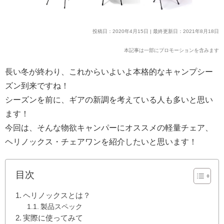
投稿日：2020年4月15日 | 最終更新日：2021年8月18日
本記事は一部にプロモーションを含みます
長い冬が終わり、これからいよいよ本格的なキャンプシー
ズン到来ですね！
シーズンを前に、ギアの新調を考えている人も多いと思い
ます！
今回は、そんな物欲キャンパーにオススメの軽量チェア、
ヘリノックス・チェアワンを紹介したいと思います！
目次
ヘリノックスとは？
製品スペック
実際に使ってみて