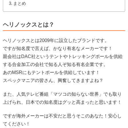
まとめ
ヘリノックスとは？
ヘリノックスとは2009年に設立したブランドです。
ですが知名度で言えば、かなり有名なメーカーです！
親会社はDAC社というテントやトレッキングポールを供給
する合金加工の会社で知る人ぞ知る有名企業です。
あのMSRにもテントポールを供給しています！
スペックマニアの皆さん、興奮してきますよね？
また、人気テレビ番組「マツコの知らない世界」でも取り
上げられ、日本での知名度はグッと高まったと思います！
ですが海外メーカーは不安だと思うそこのあなた！安心し
てください！