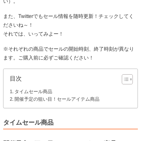
い）。
また、Twitterでもセール情報を随時更新！チェックしてく
ださいね～！
それでは、いってみよー！
※それぞれの商品でセールの開始時刻、終了時刻が異なり
ます。ご購入前に必ずご確認ください！
目次
タイムセール商品
開催予定の狙い目！セールアイテム商品
タイムセール商品