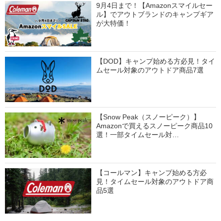
9月4日まで！【Amazonスマイルセー
ル】でアウトブランドのキャンプギア
が大特価！
【DOD】キャンプ始める方必見！タイ
ムセール対象のアウトドア商品7選
【Snow Peak（スノーピーク）】
Amazonで買えるスノーピーク商品10
選！一部タイムセール対…
【コールマン】キャンプ始める方必
見！タイムセール対象のアウトドア商
品5選