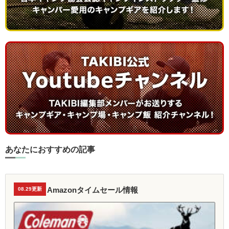
あなたにおすすめの記事
Amazonタイムセール情報
08.29更新