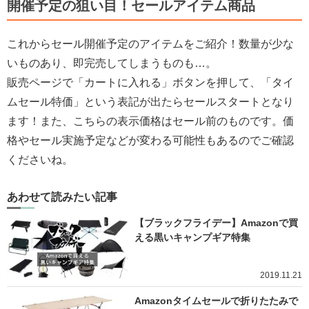
開催予定の狙い目！セールアイテム商品
これからセール開催予定のアイテムをご紹介！数量が少な
いものあり、即完売してしまうものも…。
販売ページで「カートに入れる」ボタンを押して、「タイ
ムセール特価」という表記が出たらセールスタートとなり
ます！また、こちらの表示価格はセール前のものです。価
格やセール実施予定などが変わる可能性もあるのでご確認
くださいね。
あわせて読みたい記事
【ブラックフライデー】Amazonで買
える黒いキャンプギア特集
2019.11.21
Amazonタイムセールで折りたたみで