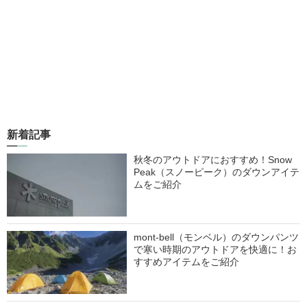
新着記事
秋冬のアウトドアにおすすめ！Snow
Peak（スノーピーク）のダウンアイテ
ムをご紹介
mont-bell（モンベル）のダウンパンツ
で寒い時期のアウトドアを快適に！お
すすめアイテムをご紹介