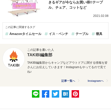
きるギアが今ならお買い得!!テーブ
ル、チェア、コットなど
2021.02.08
この記事に関連するタグ
Amazonタイムセール
イス・ベンチ
テーブル
寝具
この記事を書いた人
TAKIBI編集部
TAKIBI編集部からキャンプなどアウトドアに関する情報を皆
さんにお伝えしていきます！Instagramもやってるので見て
ね♪
記事一覧へ
Instagramへ