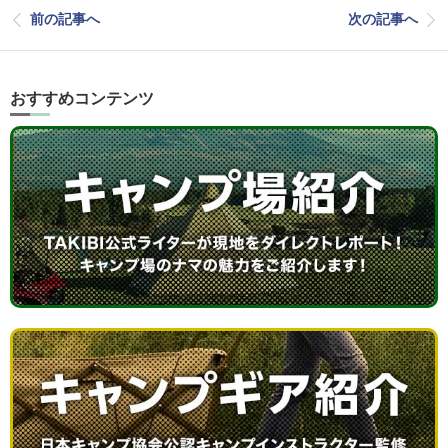
前の記事へ
次の記事へ
おすすめコンテンツ