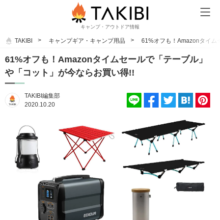
キャンプ・アウトドア情報
TAKIBI
キャンプギア・キャンプ用品
61%オフも！Amazonタイ
61%オフも！Amazonタイムセールで「テーブル」
や「コット」が今ならお買い得!!
TAKIBI編集部
2020.10.20