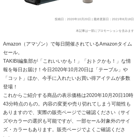
投稿日：2020年10月20日 | 最終更新日：2021年8月18日
本記事は一部にプロモーションを含みます
Amazon（アマゾン）で毎日開催されているAmazonタイム
セール。
TAKIBI編集部が「これいいかも！」「おトクかも！」な情
報を毎日お届け！今日2020年10月20日は「テーブル」や
「コット」ほか、今手に入れたいお買い得アイテムが多数
登場！
これからご紹介する商品の表示価格は2020年10月20日10時
43分時点のもの。内容の変更や売り切れてしまう可能性も
ありますので、実際の販売ページでご確認ください（サイ
ズやカラーの選択も可能ですが、一部セール対象外のサイ
ズ・カラーもあります。販売ページでよくご確認くださ