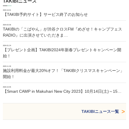
TAKIBIニュース
2024.10.01
【TAKIBI予約サイト】サービス終了のお知らせ
2024.02.06
TAKIBIの「こばやん」が渋谷クロスFM『めざせ！キャンプフェス
RADIO』に出演させていただきま…
2024.01.24
【プレゼント企画】TAKIBI2024年新春プレゼントキャンペーン開
始！
2023.11.30
施設利用料金が最大20%オフ！「TAKIBIクリスマスキャンペーン」
開始！
2023.10.05
【Smart CAMP in Makuhari New City 2023】10月14日(土)～15…
TAKIBIニュース一覧