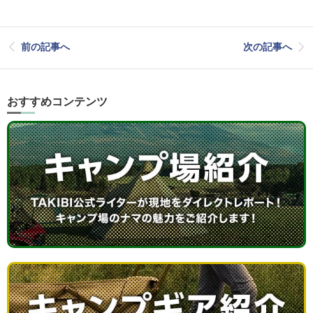
前の記事へ
次の記事へ
おすすめコンテンツ