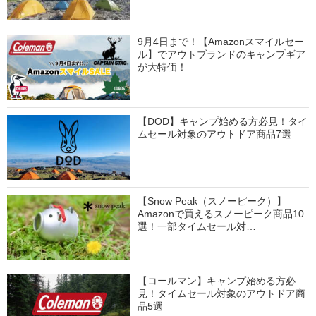
9月4日まで！【Amazonスマイルセー
ル】でアウトブランドのキャンプギア
が大特価！
【DOD】キャンプ始める方必見！タイ
ムセール対象のアウトドア商品7選
【Snow Peak（スノーピーク）】
Amazonで買えるスノーピーク商品10
選！一部タイムセール対…
【コールマン】キャンプ始める方必
見！タイムセール対象のアウトドア商
品5選