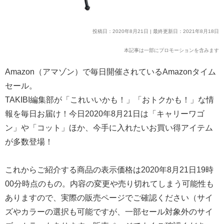
投稿日：2020年8月21日 | 最終更新日：2021年8月18日
本記事は一部にプロモーションを含みます
Amazon（アマゾン）で毎日開催されているAmazonタイム
セール。
TAKIBI編集部が「これいいかも！」「おトクかも！」な情
報を毎日お届け！今日2020年8月21日は「キャリーワゴ
ン」や「コット」ほか、今手に入れたいお買い得アイテム
が多数登場！
これからご紹介する商品の表示価格は2020年8月21日19時
00分時点のもの。内容の変更や売り切れてしまう可能性も
ありますので、実際の販売ページでご確認ください（サイ
ズやカラーの選択も可能ですが、一部セール対象外のサイ