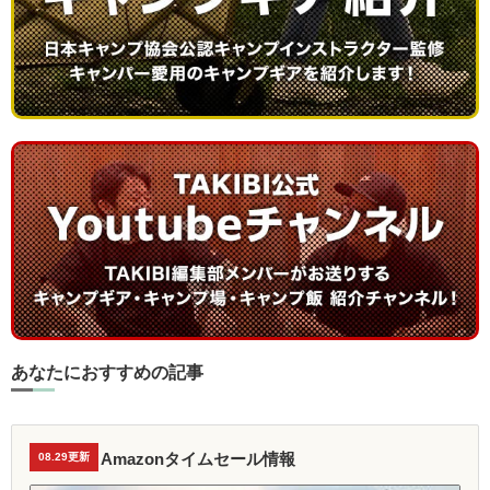
あなたにおすすめの記事
Amazonタイムセール情報
08.29更新