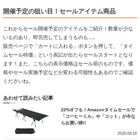
開催予定の狙い目！セールアイテム商品
これからセール開催予定のアイテムをご紹介！数量が少な
いものあり、即完売してしまうものも…。
販売ページで「カートに入れる」ボタンを押して、「タイ
ムセール特価」という表記が出たらセールスタートとなり
ます！また、こちらの表示価格はセール前のものです。価
格やセール実施予定などが変わる可能性もあるのでご確認
くださいね。
あわせて読みたい記事
22%オフも！Amazonタイムセールで
「コーヒーミル」や「コット」が今な
らお買い得!!
2020.08.18