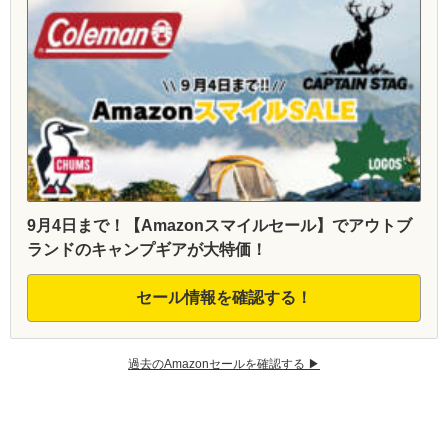
9月4日まで！【Amazonスマイルセール】でアウトブ
ランドのキャンプギアが大特価！
セール情報を確認する！
過去のAmazonセールを確認する ▶︎