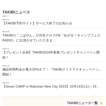
TAKIBIニュース
2024.10.01
【TAKIBI予約サイト】サービス終了のお知らせ
2024.02.06
TAKIBIの「こばやん」が渋谷クロスFM『めざせ！キャンプフェス
RADIO』に出演させていただきま…
2024.01.24
【プレゼント企画】TAKIBI2024年新春プレゼントキャンペーン開
始！
2023.11.30
施設利用料金が最大20%オフ！「TAKIBIクリスマスキャンペーン」
開始！
2023.10.05
【Smart CAMP in Makuhari New City 2023】10月14日(土)～15…
TAKIBIニュース一覧