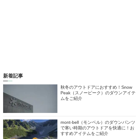
新着記事
秋冬のアウトドアにおすすめ！Snow
Peak（スノーピーク）のダウンアイテ
ムをご紹介
mont-bell（モンベル）のダウンパンツ
で寒い時期のアウトドアを快適に！お
すすめアイテムをご紹介