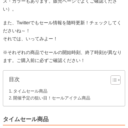
ズ・カラーもあります。販売ページでよくご確認くださ
い）。
また、Twitterでもセール情報を随時更新！チェックしてく
ださいね～！
それでは、いってみよー！
※それぞれの商品でセールの開始時刻、終了時刻が異なり
ます。ご購入前に必ずご確認ください！
目次
タイムセール商品
開催予定の狙い目！セールアイテム商品
タイムセール商品