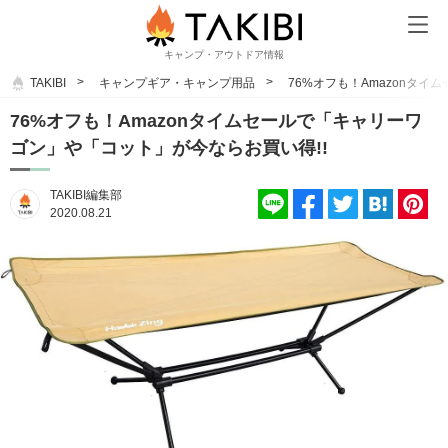
キャンプ・アウトドア情報
TAKIBI
キャンプギア・キャンプ用品
76%オフも！Amazonタ
76%オフも！Amazonタイムセールで「キャリーワ
ゴン」や「コット」が今ならお買い得!!
TAKIBI編集部
2020.08.21