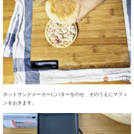
ホットサンドメーカーにバターをのせ、そのうえにマフィ
ンをおきます。