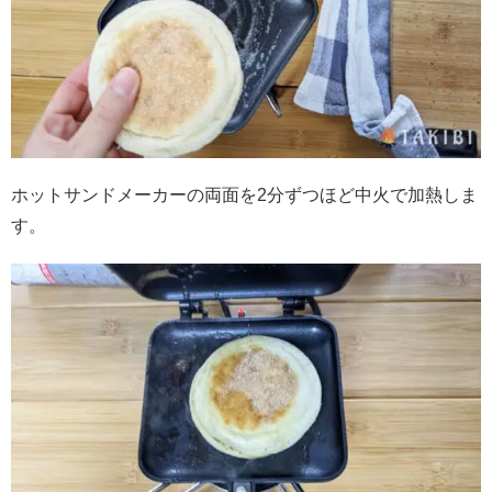
ホットサンドメーカーの両面を2分ずつほど中火で加熱しま
す。