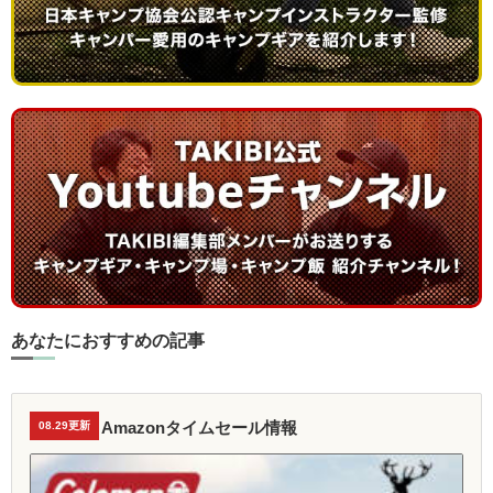
あなたにおすすめの記事
Amazonタイムセール情報
08.29更新