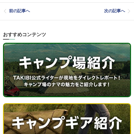
前の記事へ
次の記事へ
おすすめコンテンツ