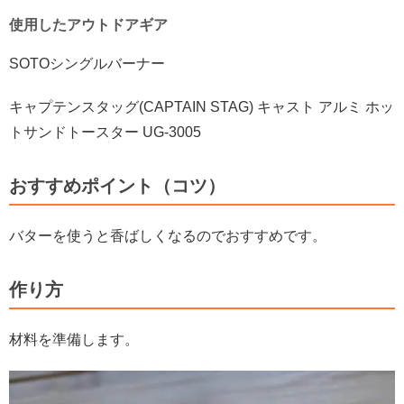
使用したアウトドアギア
SOTOシングルバーナー
キャプテンスタッグ(CAPTAIN STAG) キャスト アルミ ホッ
トサンドトースター UG-3005
おすすめポイント（コツ）
バターを使うと香ばしくなるのでおすすめです。
作り方
材料を準備します。