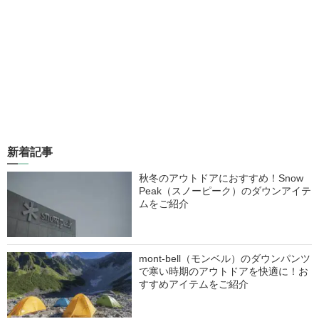
新着記事
秋冬のアウトドアにおすすめ！Snow
Peak（スノーピーク）のダウンアイテ
ムをご紹介
mont-bell（モンベル）のダウンパンツ
で寒い時期のアウトドアを快適に！お
すすめアイテムをご紹介