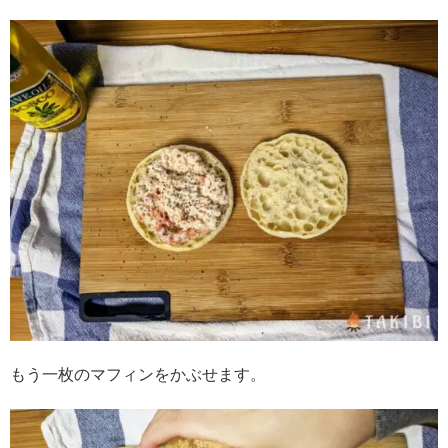
もう一枚のマフィンをかぶせます。