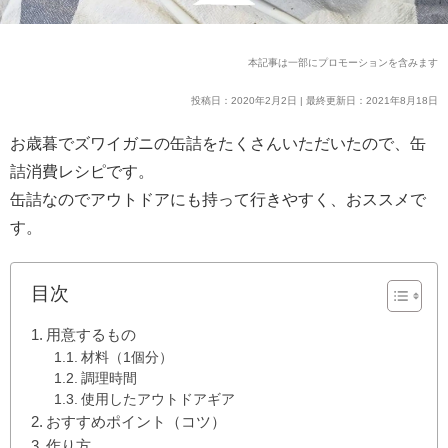
本記事は一部にプロモーションを含みます
投稿日：2020年2月2日 | 最終更新日：2021年8月18日
お歳暮でズワイガニの缶詰をたくさんいただいたので、缶
詰消費レシピです。
缶詰なのでアウトドアにも持って行きやすく、おススメで
す。
目次
用意するもの
材料（1個分）
調理時間
使用したアウトドアギア
おすすめポイント（コツ）
作り方