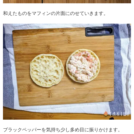
和えたものをマフィンの片面にのせていきます。
ブラックペッパーを気持ち少し多め目に振りかけます。