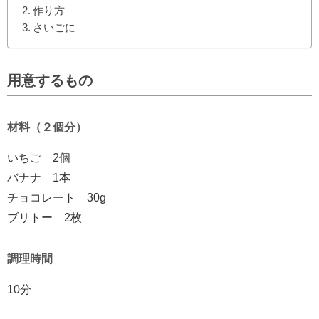
作り方
さいごに
用意するもの
材料（２個分）
いちご 2個
バナナ 1本
チョコレート 30g
ブリトー 2枚
調理時間
10分