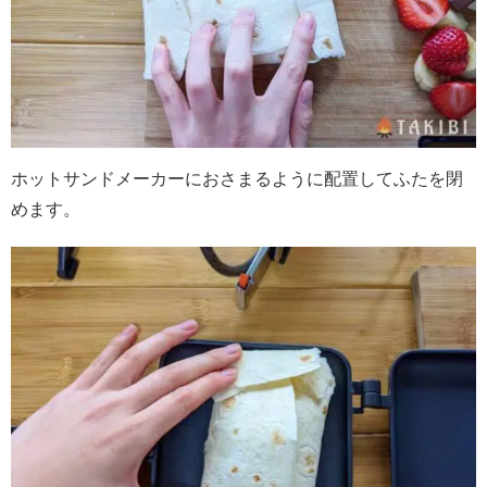
ホットサンドメーカーにおさまるように配置してふたを閉
めます。