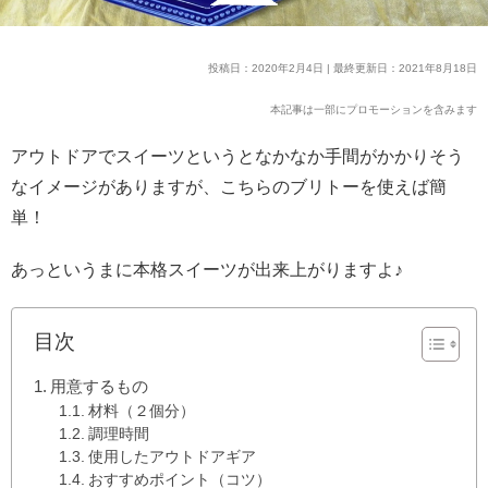
投稿日：2020年2月4日 | 最終更新日：2021年8月18日
本記事は一部にプロモーションを含みます
アウトドアでスイーツというとなかなか手間がかかりそう
なイメージがありますが、こちらのブリトーを使えば簡
単！
あっというまに本格スイーツが出来上がりますよ♪
目次
用意するもの
材料（２個分）
調理時間
使用したアウトドアギア
おすすめポイント（コツ）