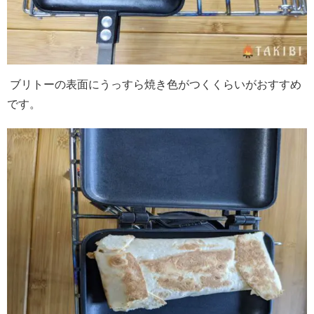
ブリトーの表面にうっすら焼き色がつくくらいがおすすめ
です。