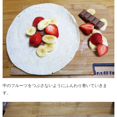
中のフルーツをつぶさないようにふんわり巻いていきま
す。