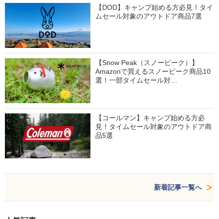
【DOD】キャンプ始める方必見！タイ
ムセール対象のアウトドア商品7選
【Snow Peak（スノーピーク）】
Amazonで買えるスノーピーク商品10
選！一部タイムセール対…
【コールマン】キャンプ始める方必
見！タイムセール対象のアウトドア商
品5選
新着記事一覧へ