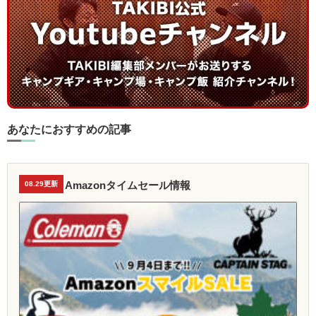
あなたにおすすめの記事
Amazonタイムセール情報
08.29更新