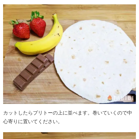
カットしたらブリトーの上に並べます。巻いていくので中
心寄りに置いてください。