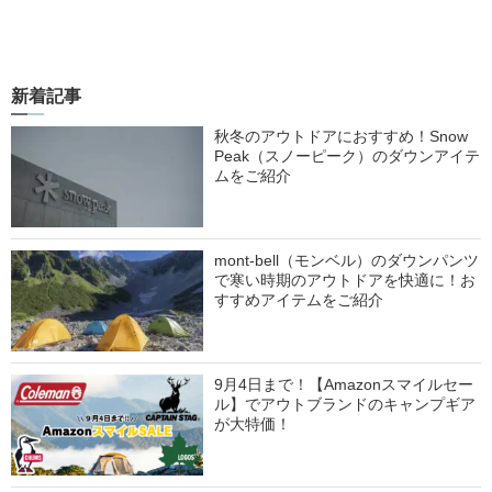
新着記事
秋冬のアウトドアにおすすめ！Snow
Peak（スノーピーク）のダウンアイテ
ムをご紹介
mont-bell（モンベル）のダウンパンツ
で寒い時期のアウトドアを快適に！お
すすめアイテムをご紹介
9月4日まで！【Amazonスマイルセー
ル】でアウトブランドのキャンプギア
が大特価！