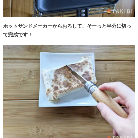
ホットサンドメーカーからおろして、そーっと半分に切っ
て完成です！