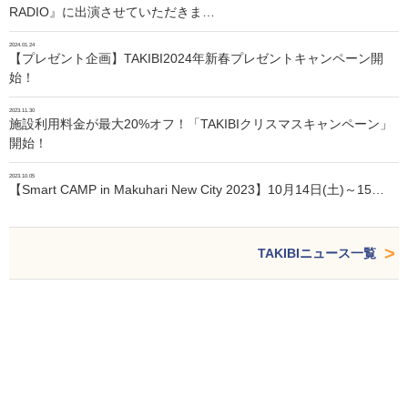
RADIO』に出演させていただきま…
2024.01.24
【プレゼント企画】TAKIBI2024年新春プレゼントキャンペーン開
始！
2023.11.30
施設利用料金が最大20%オフ！「TAKIBIクリスマスキャンペーン」
開始！
2023.10.05
【Smart CAMP in Makuhari New City 2023】10月14日(土)～15…
TAKIBIニュース一覧