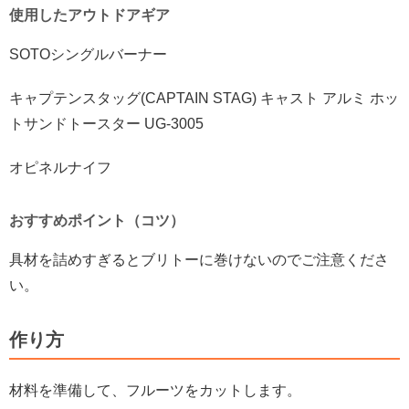
使用したアウトドアギア
SOTOシングルバーナー
キャプテンスタッグ(CAPTAIN STAG) キャスト アルミ ホッ
トサンドトースター UG-3005
オピネルナイフ
おすすめポイント（コツ）
具材を詰めすぎるとブリトーに巻けないのでご注意くださ
い。
作り方
材料を準備して、フルーツをカットします。