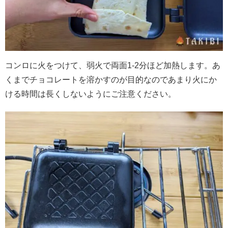
コンロに火をつけて、弱火で両面1-2分ほど加熱します。あ
くまでチョコレートを溶かすのが目的なのであまり火にか
ける時間は長くしないようにご注意ください。