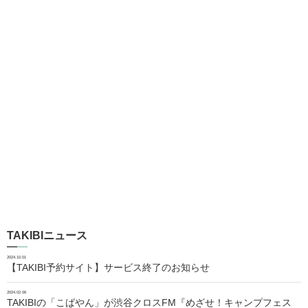
TAKIBIニュース
2024.10.01
【TAKIBI予約サイト】サービス終了のお知らせ
2024.02.06
TAKIBIの「こばやん」が渋谷クロスFM『めざせ！キャンプフェス