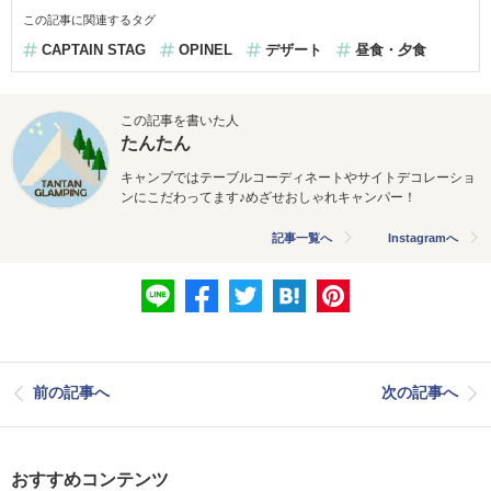
この記事に関連するタグ
CAPTAIN STAG
OPINEL
デザート
昼食・夕食
この記事を書いた人
たんたん
キャンプではテーブルコーディネートやサイトデコレーショ
ンにこだわってます♪めざせおしゃれキャンパー！
記事一覧へ
Instagramへ
前の記事へ
次の記事へ
おすすめコンテンツ