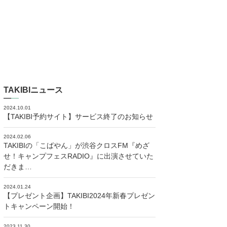
TAKIBIニュース
2024.10.01
【TAKIBI予約サイト】サービス終了のお知らせ
2024.02.06
TAKIBIの「こばやん」が渋谷クロスFM『めざ
せ！キャンプフェスRADIO』に出演させていた
だきま…
2024.01.24
【プレゼント企画】TAKIBI2024年新春プレゼン
トキャンペーン開始！
2023.11.30