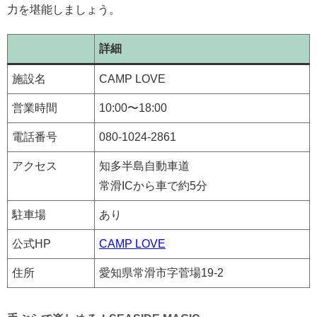
力を堪能しましょう。
詳細
施設名
CAMP LOVE
営業時間
10:00〜18:00
電話番号
080-1024-2861
アクセス
知多半島自動車道
常滑ICから車で約5分
駐車場
あり
公式HP
CAMP LOVE
住所
愛知県常滑市字菅場19-2