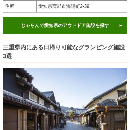
住所
愛知県蒲郡市海陽町2-39
じゃらんで愛知県のアウトドア施設を探す
三重県内にある日帰り可能なグランピング施設
3選