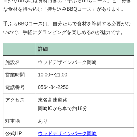
日帰りBBQには食材付きの「手ぶらBBQコース」と、好き
な食材を持ち込む「持ち込みBBQコース」があります。
手ぶらBBQコースは、自分たちで食材を準備する必要がな
いので、手軽にグランピングを楽しめるのが魅力です。
詳細
施設名
ウッドデザインパーク岡崎
営業時間
10:00〜21:00
電話番号
0564-84-2250
アクセス
東名高速道路
岡崎ICから車で約18分
駐車場
あり
公式HP
ウッドデザインパーク岡崎