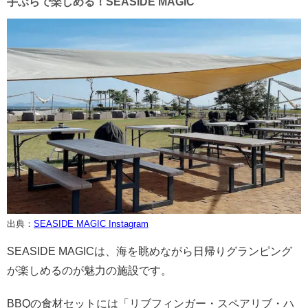
手ぶらで楽しめる！SEASIDE MAGIC
出典：
SEASIDE MAGIC Instagram
SEASIDE MAGICは、海を眺めながら日帰りグランピング
が楽しめるのが魅力の施設です。
BBQの食材セットには「リブフィンガー・スペアリブ・ハ