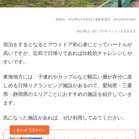
投稿日：2023年10月30日 | 最終更新日：2024年4月19日
本記事は一部にプロモーションを含みます
宿泊をするとなるとアウトドア初心者にとってハードルが
高いですが、近郊で日帰りであれば比較的チャレンジしや
すいです。
東海地方には、子連れやカップルなど幅広い層が存分に楽
しめる日帰りグランピング施設があるので、愛知県・三重
県・静岡県のエリアごとにおすすめの施設を紹介していき
ます。
気になった施設があれば、ぜひ利用してみてください。
✓あわせて読みたい