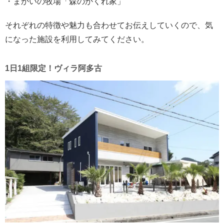
・まかいの牧場「森のかくれ家」
それぞれの特徴や魅力も合わせてお伝えしていくので、気
になった施設を利用してみてください。
1日1組限定！ヴィラ阿多古