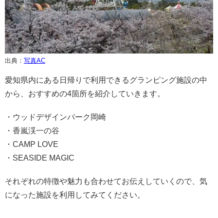
出典：
写真AC
愛知県内にある日帰りで利用できるグランピング施設の中
から、おすすめの4箇所を紹介していきます。
・ウッドデザインパーク岡崎
・香嵐渓一の谷
・CAMP LOVE
・SEASIDE MAGIC
それぞれの特徴や魅力も合わせてお伝えしていくので、気
になった施設を利用してみてください。