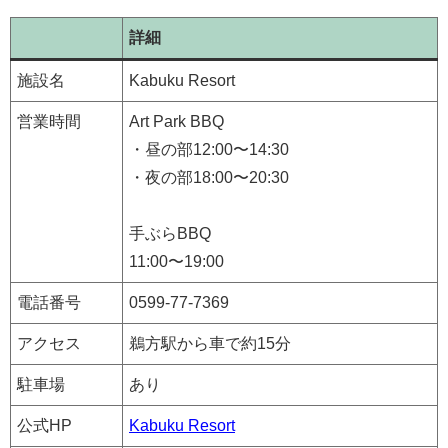
詳細
施設名
Kabuku Resort
営業時間
Art Park BBQ
・昼の部12:00〜14:30
・夜の部18:00〜20:30
手ぶらBBQ
11:00〜19:00
電話番号
0599-77-7369
アクセス
鵜方駅から車で約15分
駐車場
あり
公式HP
Kabuku Resort