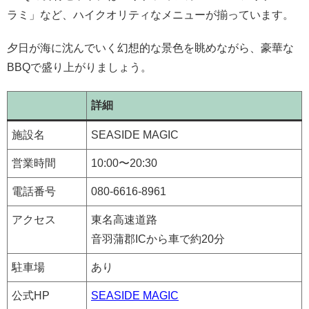
ラミ」など、ハイクオリティなメニューが揃っています。
夕日が海に沈んでいく幻想的な景色を眺めながら、豪華な
BBQで盛り上がりましょう。
詳細
施設名
SEASIDE MAGIC
営業時間
10:00〜20:30
電話番号
080-6616-8961
アクセス
東名高速道路
音羽蒲郡ICから車で約20分
駐車場
あり
公式HP
SEASIDE MAGIC