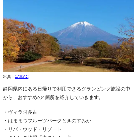
出典：
写真AC
静岡県内にある日帰りで利用できるグランピング施設の中
から、おすすめの4箇所を紹介していきます。
・ヴィラ阿多古
・はままつフルーツパークときのすみか
・リバ・ウッド・リゾート