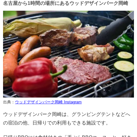
名古屋から1時間の場所にあるウッドデザインパーク岡崎
出典：
ウッドデザインパーク岡崎 Instagram
ウッドデザインパーク岡崎は、グランピングテントなどへ
の宿泊の他、日帰りでの利用もできる施設です。