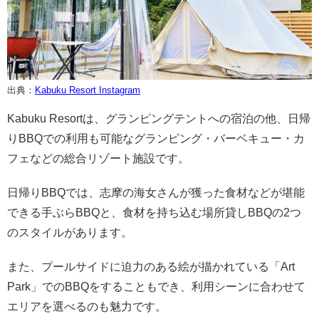
出典：
Kabuku Resort Instagram
Kabuku Resortは、グランピングテントへの宿泊の他、日帰
りBBQでの利用も可能なグランピング・バーベキュー・カ
フェなどの総合リゾート施設です。
日帰りBBQでは、志摩の海女さんが獲った食材などが堪能
できる手ぶらBBQと、食材を持ち込む場所貸しBBQの2つ
のスタイルがあります。
また、プールサイドに迫力のある絵が描かれている「Art
Park」でのBBQをすることもでき、利用シーンに合わせて
エリアを選べるのも魅力です。