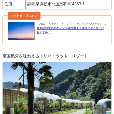
住所
静岡県浜松市北区都田町4263-1
✓あわせて読みたい
TAKIBI（タキビ） | キャンプ・グランピングなどアウトドアの
静岡のおすすめキャンプ場21選！子連れファミリーに
おすすめ...
南国気分を味わえる！リバ・ウッド・リゾート