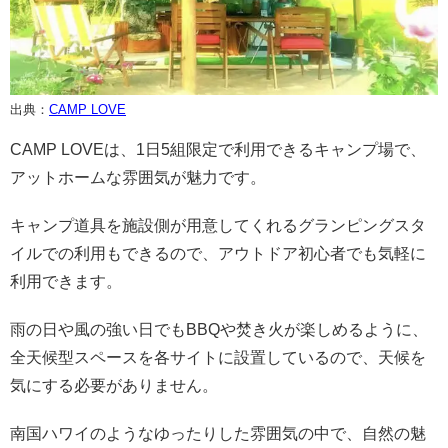
出典：
CAMP LOVE
CAMP LOVEは、1日5組限定で利用できるキャンプ場で、
アットホームな雰囲気が魅力です。
キャンプ道具を施設側が用意してくれるグランピングスタ
イルでの利用もできるので、アウトドア初心者でも気軽に
利用できます。
雨の日や風の強い日でもBBQや焚き火が楽しめるように、
全天候型スペースを各サイトに設置しているので、天候を
気にする必要がありません。
南国ハワイのようなゆったりした雰囲気の中で、自然の魅