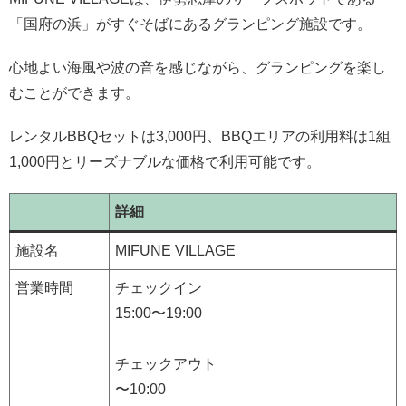
「国府の浜」がすぐそばにあるグランピング施設です。
心地よい海風や波の音を感じながら、グランピングを楽し
むことができます。
レンタルBBQセットは3,000円、BBQエリアの利用料は1組
1,000円とリーズナブルな価格で利用可能です。
詳細
施設名
MIFUNE VILLAGE
営業時間
チェックイン
15:00〜19:00
チェックアウト
〜10:00