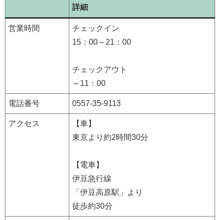
詳細
営業時間
チェックイン
15：00～21：00
チェックアウト
～11：00
電話番号
0557-35-9113
アクセス
【車】
東京より約2時間30分
【電車】
伊豆急行線
「伊豆高原駅」より
徒歩約30分