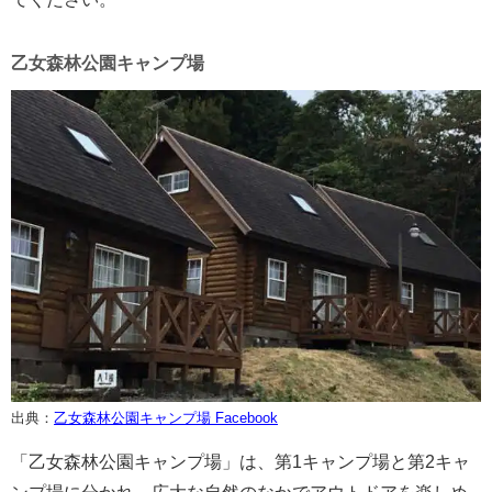
乙女森林公園キャンプ場
出典：
乙女森林公園キャンプ場 Facebook
「乙女森林公園キャンプ場」は、第1キャンプ場と第2キャ