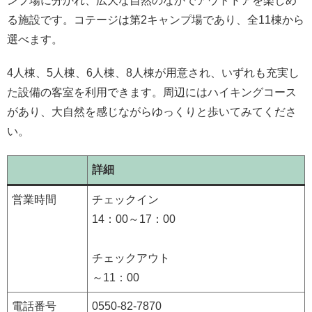
ンプ場に分かれ、広大な自然のなかでアウトドアを楽しめ
る施設です。コテージは第2キャンプ場であり、全11棟から
選べます。
4人棟、5人棟、6人棟、8人棟が用意され、いずれも充実し
た設備の客室を利用できます。周辺にはハイキングコース
があり、大自然を感じながらゆっくりと歩いてみてくださ
い。
詳細
営業時間
チェックイン
14：00～17：00
チェックアウト
～11：00
電話番号
0550-82-7870