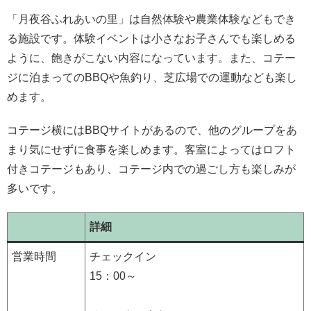
「月夜谷ふれあいの里」は自然体験や農業体験などもでき
る施設です。体験イベントは小さなお子さんでも楽しめる
ように、飽きがこない内容になっています。また、コテー
ジに泊まってのBBQや魚釣り、芝広場での運動なども楽し
めます。
コテージ横にはBBQサイトがあるので、他のグループをあ
まり気にせずに食事を楽しめます。客室によってはロフト
付きコテージもあり、コテージ内での過ごし方も楽しみが
多いです。
詳細
営業時間
チェックイン
15：00～