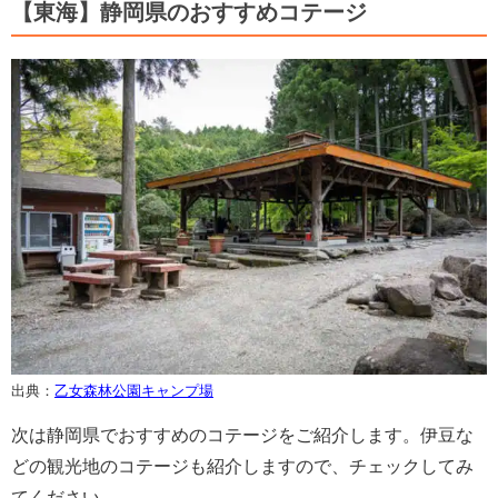
【東海】静岡県のおすすめコテージ
出典：
乙女森林公園キャンプ場
次は静岡県でおすすめのコテージをご紹介します。伊豆な
どの観光地のコテージも紹介しますので、チェックしてみ
てください。