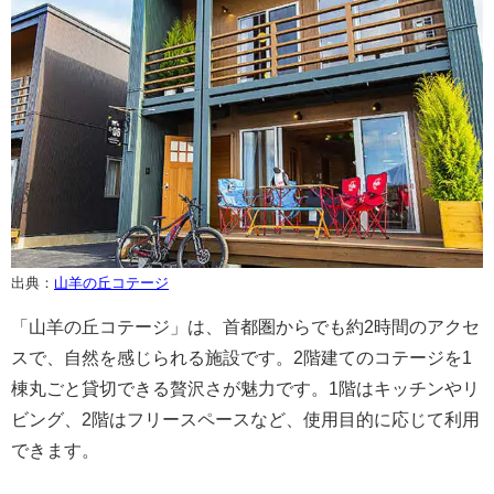
出典：
山羊の丘コテージ
「山羊の丘コテージ」は、首都圏からでも約2時間のアクセ
スで、自然を感じられる施設です。2階建てのコテージを1
棟丸ごと貸切できる贅沢さが魅力です。1階はキッチンやリ
ビング、2階はフリースペースなど、使用目的に応じて利用
できます。