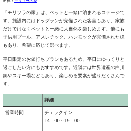
出典：
モリソラの家
「モリソラの家」は、ペットと一緒に泊まれるコテージで
す。施設内にはドッグランが完備された客室もあり、家族
だけではなくペットと一緒に大自然を楽しめます。他にも
子供用プール、アスレチック、ハンモックが完備された棟
もあり、希望に応じて選べます。
平日限定のお値打ちプランもあるため、平日にゆっくりと
過ごしたい方にもおすすめです。近隣には世界遺産の白川
郷やスキー場などもあり、楽しめる要素が盛りだくさんで
す。
詳細
営業時間
チェックイン
14：00～19：00