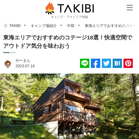
キャンプ・アウトドア情報
TAKIBI
キャンプ場紹介
中部
東海エリアでおすすめのコテー
東海エリアでおすすめのコテージ18選！快適空間で
アウトドア気分を味わおう
やーまん
2023.07.16