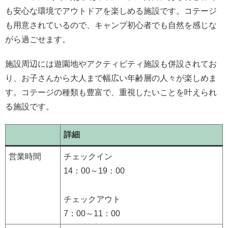
も安心な環境でアウトドアを楽しめる施設です。コテージ
も用意されているので、キャンプ初心者でも自然を感じな
がら過ごせます。
施設周辺には遊園地やアクティビティ施設も併設されてお
り、お子さんから大人まで幅広い年齢層の人々が楽しめま
す。コテージの種類も豊富で、重視したいことを叶えられ
る施設です。
詳細
営業時間
チェックイン
14：00～19：00
チェックアウト
7：00～11：00