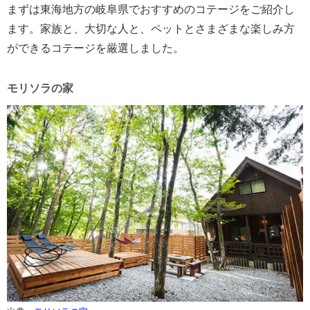
まずは東海地方の岐阜県でおすすめのコテージをご紹介し
ます。家族と、大切な人と、ペットとさまざまな楽しみ方
ができるコテージを厳選しました。
モリソラの家