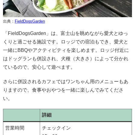
出典：
FieldDogsGarden
「FieldDogsGarden」は、富士山を眺めながら愛犬とゆっ
くりと過ごせる施設です。ロッジでの宿泊もでき、愛犬と
一緒にBBQやアクティビティを楽しめます。ロッジ付近に
はドッグランも併設され、犬種（大きさ）によって分かれ
ているので、安心して遊べます。
さらに併設されるカフェではワンちゃん用のメニューもあ
りますので、食事やおやつを一緒に楽しんでみてくださ
い。
詳細
営業時間
チェックイン