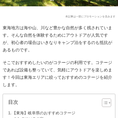
本記事は一部にプロモーションを含みます
東海地方は海や山、川など豊かな自然が多く残されていま
す。そんな自然を体験するためにアウトドアが人気です
が、初心者の場合はいきなりキャンプ泊をするのも抵抗が
あるものです。
そこでおすすめしたいのがコテージの利用です。コテージ
であれば設備も整っていて、気軽にアウトドアを楽しめま
す！今回は東海エリアに絞っておすすめのコテージを紹介
します。
目次
【東海】岐阜県のおすすめコテージ