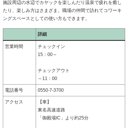
施設周辺の水辺でカヤックを楽しんだり温泉で疲れを癒し
たり、楽しみ方はさまざま。職場の仲間で訪れてコワーキ
ングスペースとしての使い方もできます。
詳細
営業時間
チェックイン
15：00～
チェックアウト
～11：00
電話番号
0550-7-3700
アクセス
【車】
東名高速道路
「御殿場IC」より約25分