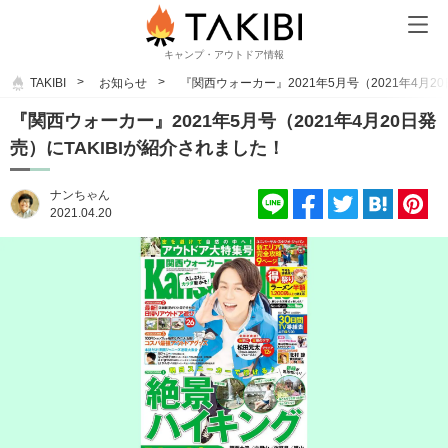
キャンプ・アウトドア情報
TAKIBI
お知らせ
『関西ウォーカー』2021年5月号（2021年4月2
『関西ウォーカー』2021年5月号（2021年4月20日発
売）にTAKIBIが紹介されました！
ナンちゃん
2021.04.20