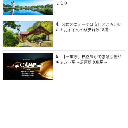
しもう
関西のコテージは安いところがい
い！おすすめの格安施設18選
【三重県】自然豊かで素敵な無料
キャンプ場～須原親水広場～