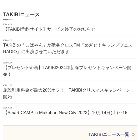
TAKIBIニュース
2024.10.01
【TAKIBI予約サイト】サービス終了のお知らせ
2024.02.06
TAKIBIの「こばやん」が渋谷クロスFM『めざせ！キャンプフェス
RADIO』に出演させていただきま…
2024.01.24
【プレゼント企画】TAKIBI2024年新春プレゼントキャンペーン開
始！
2023.11.30
施設利用料金が最大20%オフ！「TAKIBIクリスマスキャンペーン」
開始！
2023.10.05
【Smart CAMP in Makuhari New City 2023】10月14日(土)～15…
TAKIBIニュース一覧