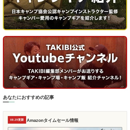
あなたにおすすめの記事
Amazonタイムセール情報
08.29更新