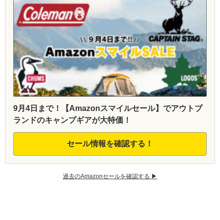
9月4日まで！【Amazonスマイルセール】でアウトブ
ランドのキャンプギアが大特価！
セール情報を確認する！
過去のAmazonセールを確認する ▶︎