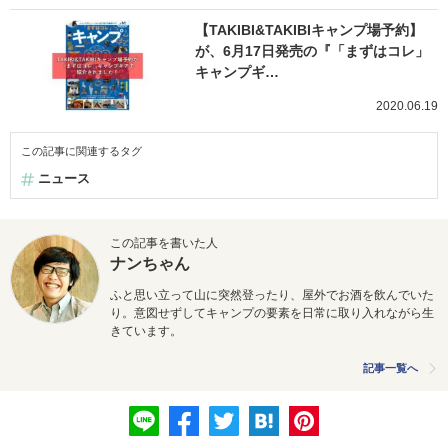
【TAKIBI&TAKIBIキャンプ場予約】
が、6月17日発売の『「まずはコレ」
キャンプギ…
2020.06.19
この記事に関連するタグ
ニュース
この記事を書いた人
ナンちゃん
ふと思い立って山に突然登ったり、屋外でお酒を飲んでいた
り。意図せずしてキャンプの要素を日常に取り入れながら生
きています。
記事一覧へ