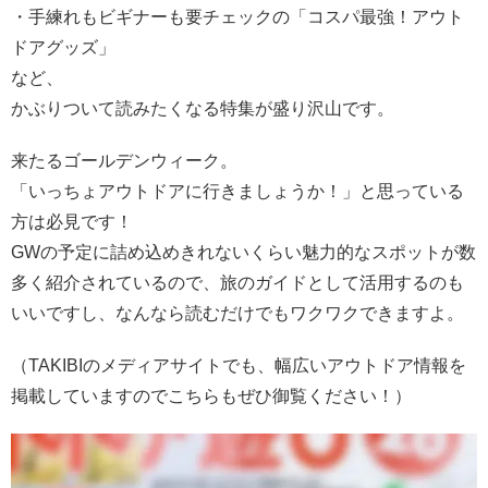
・手練れもビギナーも要チェックの「コスパ最強！アウト
ドアグッズ」
など、
かぶりついて読みたくなる特集が盛り沢山です。
来たるゴールデンウィーク。
「いっちょアウトドアに行きましょうか！」と思っている
方は必見です！
GWの予定に詰め込めきれないくらい魅力的なスポットが数
多く紹介されているので、旅のガイドとして活用するのも
いいですし、なんなら読むだけでもワクワクできますよ。
（TAKIBIのメディアサイトでも、幅広いアウトドア情報を
掲載していますのでこちらもぜひ御覧ください！）