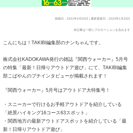
投稿日：2021年4月20日 | 最終更新日：2023年1月24日
本記事は一部にプロモーションを含みます
こんにちは！TAKIBI編集部のナンちゃんです。
株式会社KADOKAWA発行の雑誌『関西ウォーカー』5月号
の特集「最新！日帰りアウトドア遊び」にて、TAKIBI編集
部こばやんのプチインタビューが掲載されます！
『関西ウォーカー』5月号はアウトドア大特集号！
・スニーカーで行けるお手軽アウトドアを紹介している
「絶景ハイキング16コース63スポット」
・関西地方の最新アウトドアスポットを紹介している「最
新！日帰りアウトドア遊び」