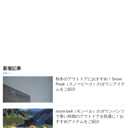
新着記事
秋冬のアウトドアにおすすめ！Snow
Peak（スノーピーク）のダウンアイテ
ムをご紹介
mont-bell（モンベル）のダウンパンツ
で寒い時期のアウトドアを快適に！お
すすめアイテムをご紹介