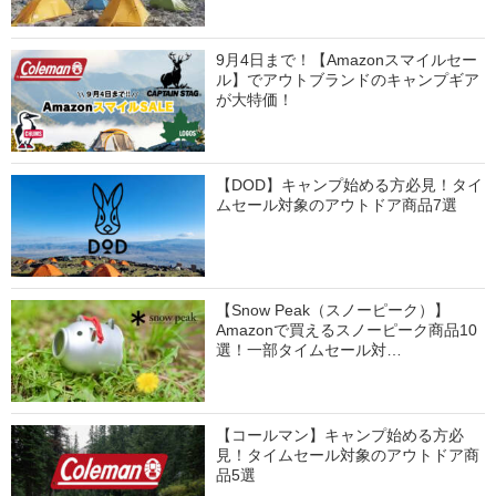
9月4日まで！【Amazonスマイルセー
ル】でアウトブランドのキャンプギア
が大特価！
【DOD】キャンプ始める方必見！タイ
ムセール対象のアウトドア商品7選
【Snow Peak（スノーピーク）】
Amazonで買えるスノーピーク商品10
選！一部タイムセール対…
【コールマン】キャンプ始める方必
見！タイムセール対象のアウトドア商
品5選