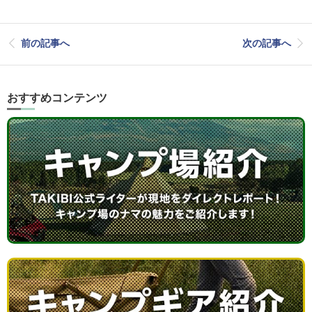
前の記事へ
次の記事へ
おすすめコンテンツ