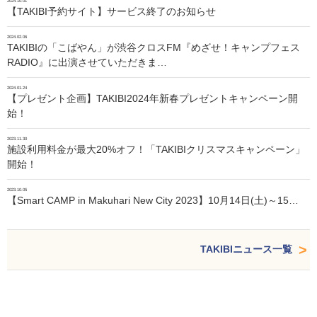
2024.10.01
【TAKIBI予約サイト】サービス終了のお知らせ
2024.02.06
TAKIBIの「こばやん」が渋谷クロスFM『めざせ！キャンプフェス
RADIO』に出演させていただきま…
2024.01.24
【プレゼント企画】TAKIBI2024年新春プレゼントキャンペーン開
始！
2023.11.30
施設利用料金が最大20%オフ！「TAKIBIクリスマスキャンペーン」
開始！
2023.10.05
【Smart CAMP in Makuhari New City 2023】10月14日(土)～15…
TAKIBIニュース一覧