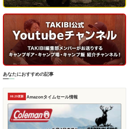
あなたにおすすめの記事
Amazonタイムセール情報
08.29更新