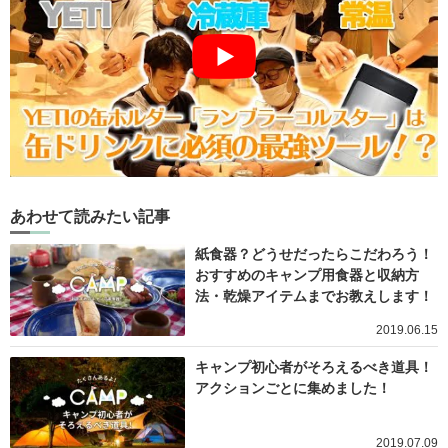
あわせて読みたい記事
紙食器？どうせだったらこだわろう！
おすすめのキャンプ用食器と収納方
法・乾燥アイテムまでお教えします！
2019.06.15
キャンプ初心者がそろえるべき道具！
アクションごとに集めました！
2019.07.09