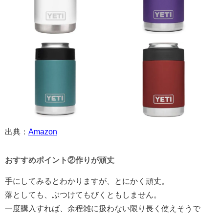
出典：
Amazon
おすすめポイント②作りが頑丈
手にしてみるとわかりますが、とにかく頑丈。
落としても、ぶつけてもびくともしません。
一度購入すれば、余程雑に扱わない限り長く使えそうで