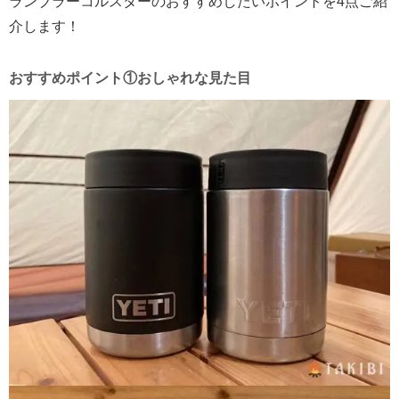
ランブラーコルスターのおすすめしたいポイントを4点ご紹
介します！
おすすめポイント①おしゃれな見た目