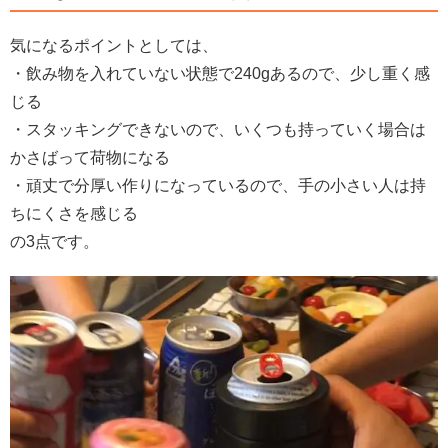
気になるポイントとしては、
・飲み物を入れていない状態で240gあるので、少し重く感
じる
・スタッキングできないので、いくつも持っていく場合は
かさばって荷物になる
・頑丈で分厚い作りになっているので、手の小さい人は持
ちにくさを感じる
の3点です。