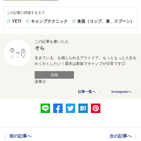
この記事に関連するタグ
YETI
キャンプテクニック
食器（コップ、箸、スプーン）
この記事を書いた人
そら
生きている、を感じられるアウトドア。
もっともっと人生を
わくわくしたい！
週末は家族でキャンプが日常です◎
資格
栄養士
記事一覧へ
Instagramへ
前の記事へ
次の記事へ