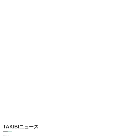
TAKIBIニュース