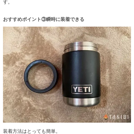
す。
おすすめポイント③瞬時に装着できる
装着方法はとっても簡単。