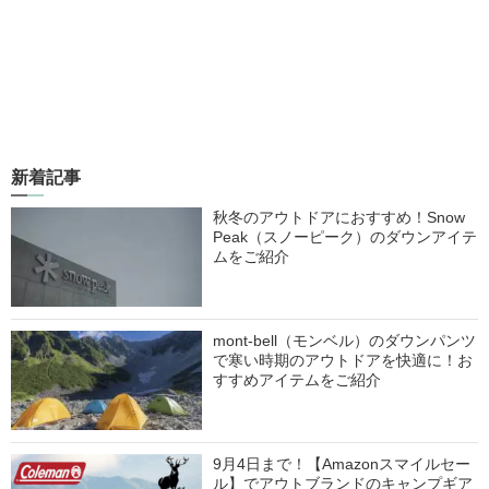
新着記事
秋冬のアウトドアにおすすめ！Snow
Peak（スノーピーク）のダウンアイテ
ムをご紹介
mont-bell（モンベル）のダウンパンツ
で寒い時期のアウトドアを快適に！お
すすめアイテムをご紹介
9月4日まで！【Amazonスマイルセー
ル】でアウトブランドのキャンプギア