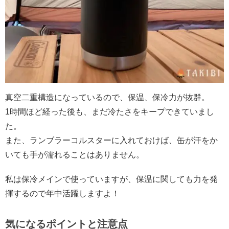
真空二重構造になっているので、保温、保冷力が抜群。
1時間ほど経った後も、まだ冷たさをキープできていまし
た。
また、ランブラーコルスターに入れておけば、缶が汗をか
いても手が濡れることはありません。
私は保冷メインで使っていますが、保温に関しても力を発
揮するので年中活躍しますよ！
気になるポイントと注意点