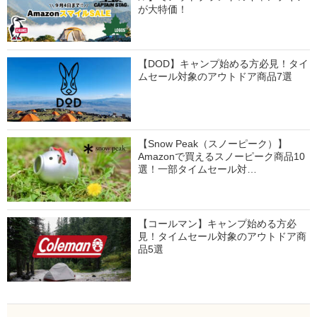
が大特価！
【DOD】キャンプ始める方必見！タイ
ムセール対象のアウトドア商品7選
【Snow Peak（スノーピーク）】
Amazonで買えるスノーピーク商品10
選！一部タイムセール対…
【コールマン】キャンプ始める方必
見！タイムセール対象のアウトドア商
品5選