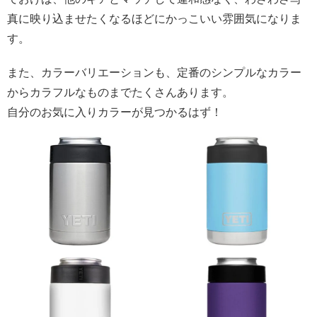
真に映り込ませたくなるほどにかっこいい雰囲気になりま
す。
また、カラーバリエーションも、定番のシンプルなカラー
からカラフルなものまでたくさんあります。
自分のお気に入りカラーが見つかるはず！