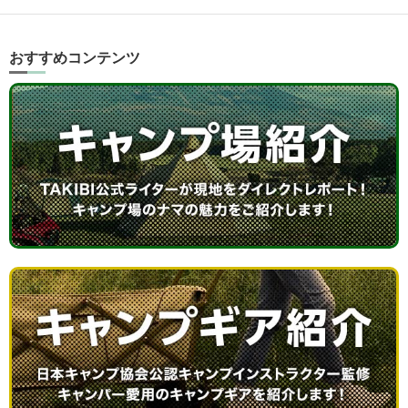
おすすめコンテンツ