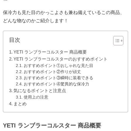
保冷力も見た目のかっこよさも兼ね備えているこの商品、
どんな物なのかご紹介します！
目次
YETI ランブラーコルスター 商品概要
YETI ランブラーコルスターのおすすめポイント
おすすめポイント①おしゃれな見た目
おすすめポイント②作りが頑丈
おすすめポイント③瞬時に装着できる
おすすめポイント④驚異的な保冷力
気になるポイントと注意点
使用上の注意
まとめ
YETI ランブラーコルスター 商品概要