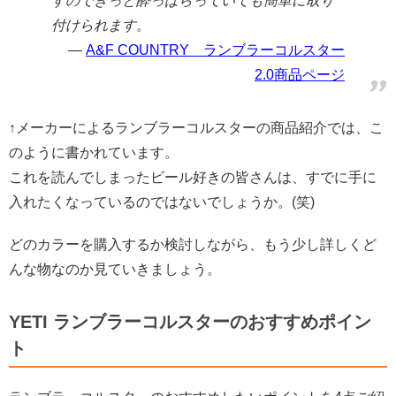
すのできっと酔っぱらっていても簡単に取り
付けられます。
A&F COUNTRY ランブラーコルスター
2.0商品ページ
↑メーカーによるランブラーコルスターの商品紹介では、こ
のように書かれています。
これを読んでしまったビール好きの皆さんは、すでに手に
入れたくなっているのではないでしょうか。(笑)
どのカラーを購入するか検討しながら、もう少し詳しくど
んな物なのか見ていきましょう。
YETI ランブラーコルスターのおすすめポイン
ト