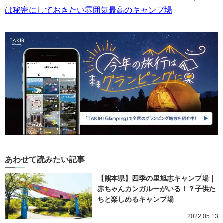
は秘密にしておきたい雰囲気最高のキャンプ場
あわせて読みたい記事
【熊本県】四季の里旭志キャンプ場｜
赤ちゃんカンガルーがいる！？子供た
ちと楽しめるキャンプ場
2022.05.13