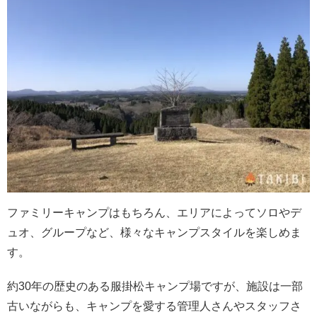
ファミリーキャンプはもちろん、エリアによってソロやデ
ュオ、グループなど、様々なキャンプスタイルを楽しめま
す。
約30年の歴史のある服掛松キャンプ場ですが、施設は一部
古いながらも、キャンプを愛する管理人さんやスタッフさ