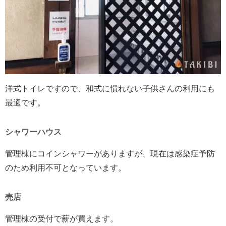
洋式トイレですので、和式に慣れない子供さんの利用にも
最適です。
シャワーハウス
管理棟にコインシャワーがありますが、現在は感染症予防
のため利用不可となっています。
売店
管理棟の受付で薪が買えます。