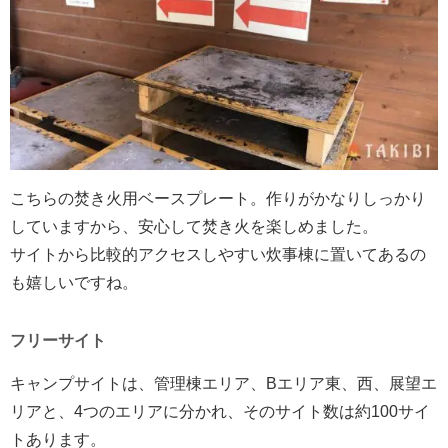
こちらの焚き火用ベースプレート。作りがかなりしっかり
していますから、安心して焚き火を楽しめました。
サイトから比較的アクセスしやすい炊事棟に置いてあるの
も嬉しいですね。
フリーサイト
キャンプサイトは、管理棟エリア、Bエリア東、西、展望エ
リアと、4つのエリアに分かれ、そのサイト数は約100サイ
トあります。