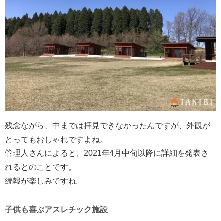
残念ながら、中までは拝見できなかったんですが、外観が
とってもおしゃれですよね。
管理人さんによると、2021年4月中旬以降に詳細を発表さ
れるとのことです。
続報が楽しみですね。
子供も喜ぶアスレチック施設