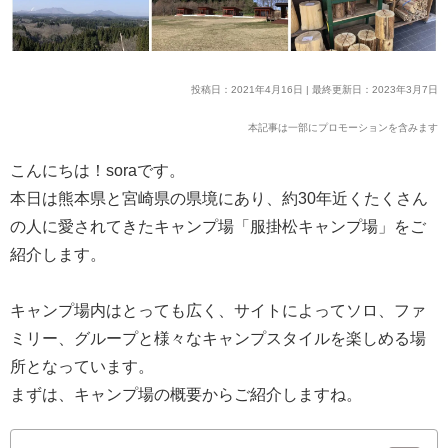
投稿日：2021年4月16日 | 最終更新日：2023年3月7日
本記事は一部にプロモーションを含みます
こんにちは！soraです。
本日は熊本県と宮崎県の県境にあり、約30年近くたくさん
の人に愛されてきたキャンプ場「服掛松キャンプ場」をご
紹介します。
キャンプ場内はとっても広く、サイトによってソロ、ファ
ミリー、グループと様々なキャンプスタイルを楽しめる場
所となっています。
まずは、キャンプ場の概要からご紹介しますね。