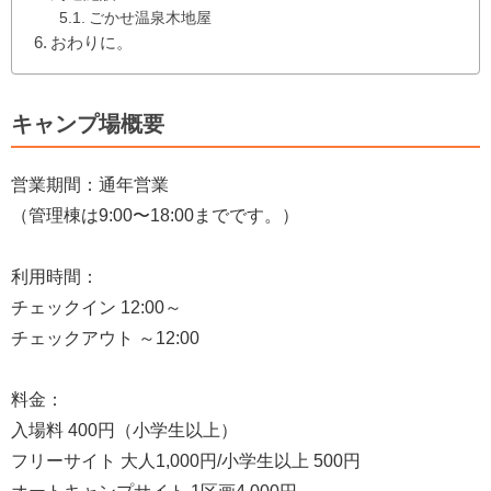
ごかせ温泉木地屋
おわりに。
キャンプ場概要
営業期間：通年営業
（管理棟は9:00〜18:00までです。）
利用時間：
チェックイン 12:00～
チェックアウト ～12:00
料金：
入場料 400円（小学生以上）
フリーサイト 大人1,000円/小学生以上 500円