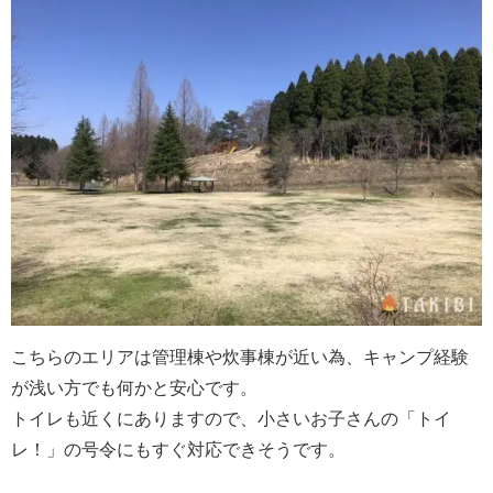
こちらのエリアは管理棟や炊事棟が近い為、キャンプ経験
が浅い方でも何かと安心です。
トイレも近くにありますので、小さいお子さんの「トイ
レ！」の号令にもすぐ対応できそうです。