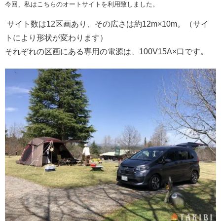
今回、私はこちらのオートサイトを利用致しました。
サイト数は12区画あり、その広さは約12m×10m。（サイ
トにより形状が変わります）
それぞれの区画にある専用の電源は、100V15A×口です。