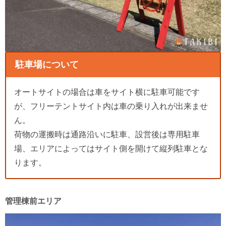
駐車場について
オートサイトの場合は車をサイト横に駐車可能です
が、フリーテントサイト内は車の乗り入れが出来ませ
ん。
荷物の運搬時は通路沿いに駐車、設営後は専用駐車
場、エリアによってはサイト側を開けて縦列駐車とな
ります。
管理棟前エリア