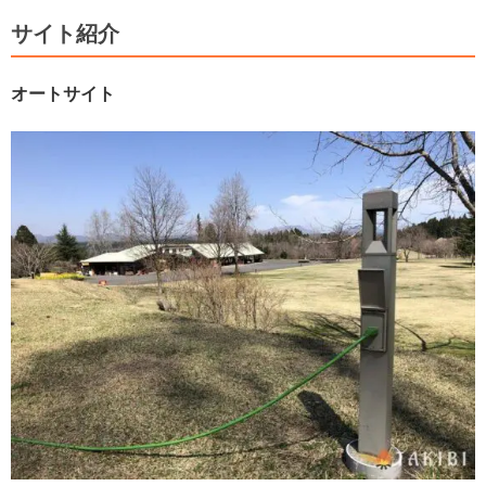
サイト紹介
オートサイト