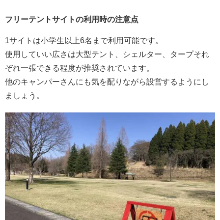
フリーテントサイトの利用時の注意点
1サイトは小学生以上6名まで利用可能です。
使用していい広さは大型テント、シェルター、タープそれ
ぞれ一張できる程度が推奨されています。
他のキャンパーさんにも気を配りながら設営するようにし
ましょう。