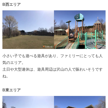
B西エリア
小さい子でも遊べる遊具があり、ファミリーにとっても人
気のエリア。
土日や大型連休は、遊具周辺は沢山の人で賑わいそうです
ね。
B東エリア