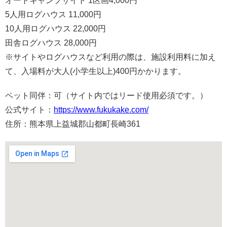
オートキャンプサイト 1区画4,000円
5人用ログハウス 11,000円
10人用ログハウス 22,000円
田舎ログハウス 28,000円
※サイトやログハウスなど利用の際は、施設利用料に加え
て、入場料が大人(小学生以上)400円かかります。
ペット同伴：可（サイト内ではリード使用必須です。）
公式サイト：
https://www.fukukake.com/
住所：熊本県上益城郡山都町長崎361