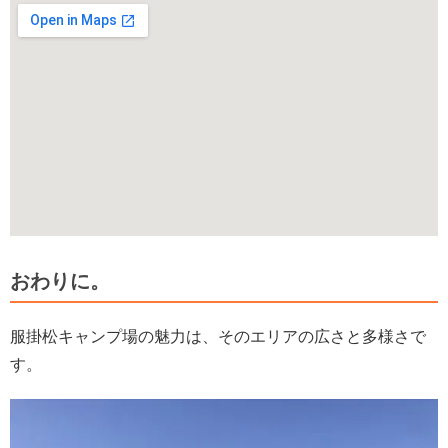
おわりに。
服掛松キャンプ場の魅力は、そのエリアの広さと多様さで
す。