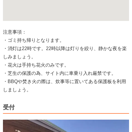
注意事項：
・ゴミ持ち帰りとなります。
・消灯は22時です。22時以降は灯りを絞り、静かな夜を楽
しみましょう。
・花火は手持ち花火のみです。
・芝生の保護の為、サイト内に車乗り入れ厳禁です。
・BBQや焚き火の際は、炊事等に置いてある保護板を利用
しましょう。
受付