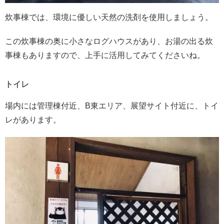
炊事棟では、環境に優しい天然の洗剤を使用しましょう。
この炊事棟の奥に小さなログハウスがあり、お湯の出る炊
事棟もありますので、上手に活用してみてくださいね。
トイレ
場内には管理棟付近、B東エリア、展望サイト付近に、トイ
レがあります。