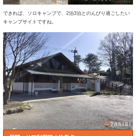
できれば、ソロキャンプで、2泊3泊とのんびり過ごしたい
キャンプサイトですね。