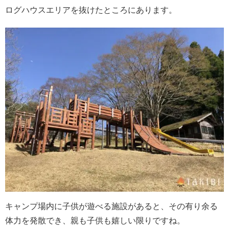
ログハウスエリアを抜けたところにあります。
キャンプ場内に子供が遊べる施設があると、その有り余る
体力を発散でき、親も子供も嬉しい限りですね。