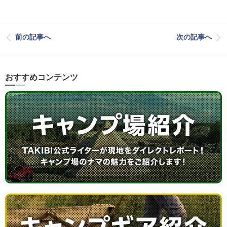
前の記事へ
次の記事へ
おすすめコンテンツ