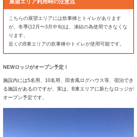
展望エリア利用時の注意点
こちらの展望エリアには炊事棟とトイレがあります
が、冬季(12月〜3月中旬)は、凍結の為使用できなくな
ります。
近くのB東エリアの炊事棟やトイレが使用可能です。
NEWロッジがオープン予定！
施設内には5名用、10名用、田舎風ログハウス等、宿泊でき
る施設があるのですが、実は、B東エリアに新たなロッジが
オープン予定です。