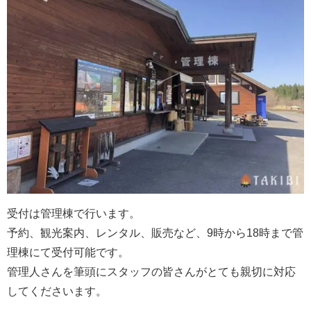
受付は管理棟で行います。
予約、観光案内、レンタル、販売など、9時から18時まで管
理棟にて受付可能です。
管理人さんを筆頭にスタッフの皆さんがとても親切に対応
してくださいます。