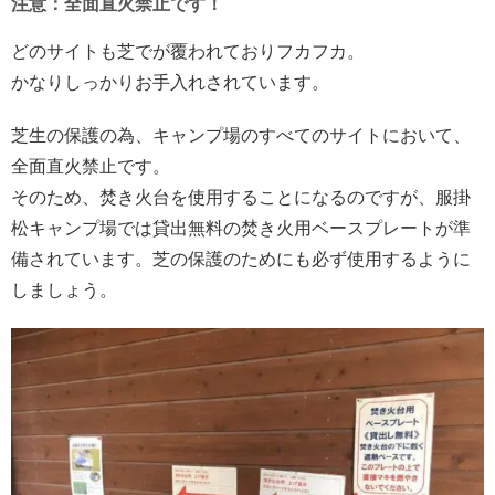
注意：全面直火禁止です！
どのサイトも芝でが覆われておりフカフカ。
かなりしっかりお手入れされています。
芝生の保護の為、キャンプ場のすべてのサイトにおいて、
全面直火禁止です。
そのため、焚き火台を使用することになるのですが、服掛
松キャンプ場では貸出無料の焚き火用ベースプレートが準
備されています。芝の保護のためにも必ず使用するように
しましょう。