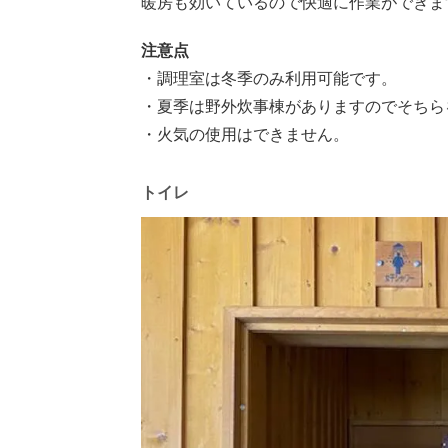
暖房も効いているので快適に作業ができま
注意点
・調理室は冬季のみ利用可能です。
・夏季は野外炊事棟がありますのでそちら
・火気の使用はできません。
トイレ