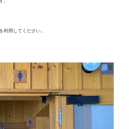
す。
を利用してください。