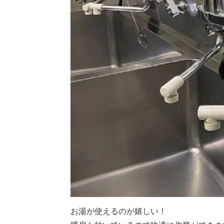
お湯が使えるのが嬉しい！