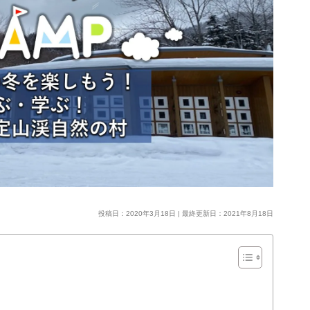
投稿日：2020年3月18日 | 最終更新日：2021年8月18日