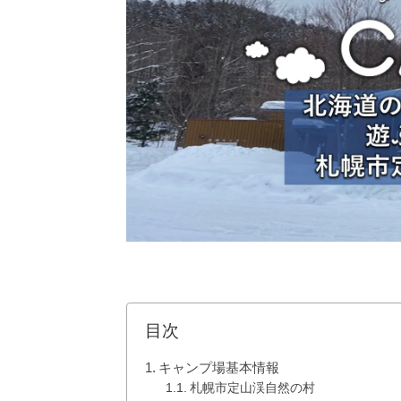
目次
キャンプ場基本情報
札幌市定山渓自然の村