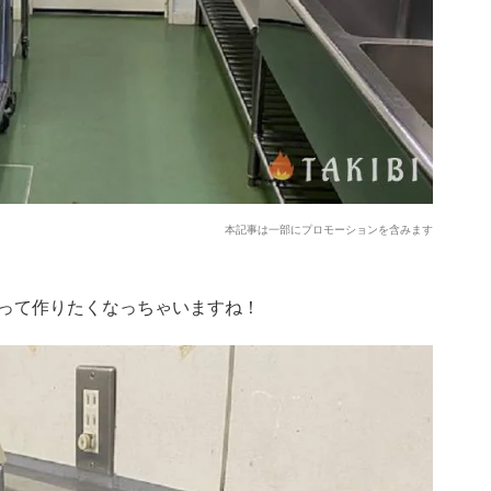
本記事は一部にプロモーションを含みます
って作りたくなっちゃいますね！