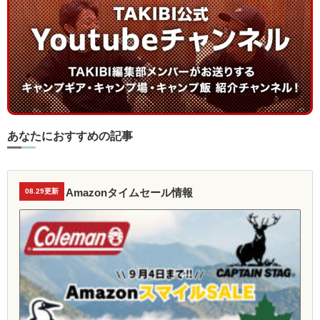
あなたにおすすめの記事
Amazonタイムセール情報
08.29更新