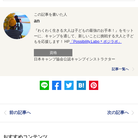
この記事を書いた人
an
『わくわく生きる大人は子どもの最強のお手本！』をモット
ーに、キャンプを通して、新しいことに挑戦する大人と子ど
もを応援します！ HP
「Possibility.Labo＊ポジラボ」
資格
日本キャンプ協会公認キャンプインストラクター
記事一覧へ
前の記事へ
次の記事へ
おすすめコンテンツ