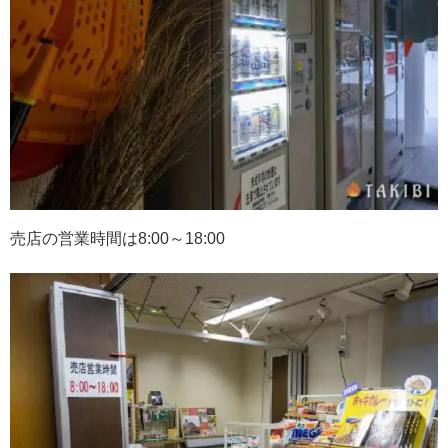
売店の営業時間は8:00～18:00