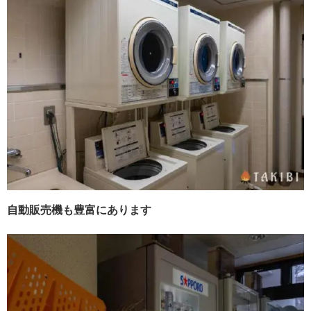
自動販売機も豊富にあります