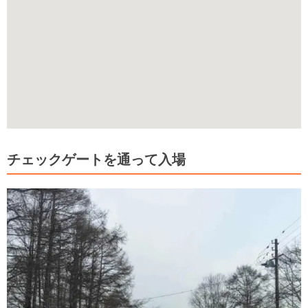
チェックゲートを通って入場