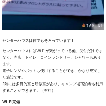
センターハウスは何でもそろっています！
センターハウスにはWi-Fiが繋がっている他、受付だけでは
なく、売店、トイレ、コインランドリー、シャワーもあり
ます。
電子レンジやポットも使用することができ、かなり充実し
た施設です。
2階には多目的室と研修室があり、キャンプ場宿泊者も利用
することができます。（有料）
Wi−Fi完備