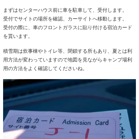
まずはセンターハウス前に車を駐車して、受付します。
受付でサイトの場所を確認、カーサイトへ移動します。
受付の際に、車のフロントガラスに貼り付ける宿泊カード
を貰います。
積雪期は炊事棟やトイレ等、閉鎖する所もあり、夏とは利
用方法が変わっていますので地図を見ながらキャンプ場利
用の方法をよく確認してくださいね。