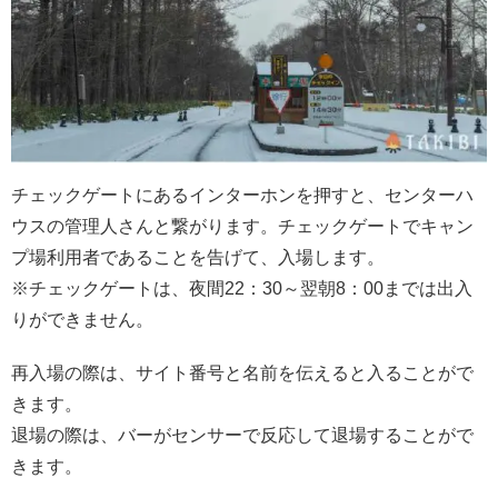
チェックゲートにあるインターホンを押すと、センターハ
ウスの管理人さんと繋がります。チェックゲートでキャン
プ場利用者であることを告げて、入場します。
※チェックゲートは、夜間22：30～翌朝8：00までは出入
りができません。
再入場の際は、サイト番号と名前を伝えると入ることがで
きます。
退場の際は、バーがセンサーで反応して退場することがで
きます。