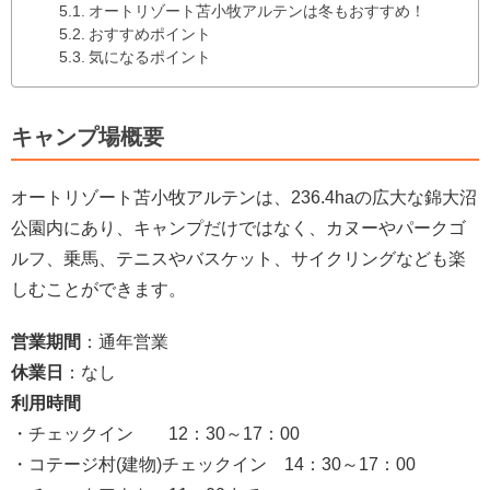
オートリゾート苫小牧アルテンは冬もおすすめ！
おすすめポイント
気になるポイント
キャンプ場概要
オートリゾート苫小牧アルテンは、236.4haの広大な錦大沼
公園内にあり、キャンプだけではなく、カヌーやパークゴ
ルフ、乗馬、テニスやバスケット、サイクリングなども楽
しむことができます。
営業期間
：通年営業
休業日
：なし
利用時間
・チェックイン 12：30～17：00
・コテージ村(建物)チェックイン 14：30～17：00