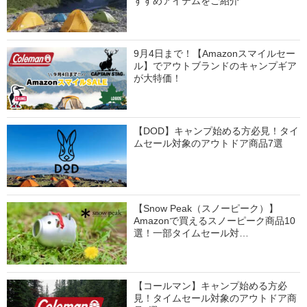
すすめアイテムをご紹介
9月4日まで！【Amazonスマイルセー
ル】でアウトブランドのキャンプギア
が大特価！
【DOD】キャンプ始める方必見！タイ
ムセール対象のアウトドア商品7選
【Snow Peak（スノーピーク）】
Amazonで買えるスノーピーク商品10
選！一部タイムセール対…
【コールマン】キャンプ始める方必
見！タイムセール対象のアウトドア商