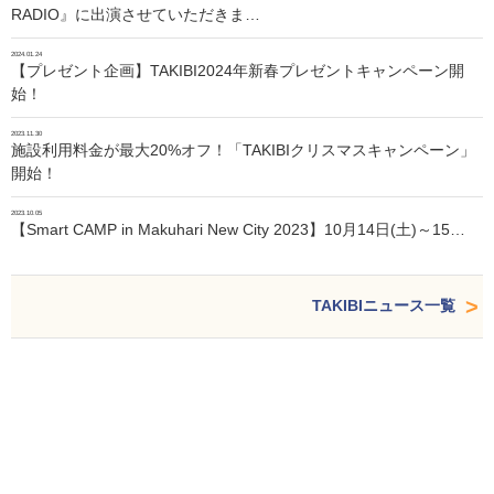
RADIO』に出演させていただきま…
2024.01.24
【プレゼント企画】TAKIBI2024年新春プレゼントキャンペーン開
始！
2023.11.30
施設利用料金が最大20%オフ！「TAKIBIクリスマスキャンペーン」
開始！
2023.10.05
【Smart CAMP in Makuhari New City 2023】10月14日(土)～15…
TAKIBIニュース一覧