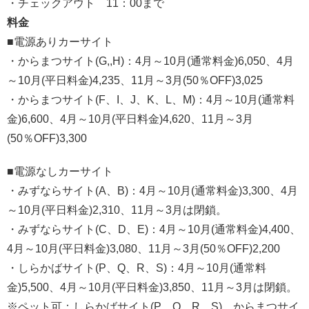
・チェックアウト 11：00まで
料金
■電源ありカーサイト
・からまつサイト(G,,H)：4月～10月(通常料金)6,050、4月
～10月(平日料金)4,235、11月～3月(50％OFF)3,025
・からまつサイト(F、I、J、K、L、M)：4月～10月(通常料
金)6,600、4月～10月(平日料金)4,620、11月～3月
(50％OFF)3,300
■電源なしカーサイト
・みずならサイト(A、B)：4月～10月(通常料金)3,300、4月
～10月(平日料金)2,310、11月～3月は閉鎖。
・みずならサイト(C、D、E)：4月～10月(通常料金)4,400、
4月～10月(平日料金)3,080、11月～3月(50％OFF)2,200
・しらかばサイト(P、Q、R、S)：4月～10月(通常料
金)5,500、4月～10月(平日料金)3,850、11月～3月は閉鎖。
※ペット可：しらかばサイト(P、Q、R、S)、からまつサイ