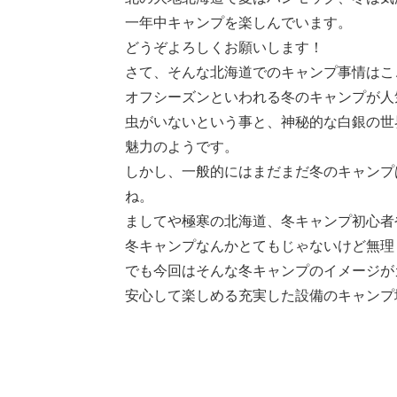
一年中キャンプを楽しんでいます。
どうぞよろしくお願いします！
さて、そんな北海道でのキャンプ事情はこ
オフシーズンといわれる冬のキャンプが人
虫がいないという事と、神秘的な白銀の世
魅力のようです。
しかし、一般的にはまだまだ冬のキャンプ
ね。
ましてや極寒の北海道、冬キャンプ初心者
冬キャンプなんかとてもじゃないけど無理
でも今回はそんな冬キャンプのイメージが
安心して楽しめる充実した設備のキャンプ