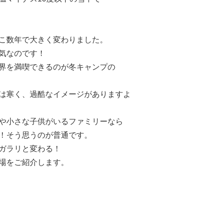
こ数年で大きく変わりました。
気なのです！
界を満喫できるのが冬キャンプの
は寒く、過酷なイメージがありますよ
や小さな子供がいるファミリーなら
！そう思うのが普通です。
ガラリと変わる！
場をご紹介します。