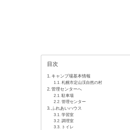
目次
キャンプ場基本情報
札幌市定山渓自然の村
管理センターへ
駐車場
管理センター
ふれあいハウス
学習室
調理室
トイレ