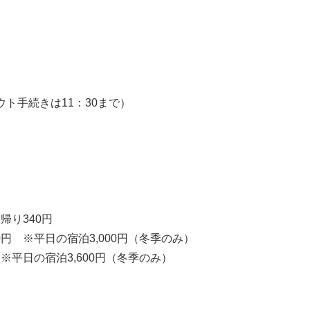
アウト手続きは11：30まで）
帰り340円
00円 ※平日の宿泊3,000円（冬季のみ）
円 ※平日の宿泊3,600円（冬季のみ）