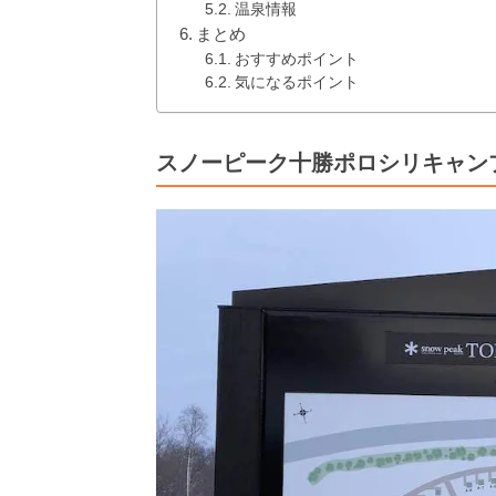
温泉情報
まとめ
おすすめポイント
気になるポイント
スノーピーク十勝ポロシリキャン