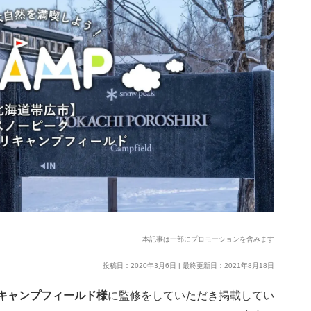
本記事は一部にプロモーションを含みます
投稿日：2020年3月6日 | 最終更新日：2021年8月18日
キャンプフィールド様
に監修をしていただき掲載してい