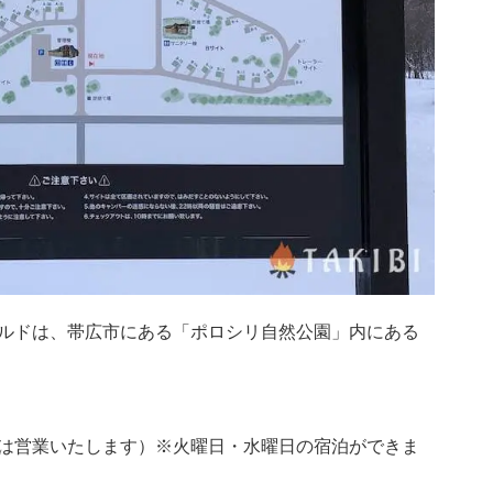
ルドは、帯広市にある「ポロシリ自然公園」内にある
は営業いたします）※火曜日・水曜日の宿泊ができま