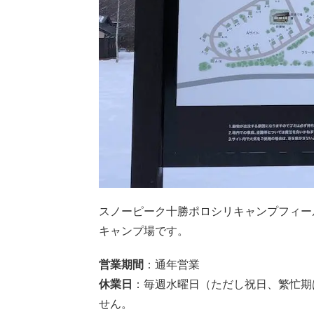
スノーピーク十勝ポロシリキャンプフィー
キャンプ場です。
営業期間
：通年営業
休業日
：毎週水曜日（ただし祝日、繁忙期
せん。