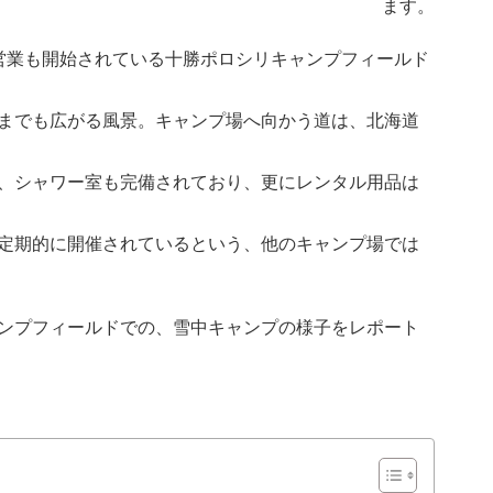
ます。
営業も開始されている十勝ポロシリキャンプフィールド
までも広がる風景。キャンプ場へ向かう道は、北海道
、シャワー室も完備されており、更にレンタル用品は
定期的に開催されているという、他のキャンプ場では
ンプフィールドでの、雪中キャンプの様子をレポート