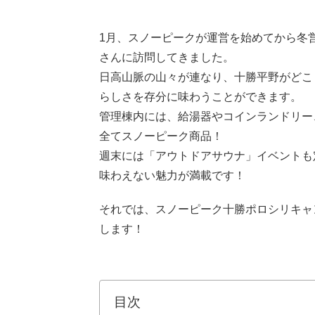
1月、スノーピークが運営を始めてから冬
さんに訪問してきました。
日高山脈の山々が連なり、十勝平野がどこ
らしさを存分に味わうことができます。
管理棟内には、給湯器やコインランドリー
全てスノーピーク商品！
週末には「アウトドアサウナ」イベントも
味わえない魅力が満載です！
それでは、スノーピーク十勝ポロシリキャ
します！
目次