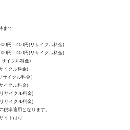
7時まで
00円＋400円(リサイクル料金)
00円＋400円(リサイクル料金)
リサイクル料金)
サイクル料金)
（リサイクル料金）
サイクル料金)
(リサイクル料金)
(リサイクル料金)
%の税率適用となります。
サイトは可