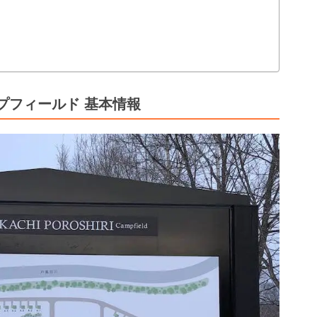
プフィールド 基本情報