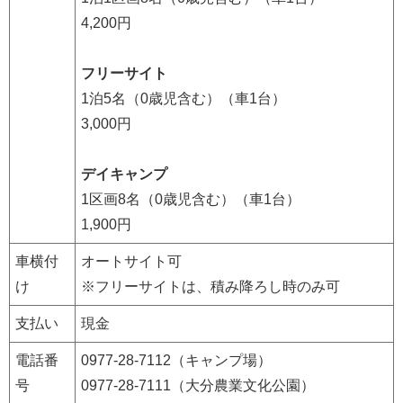
4,200円
フリーサイト
1泊5名（0歳児含む）（車1台）
3,000円
デイキャンプ
1区画8名（0歳児含む）（車1台）
1,900円
車横付
オートサイト可
け
※フリーサイトは、積み降ろし時のみ可
支払い
現金
電話番
0977-28-7112（キャンプ場）
号
0977-28-7111（大分農業文化公園）