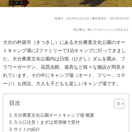
投稿日：2021年11月11日 | 最終更新日：2023年3月7日
本記事は一部にプロモーションを含みます
大分の杵築市（きつきし）にある大分農業文化公園のオー
トキャンプ場に2ファミリーで1泊キャンプに行ってきまし
た。大分農業文化公園内は日指（ひざし）ダムを囲み、フ
ラワーガーデン、花昆虫館、遊具など様々な施設が用意さ
れています。その中にキャンプ場（オート、フリー、コテ
ージ）も併設。大人も子どもも楽しいキャンプ場です。
目次
大分農業文化公園オートキャンプ場 概要
入り口注意！まずは管理棟で受付
サイトの紹介