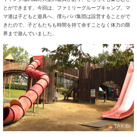
とができます。今回は、ファミリーグループキャンプ。マ
マ達は子どもと遊具へ、僕らパパ集団は設営することがで
きたので、子どもたちも時間を持て余すことなく体力の限
界まで遊んでいました。