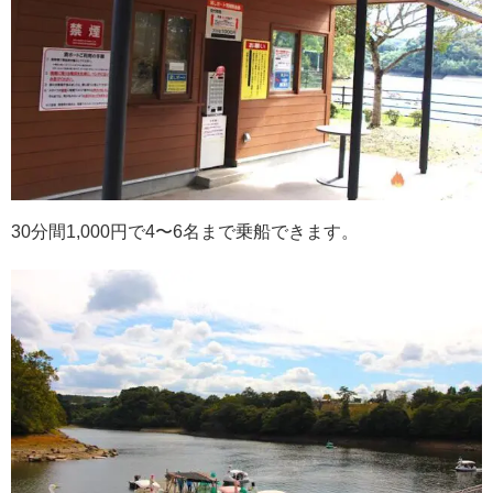
30分間1,000円で4〜6名まで乗船できます。