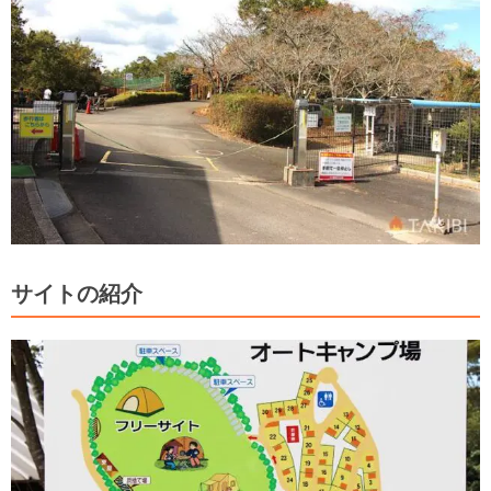
サイトの紹介