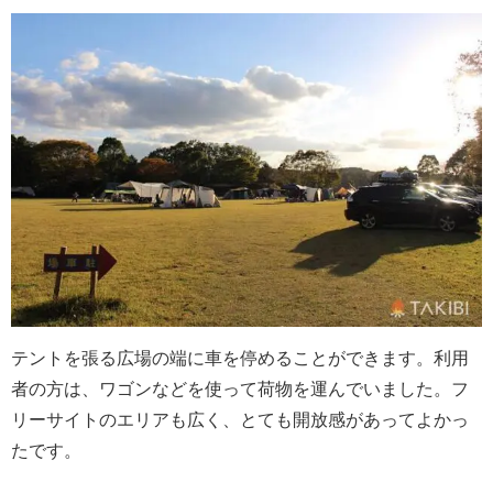
テントを張る広場の端に車を停めることができます。利用
者の方は、ワゴンなどを使って荷物を運んでいました。フ
リーサイトのエリアも広く、とても開放感があってよかっ
たです。