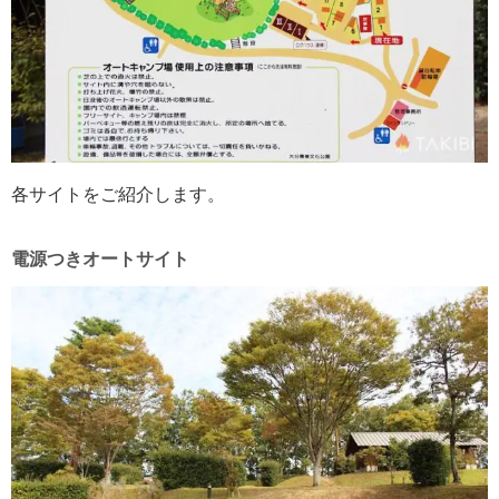
各サイトをご紹介します。
電源つきオートサイト