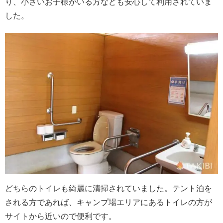
り、小さいお子様がいる方なども安心して利用されていま
した。
どちらのトイレも綺麗に清掃されていました。テント泊を
される方であれば、キャンプ場エリアにあるトイレの方が
サイトから近いので便利です。