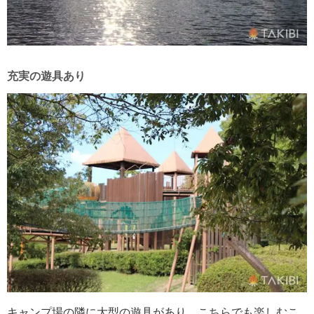
充実の遊具あり
キャンプ場の隣に大型の遊具があり、こちらでも楽しむこ