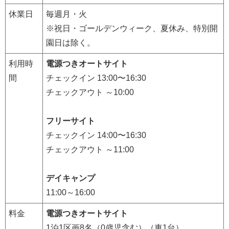
休業日
毎週月・火
※祝日・ゴールデンウィーク、夏休み、特別開
園日は除く。
利用時
電源つきオートサイト
間
チェックイン 13:00〜16:30
チェックアウト ～10:00
フリーサイト
チェックイン 14:00〜16:30
チェックアウト ～11:00
デイキャンプ
11:00～16:00
料金
電源つきオートサイト
1泊1区画8名（0歳児含む）（車1台）