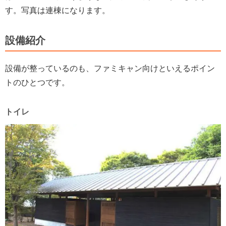
す。写真は連棟になります。
設備紹介
設備が整っているのも、ファミキャン向けといえるポイン
トのひとつです。
トイレ