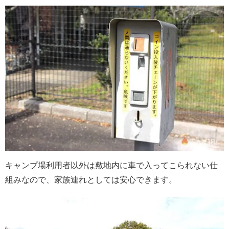
キャンプ場利用者以外は敷地内に車で入ってこられない仕
組みなので、家族連れとしては安心できます。