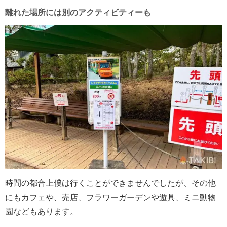
離れた場所には別のアクティビティーも
時間の都合上僕は行くことができませんでしたが、その他
にもカフェや、売店、フラワーガーデンや遊具、ミニ動物
園などもあります。