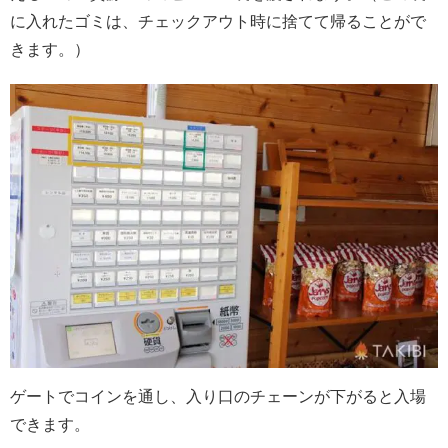
に入れたゴミは、チェックアウト時に捨てて帰ることがで
きます。）
ゲートでコインを通し、入り口のチェーンが下がると入場
できます。