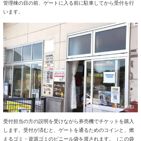
管理棟の目の前、ゲートに入る前に駐車してから受付を行
います。
受付担当の方の説明を受けながら券売機でチケットを購入
します。受付が済むと、ゲートを通るためのコインと、燃
えるゴミ・資源ゴミのビニール袋を渡されます。（この袋