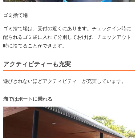
ゴミ捨て場
ゴミ捨て場は、受付の近くにあります。チェックイン時に
配られるゴミ袋に入れて分別しておけば、チェックアウト
時に捨てることができます。
アクティビティーも充実
遊びきれないほどアクティビティーが充実しています。
湖ではボートに乗れる