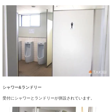
シャワー&ランドリー
受付にシャワーとランドリーが併設されています。