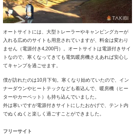
オートサイトには、大型トレーラーやキャンピングカーが
入れる広めのサイトも用意されていますが、料金は変わり
ません（電源付き4,200円）。オートサイトは電源付きサイ
トなので、寒くなってきても電気暖房機さえあれば安心し
てキャンプを過ごせます。
僕が訪れたのは10月下旬。寒くなり始めていたので、イン
ナーダウンやヒートテックなども着込んで、暖房機（ヒー
ターやカーペット）も持ち込んでいました。
外は寒いですが電源付きサイトにしたおかげで、テント内
でぬくぬくと楽しく過ごすことができました。
フリーサイト