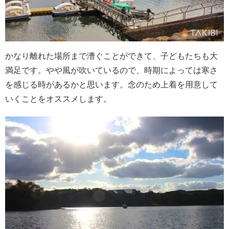
かなり離れた場所まで漕ぐことができて、子どもたちも大
満足です。やや風が吹いているので、時期によっては寒さ
を感じる時があるかと思います。念のため上着を用意して
いくことをオススメします。