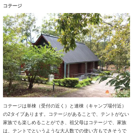
コテージ
コテージは単棟（受付の近く）と連棟（キャンプ場付近）
の2タイプあります。コテージがあることで、テントがない
家族でも楽しめることができ、祖父母はコテージで、家族
は、テントでというような大人数での使い方もできそうで