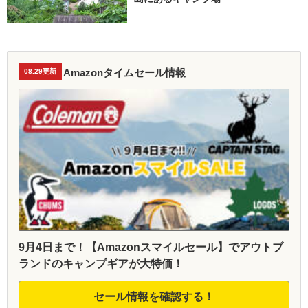
Amazonタイムセール情報
08.29更新
9月4日まで！【Amazonスマイルセール】でアウトブ
ランドのキャンプギアが大特価！
セール情報を確認する！