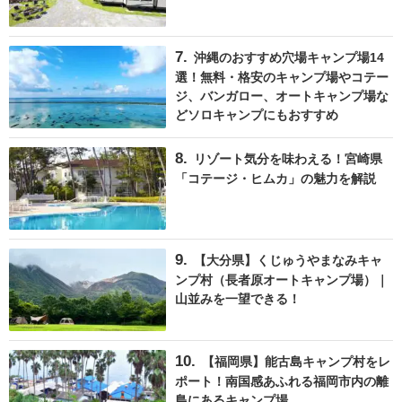
沖縄のおすすめ穴場キャンプ場14
選！無料・格安のキャンプ場やコテー
ジ、バンガロー、オートキャンプ場な
どソロキャンプにもおすすめ
リゾート気分を味わえる！宮崎県
「コテージ・ヒムカ」の魅力を解説
【大分県】くじゅうやまなみキャ
ンプ村（長者原オートキャンプ場）｜
山並みを一望できる！
【福岡県】能古島キャンプ村をレ
ポート！南国感あふれる福岡市内の離
島にあるキャンプ場