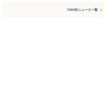
TAKIBIニュース一覧