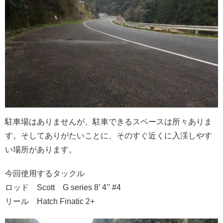
駐車場はありませんが、駐車できるスペースは所々ありま
す。そしてありがたいことに、そのすぐ近くに入渓しやす
い場所があります。
今回使用するタックル
ロッド Scott G series 8’ 4’’ #4
リール Hatch Finatic 2+