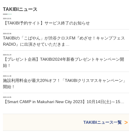
TAKIBIニュース
2024.10.01
【TAKIBI予約サイト】サービス終了のお知らせ
2024.02.06
TAKIBIの「こばやん」が渋谷クロスFM『めざせ！キャンプフェス
RADIO』に出演させていただきま…
2024.01.24
【プレゼント企画】TAKIBI2024年新春プレゼントキャンペーン開
始！
2023.11.30
施設利用料金が最大20%オフ！「TAKIBIクリスマスキャンペーン」
開始！
2023.10.05
【Smart CAMP in Makuhari New City 2023】10月14日(土)～15…
TAKIBIニュース一覧