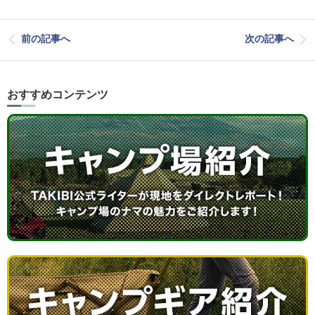
前の記事へ
次の記事へ
おすすめコンテンツ