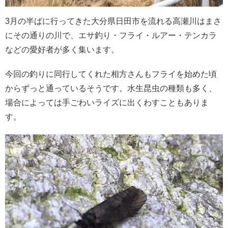
3月の半ばに行ってきた大分県日田市を流れる高瀬川はまさ
にその通りの川で、エサ釣り・フライ・ルアー・テンカラ
などの愛好者が多く集います。
今回の釣りに同行してくれた相方さんもフライを始めた頃
からずっと通っているそうです。水生昆虫の種類も多く、
場合によっては手ごわいライズに出くわすこともありま
す。