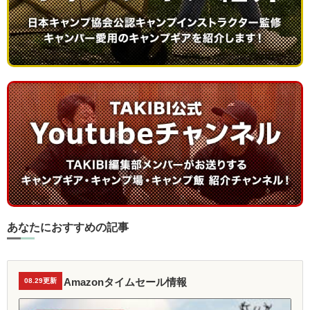
あなたにおすすめの記事
Amazonタイムセール情報
08.29更新