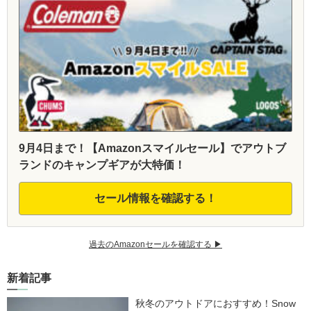
9月4日まで！【Amazonスマイルセール】でアウトブ
ランドのキャンプギアが大特価！
セール情報を確認する！
過去のAmazonセールを確認する ▶︎
新着記事
秋冬のアウトドアにおすすめ！Snow