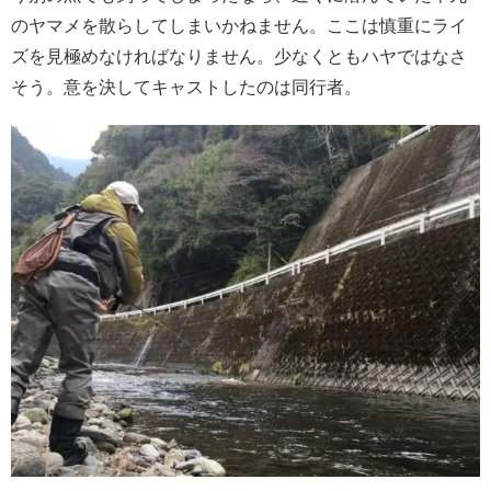
のヤマメを散らしてしまいかねません。ここは慎重にライ
ズを見極めなければなりません。少なくともハヤではなさ
そう。意を決してキャストしたのは同行者。