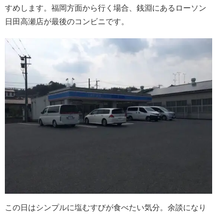
すめします。福岡方面から行く場合、銭淵にあるローソン
日田高瀬店が最後のコンビニです。
この日はシンプルに塩むすびが食べたい気分。余談になり