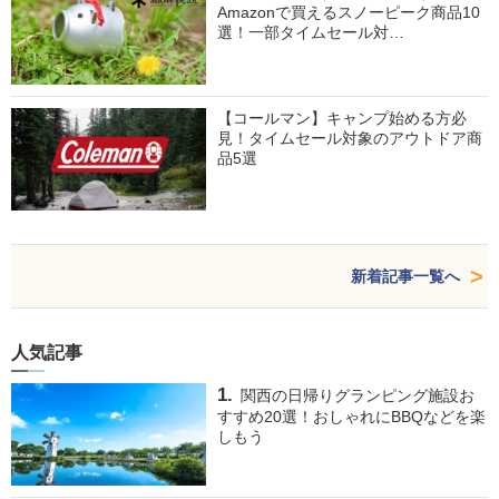
Amazonで買えるスノーピーク商品10
選！一部タイムセール対…
【コールマン】キャンプ始める方必
見！タイムセール対象のアウトドア商
品5選
新着記事一覧へ
人気記事
関西の日帰りグランピング施設お
すすめ20選！おしゃれにBBQなどを楽
しもう