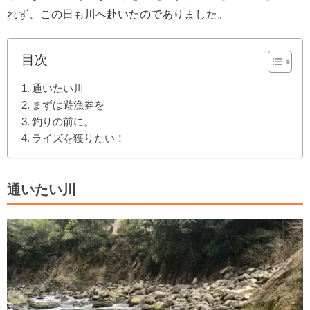
れず、この日も川へ赴いたのでありました。
目次
通いたい川
まずは遊漁券を
釣りの前に。
ライズを獲りたい！
通いたい川