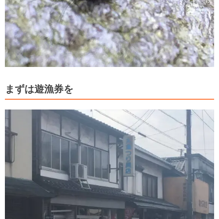
まずは遊漁券を