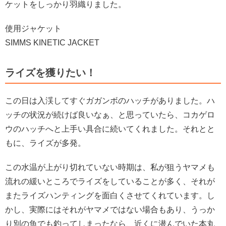
ケットをしっかり羽織りました。
使用ジャケット
SIMMS KINETIC JACKET
ライズを獲りたい！
この日は入渓してすぐガガンボのハッチがありました。ハ
ッチの状況が続けば良いなぁ、と思っていたら、コカゲロ
ウのハッチへと上手い具合に続いてくれました。それとと
もに、ライズが多発。
この水温が上がり切れていない時期は、私が狙うヤマメも
流れの緩いところでライズをしていることが多く、それが
またライズハンティングを面白くさせてくれています。し
かし、実際にはそれがヤマメではない場合もあり、うっか
り別の魚でも釣ってしまったなら、近くに潜んでいた本丸