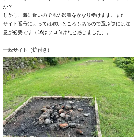
か？
しかし、海に近いので風の影響をかなり受けます。また、
サイト番号によっては狭いところもあるので選ぶ際には注
意が必要です（16はソロ向けだと感じました）。
一般サイト（炉付き）