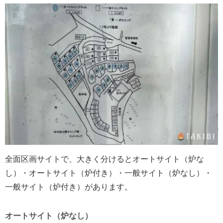
全面区画サイトで、大きく分けるとオートサイト（炉な
し）・オートサイト（炉付き）・一般サイト（炉なし）・
一般サイト（炉付き）があります。
オートサイト（炉なし）