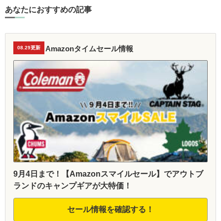
あなたにおすすめの記事
Amazonタイムセール情報
08.29更新
9月4日まで！【Amazonスマイルセール】でアウトブ
ランドのキャンプギアが大特価！
セール情報を確認する！