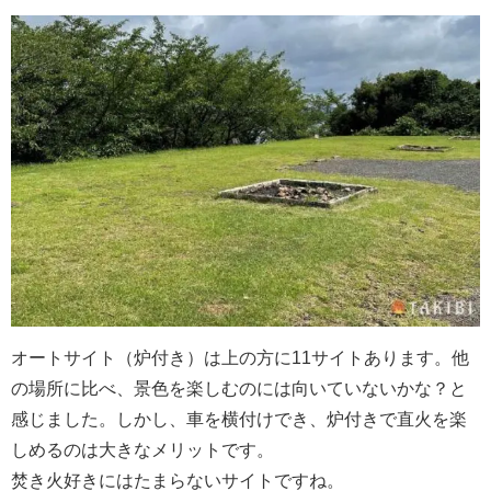
オートサイト（炉付き）は上の方に11サイトあります。他
の場所に比べ、景色を楽しむのには向いていないかな？と
感じました。しかし、車を横付けでき、炉付きで直火を楽
しめるのは大きなメリットです。
焚き火好きにはたまらないサイトですね。