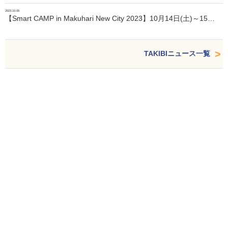
2023.10.05
【Smart CAMP in Makuhari New City 2023】10月14日(土)～15…
TAKIBIニュース一覧