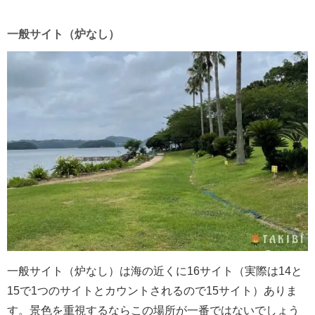
一般サイト（炉なし）
一般サイト（炉なし）は海の近くに16サイト（実際は14と
15で1つのサイトとカウントされるので15サイト）ありま
す。景色を重視するならこの場所が一番ではないでしょう