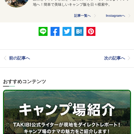
地へ！簡単で美味しいキャンプ飯を日々模索中。
記事一覧へ
Instagramへ
前の記事へ
次の記事へ
おすすめコンテンツ