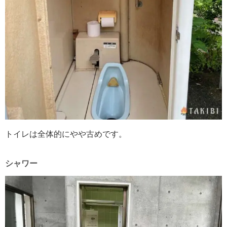
トイレは全体的にやや古めです。
シャワー