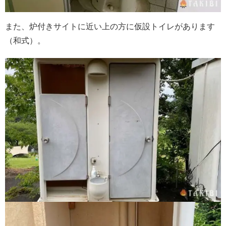
また、炉付きサイトに近い上の方に仮設トイレがあります
（和式）。