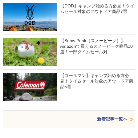
【DOD】キャンプ始める方必見！タイ
ムセール対象のアウトドア商品7選
【Snow Peak（スノーピーク）】
Amazonで買えるスノーピーク商品10
選！一部タイムセール対…
【コールマン】キャンプ始める方必
見！タイムセール対象のアウトドア商
品5選
新着記事一覧へ