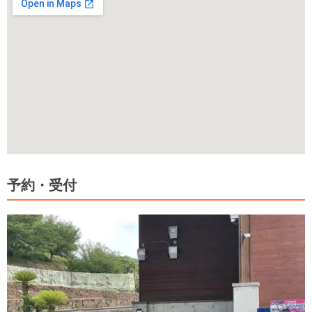
予約・受付