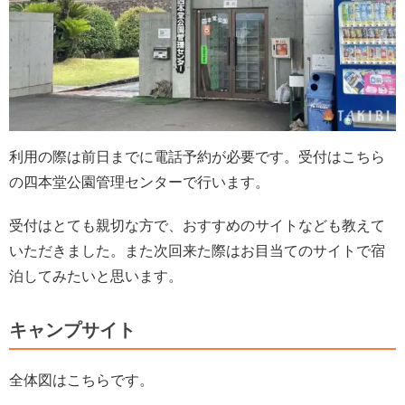
利用の際は前日までに電話予約が必要です。受付はこちら
の四本堂公園管理センターで行います。
受付はとても親切な方で、おすすめのサイトなども教えて
いただきました。また次回来た際はお目当てのサイトで宿
泊してみたいと思います。
キャンプサイト
全体図はこちらです。