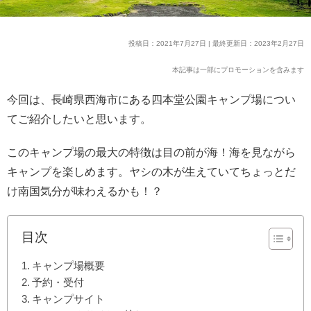
投稿日：2021年7月27日 | 最終更新日：2023年2月27日
本記事は一部にプロモーションを含みます
今回は、長崎県西海市にある四本堂公園キャンプ場につい
てご紹介したいと思います。
このキャンプ場の最大の特徴は目の前が海！海を見ながら
キャンプを楽しめます。ヤシの木が生えていてちょっとだ
け南国気分が味わえるかも！？
目次
キャンプ場概要
予約・受付
キャンプサイト