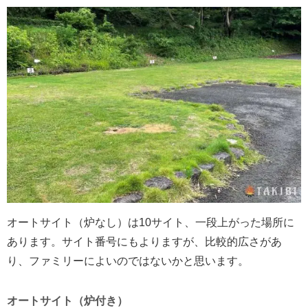
オートサイト（炉なし）は10サイト、一段上がった場所に
あります。サイト番号にもよりますが、比較的広さがあ
り、ファミリーによいのではないかと思います。
オートサイト（炉付き）