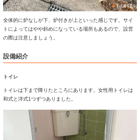
全体的に炉なしが下、炉付きが上といった感じです。サイ
トによってはやや斜めになっている場所もあるので、設営
の際は注意しましょう。
設備紹介
トイレ
トイレは下まで降りたところにあります。女性用トイレは
和式と洋式1つずつありました。