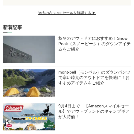
過去のAmazonセールを確認する ▶︎
新着記事
秋冬のアウトドアにおすすめ！Snow
Peak（スノーピーク）のダウンアイテ
ムをご紹介
mont-bell（モンベル）のダウンパンツ
で寒い時期のアウトドアを快適に！お
すすめアイテムをご紹介
9月4日まで！【Amazonスマイルセー
ル】でアウトブランドのキャンプギア
が大特価！