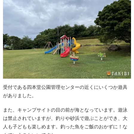
受付である四本堂公園管理センターの近くにいくつか遊具
がありました。
また、キャンプサイトの目の前が海となっています。遊泳
は禁止されていますが、釣りや砂浜で遊ぶことができ、大
人も子どもも楽しめます。釣った魚をご飯のおかずに！な