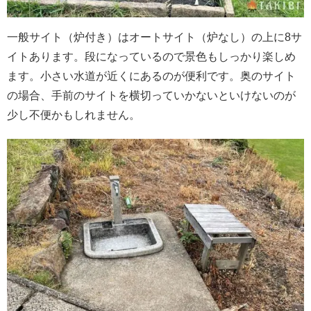
一般サイト（炉付き）はオートサイト（炉なし）の上に8サ
イトあります。段になっているので景色もしっかり楽しめ
ます。小さい水道が近くにあるのが便利です。奥のサイト
の場合、手前のサイトを横切っていかないといけないのが
少し不便かもしれません。