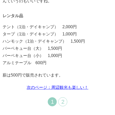
んていうのもいいですね。
レンタル品
テント（1泊・デイキャンプ） 2,000円
タープ（1泊・デイキャンプ） 1,000円
ハンモック（1泊・デイキャンプ） 1,500円
バーベキュー台（大） 1,500円
バーベキュー台（小） 1,000円
アルミテーブル 600円
薪は500円で販売されています。
次のページ：周辺観光も楽しい！
1
2