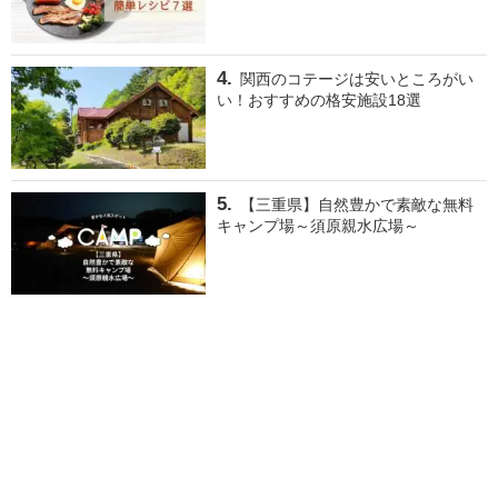
関西のコテージは安いところがい
い！おすすめの格安施設18選
【三重県】自然豊かで素敵な無料
キャンプ場～須原親水広場～