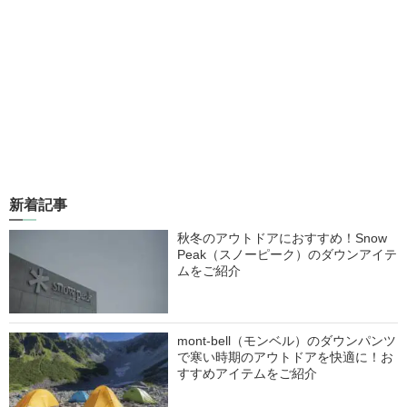
新着記事
秋冬のアウトドアにおすすめ！Snow
Peak（スノーピーク）のダウンアイテ
ムをご紹介
mont-bell（モンベル）のダウンパンツ
で寒い時期のアウトドアを快適に！お
すすめアイテムをご紹介