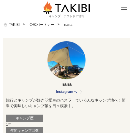
キャンプ・アウトドア情報
TAKIBI
公式パートナー
nana
nana
Instagramへ
旅行とキャンプが好き♡愛車のハスラーでいろんなキャンプ地へ！簡
単で美味しいキャンプ飯を日々模索中。
キャンプ歴
1年
年間キャンプ回数