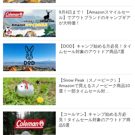
9月4日まで！【Amazonスマイルセー
ル】でアウトブランドのキャンプギア
が大特価！
【DOD】キャンプ始める方必見！タイ
ムセール対象のアウトドア商品7選
【Snow Peak（スノーピーク）】
Amazonで買えるスノーピーク商品10
選！一部タイムセール対…
【コールマン】キャンプ始める方必
見！タイムセール対象のアウトドア商
品5選