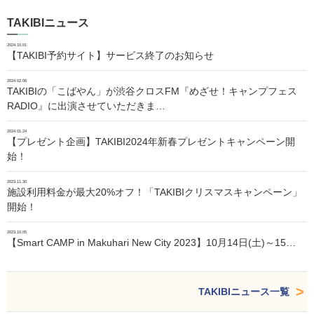
TAKIBIニュース
2024.10.01
【TAKIBI予約サイト】サービス終了のお知らせ
2024.02.06
TAKIBIの「こばやん」が渋谷クロスFM『めざせ！キャンプフェス
RADIO』に出演させていただきま…
2024.01.24
【プレゼント企画】TAKIBI2024年新春プレゼントキャンペーン開
始！
2023.11.30
施設利用料金が最大20%オフ！「TAKIBIクリスマスキャンペーン」
開始！
2023.10.05
【Smart CAMP in Makuhari New City 2023】10月14日(土)～15…
TAKIBIニュース一覧