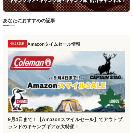
あなたにおすすめの記事
Amazonタイムセール情報
08.29更新
9月4日まで！【Amazonスマイルセール】でアウトブ
ランドのキャンプギアが大特価！