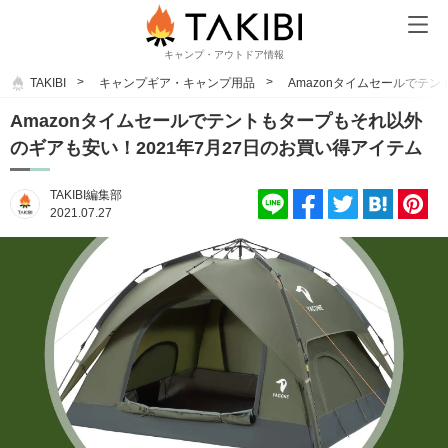
キャンプ・アウトドア情報
TAKIBI
キャンプギア・キャンプ用品
Amazonタイムセールでテ
Amazonタイムセールでテントもタープもそれ以外
のギアも安い！2021年7月27日のお買い得アイテム
TAKIBI編集部
2021.07.27