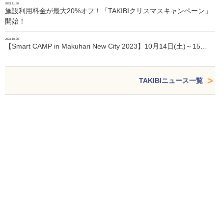
2023.11.30
施設利用料金が最大20%オフ！「TAKIBIクリスマスキャンペーン」
開始！
2023.10.05
【Smart CAMP in Makuhari New City 2023】10月14日(土)～15…
TAKIBIニュース一覧