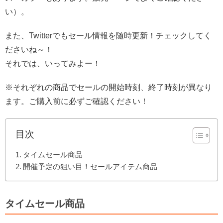
い）。
また、Twitterでもセール情報を随時更新！チェックしてく
ださいね～！
それでは、いってみよー！
※それぞれの商品でセールの開始時刻、終了時刻が異なり
ます。ご購入前に必ずご確認ください！
目次
タイムセール商品
開催予定の狙い目！セールアイテム商品
タイムセール商品