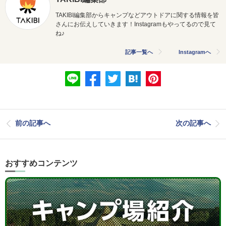
TAKIBI編集部からキャンプなどアウトドアに関する情報を皆
さんにお伝えしていきます！Instagramもやってるので見て
ね♪
記事一覧へ
Instagramへ
前の記事へ
次の記事へ
おすすめコンテンツ