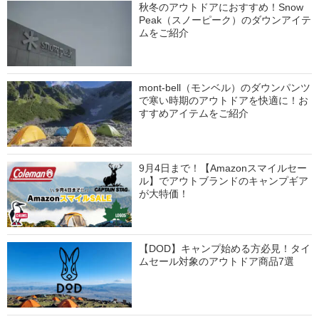
秋冬のアウトドアにおすすめ！Snow
Peak（スノーピーク）のダウンアイテ
ムをご紹介
mont-bell（モンベル）のダウンパンツ
で寒い時期のアウトドアを快適に！お
すすめアイテムをご紹介
9月4日まで！【Amazonスマイルセー
ル】でアウトブランドのキャンプギア
が大特価！
【DOD】キャンプ始める方必見！タイ
ムセール対象のアウトドア商品7選