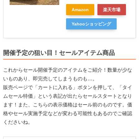
Amazon
楽天市場
Yahooショッピング
開催予定の狙い目！セールアイテム商品
これからセール開催予定のアイテムをご紹介！数量が少な
いものあり、即完売してしまうものも…。
販売ページで「カートに入れる」ボタンを押して、「タイ
ムセール特価」という表記が出たらセールスタートとなり
ます！また、こちらの表示価格はセール前のものです。価
格やセール実施予定などが変わる可能性もあるのでご確認
くださいね。