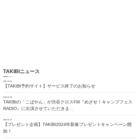
TAKIBIニュース
2024.10.01
【TAKIBI予約サイト】サービス終了のお知らせ
2024.02.06
TAKIBIの「こばやん」が渋谷クロスFM『めざせ！キャンプフェス
RADIO』に出演させていただきま…
2024.01.24
【プレゼント企画】TAKIBI2024年新春プレゼントキャンペーン開
始！