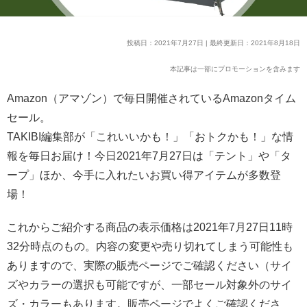
投稿日：2021年7月27日 | 最終更新日：2021年8月18日
本記事は一部にプロモーションを含みます
Amazon（アマゾン）で毎日開催されているAmazonタイム
セール。
TAKIBI編集部が「これいいかも！」「おトクかも！」な情
報を毎日お届け！今日2021年7月27日は「テント」や「タ
ープ」ほか、今手に入れたいお買い得アイテムが多数登
場！
これからご紹介する商品の表示価格は2021年7月27日11時
32分時点のもの。内容の変更や売り切れてしまう可能性も
ありますので、実際の販売ページでご確認ください（サイ
ズやカラーの選択も可能ですが、一部セール対象外のサイ
ズ・カラーもあります。販売ページでよくご確認くださ