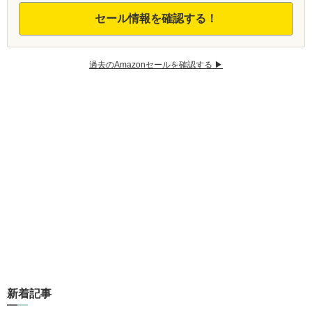
セール情報を確認する！
過去のAmazonセールを確認する ▶︎
新着記事