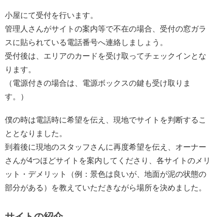
小屋にて受付を行います。
管理人さんがサイトの案内等で不在の場合、受付の窓ガラ
スに貼られている電話番号へ連絡しましょう。
受付後は、エリアのカードを受け取ってチェックインとな
ります。
（電源付きの場合は、電源ボックスの鍵も受け取りま
す。）
僕の時は電話時に希望を伝え、現地でサイトを判断するこ
ととなりました。
到着後に現地のスタッフさんに再度希望を伝え、オーナー
さんが4つほどサイトを案内してくださり、各サイトのメリ
ット・デメリット（例：景色は良いが、地面が泥の状態の
部分がある）を教えていただきながら場所を決めました。
サイトの紹介