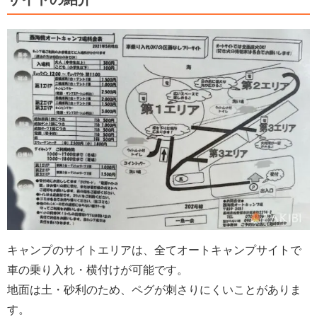
キャンプのサイトエリアは、全てオートキャンプサイトで
車の乗り入れ・横付けが可能です。
地面は土・砂利のため、ペグが刺さりにくいことがありま
す。