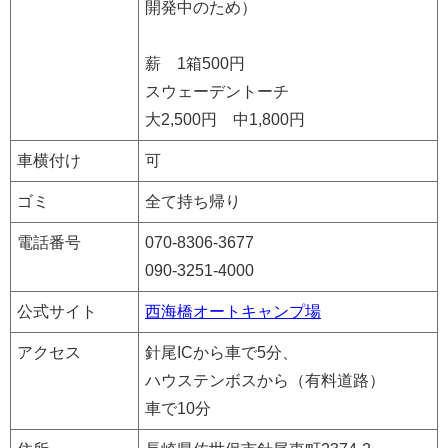
開発中のため）
薪 1箱500円
スウェーデントーチ
大2,500円 中1,800円
車横付け
可
ゴミ
全て持ち帰り
電話番号
070-8306-3677
090-3251-4000
公式サイト
西海橋オートキャンプ場
アクセス
針尾ICから車で5分、
ハウステンボスから（有料道路）
車で10分