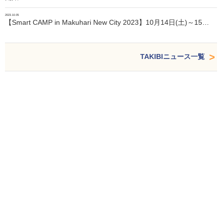
2023.10.05
【Smart CAMP in Makuhari New City 2023】10月14日(土)～15…
TAKIBIニュース一覧