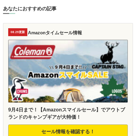
あなたにおすすめの記事
Amazonタイムセール情報
08.29更新
9月4日まで！【Amazonスマイルセール】でアウトブ
ランドのキャンプギアが大特価！
セール情報を確認する！