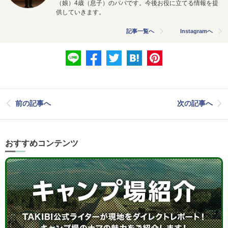
（娘）4歳（息子）のパパです。今後お役に立てる情報を提
供していきます。
記事一覧へ
Instagramへ
前の記事へ
次の記事へ
おすすめコンテンツ