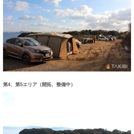
第4、第5エリア（開拓、整備中）