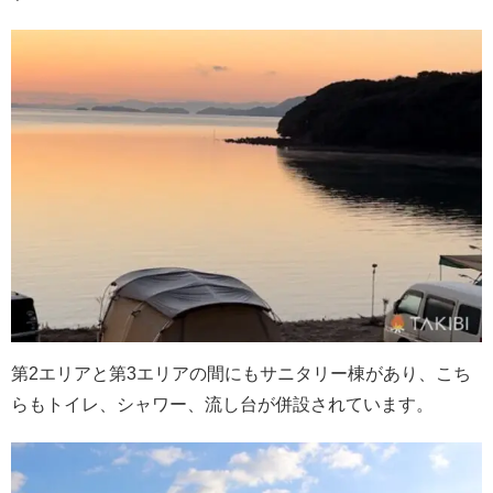
第2エリアと第3エリアの間にもサニタリー棟があり、こち
らもトイレ、シャワー、流し台が併設されています。