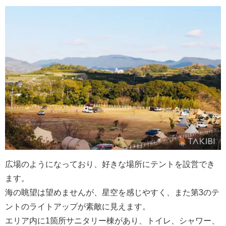
広場のようになっており、好きな場所にテントを設営でき
ます。
海の眺望は望めませんが、星空を感じやすく、また第3のテ
ントのライトアップが素敵に見えます。
エリア内に1箇所サニタリー棟があり、トイレ、シャワー、