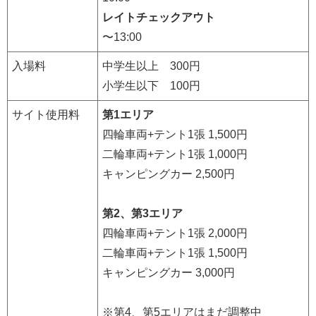
レイトチェックアウト
〜13:00
入場料
中学生以上 300円
小学生以下 100円
サイト使用料
第1エリア
四輪車両+テント1張 1,500円
二輪車両+テント1張 1,000円
キャンピングカー 2,500円
第2、第3エリア
四輪車両+テント1張 2,000円
二輪車両+テント1張 1,500円
キャンピングカー 3,000円
※第4、第5エリアはまだ調整中