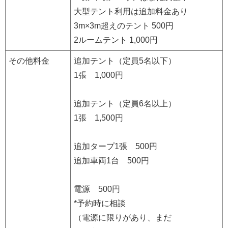
大型テント利用は追加料金あり
3m×3m超えのテント 500円
2ルームテント 1,000円
その他料金
追加テント（定員5名以下）
1張 1,000円
追加テント（定員6名以上）
1張 1,500円
追加タープ1張 500円
追加車両1台 500円
電源 500円
*予約時に相談
（電源に限りがあり、まだ