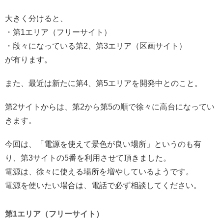
大きく分けると、
・第1エリア（フリーサイト）
・段々になっている第2、第3エリア（区画サイト）
が有ります。
また、最近は新たに第4、第5エリアを開発中とのこと。
第2サイトからは、第2から第5の順で徐々に高台になってい
きます。
今回は、「電源を使えて景色が良い場所」というのも有
り、第3サイトの5番を利用させて頂きました。
電源は、徐々に使える場所を増やしているようです。
電源を使いたい場合は、電話で必ず相談してください。
第1エリア（フリーサイト）