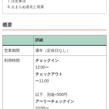
注意事項
止まらぬ進化と発展
概要
詳細
営業期間
通年（定休日なし）
利用時間
チェックイン
12:00〜
チェックアウト
〜11:00
以下、別途+500円
アーリーチェックイン
10:00〜