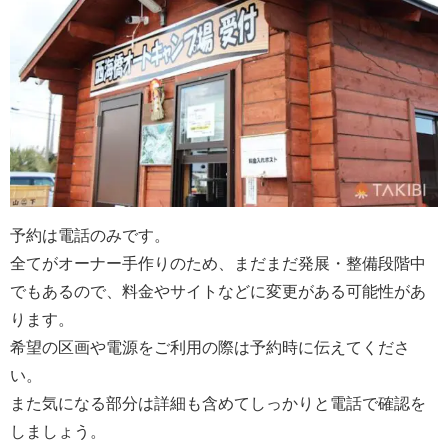
予約は電話のみです。
全てがオーナー手作りのため、まだまだ発展・整備段階中
でもあるので、料金やサイトなどに変更がある可能性があ
ります。
希望の区画や電源をご利用の際は予約時に伝えてくださ
い。
また気になる部分は詳細も含めてしっかりと電話で確認を
しましょう。