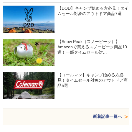
【DOD】キャンプ始める方必見！タイ
ムセール対象のアウトドア商品7選
【Snow Peak（スノーピーク）】
Amazonで買えるスノーピーク商品10
選！一部タイムセール対…
【コールマン】キャンプ始める方必
見！タイムセール対象のアウトドア商
品5選
新着記事一覧へ