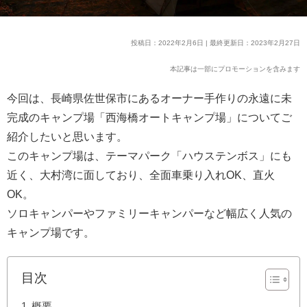
投稿日：2022年2月6日 | 最終更新日：2023年2月27日
本記事は一部にプロモーションを含みます
今回は、長崎県佐世保市にあるオーナー手作りの永遠に未
完成のキャンプ場「西海橋オートキャンプ場」についてご
紹介したいと思います。
このキャンプ場は、テーマパーク「ハウステンボス」にも
近く、大村湾に面しており、全面車乗り入れOK、直火
OK。
ソロキャンパーやファミリーキャンパーなど幅広く人気の
キャンプ場です。
目次
概要