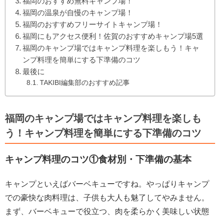
福岡のおすすめ無料キャンプ場！
福岡の温泉が自慢のキャンプ場！
福岡のおすすめフリーサイトキャンプ場！
福岡にもアクセス便利！佐賀のおすすめキャンプ場5選
福岡のキャンプ場ではキャンプ料理を楽しもう！キャ
ンプ料理を簡単にする下準備のコツ
最後に
TAKIBI編集部のおすすめ記事
福岡のキャンプ場ではキャンプ料理を楽しも
う！キャンプ料理を簡単にする下準備のコツ
キャンプ料理のコツ①食材別・下準備の基本
キャンプといえばバーベキューですね。やっぱりキャンプ
での豪快な肉料理は、子供も大人も魅了してやみません。
まず、バーベキューで役立つ、肉を柔らかく美味しい状態