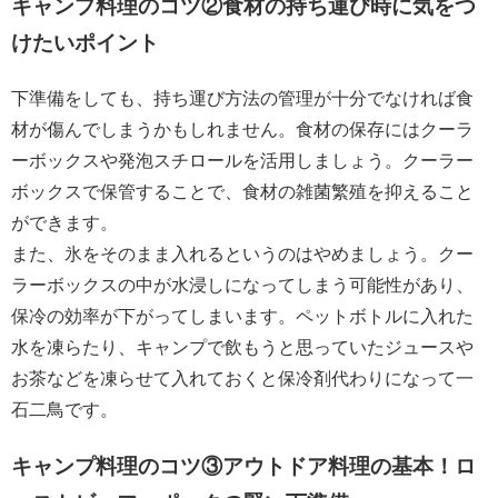
キャンプ料理のコツ②食材の持ち運び時に気をつ
けたいポイント
下準備をしても、持ち運び方法の管理が十分でなければ食
材が傷んでしまうかもしれません。食材の保存にはクーラ
ーボックスや発泡スチロールを活用しましょう。クーラー
ボックスで保管することで、食材の雑菌繁殖を抑えること
ができます。
また、氷をそのまま入れるというのはやめましょう。クー
ラーボックスの中が水浸しになってしまう可能性があり、
保冷の効率が下がってしまいます。ペットボトルに入れた
水を凍らたり、キャンプで飲もうと思っていたジュースや
お茶などを凍らせて入れておくと保冷剤代わりになって一
石二鳥です。
キャンプ料理のコツ③アウトドア料理の基本！ロ