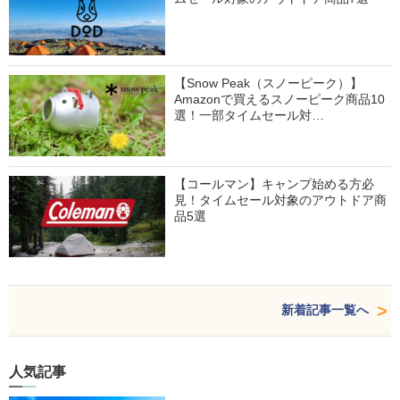
【Snow Peak（スノーピーク）】
Amazonで買えるスノーピーク商品10
選！一部タイムセール対…
【コールマン】キャンプ始める方必
見！タイムセール対象のアウトドア商
品5選
新着記事一覧へ
人気記事