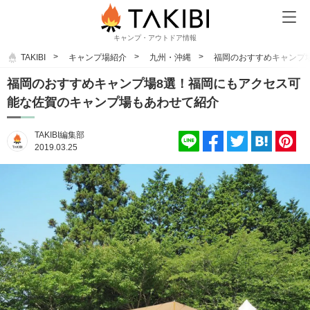
キャンプ・アウトドア情報
TAKIBI
キャンプ場紹介
九州・沖縄
福岡のおすすめキャンプ
福岡のおすすめキャンプ場8選！福岡にもアクセス可
能な佐賀のキャンプ場もあわせて紹介
TAKIBI編集部
2019.03.25