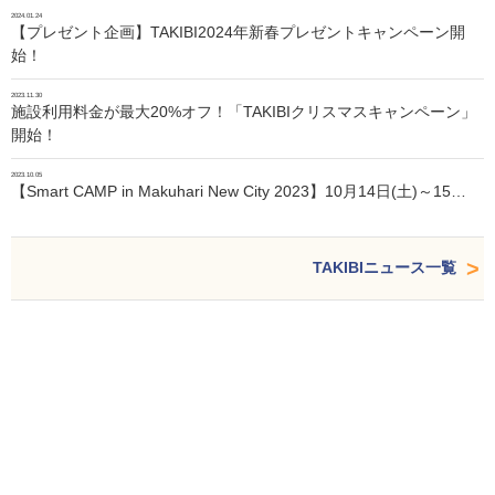
2024.01.24
【プレゼント企画】TAKIBI2024年新春プレゼントキャンペーン開
始！
2023.11.30
施設利用料金が最大20%オフ！「TAKIBIクリスマスキャンペーン」
開始！
2023.10.05
【Smart CAMP in Makuhari New City 2023】10月14日(土)～15…
TAKIBIニュース一覧