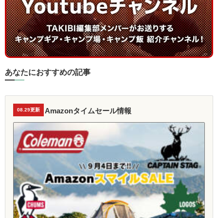
あなたにおすすめの記事
Amazonタイムセール情報
08.29更新