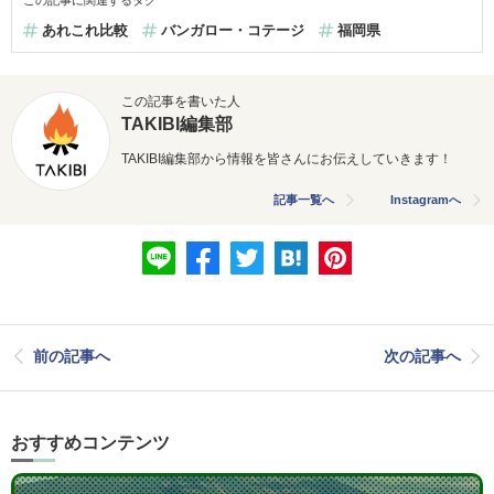
この記事に関連するタグ
あれこれ比較
バンガロー・コテージ
福岡県
この記事を書いた人
TAKIBI編集部
TAKIBI編集部から情報を皆さんにお伝えしていきます！
記事一覧へ
Instagramへ
前の記事へ
次の記事へ
おすすめコンテンツ