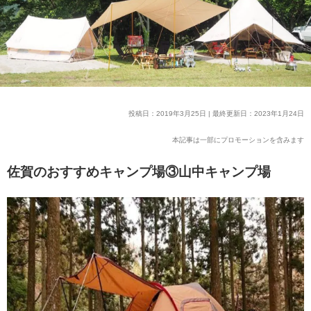
投稿日：2019年3月25日 | 最終更新日：2023年1月24日
本記事は一部にプロモーションを含みます
佐賀のおすすめキャンプ場③山中キャンプ場