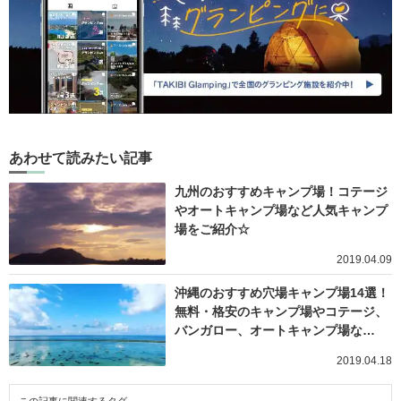
あわせて読みたい記事
九州のおすすめキャンプ場！コテージ
やオートキャンプ場など人気キャンプ
場をご紹介☆
2019.04.09
沖縄のおすすめ穴場キャンプ場14選！
無料・格安のキャンプ場やコテージ、
バンガロー、オートキャンプ場な…
2019.04.18