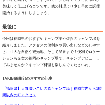
美味しく仕上げるコツです。他の料理より少し早めに調理
開始するようにしましょう。
最後に
今回は福岡県のおすすめキャンプ場や佐賀のキャンプ場を
紹介しました。アクセスの便利さや買い出しなどのしやす
さ、壮大な自然や観光地、そして温泉まで！便利でロケー
ションも充実の福岡のキャンプ場で、キャンプデビューし
てみませんか？キャンプ料理も楽しんでくださいね。
TAKIBI編集部のおすすめ記事
【福岡県】大野城いこいの森キャンプ場｜福岡市内から1時
間以内の好アクセス