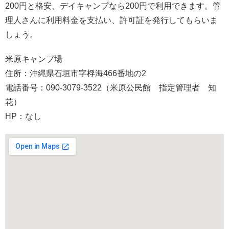
200円と格安、デイキャンプなら200円で利用できます。管
理人さんに利用料金を支払い、許可証を発行してもらいま
しょう。
米原キャンプ場
住所：沖縄県石垣市字桴海466番地の2
電話番号：090-3079-3522（米原公民館 指定管理者 知
花）
HP：なし