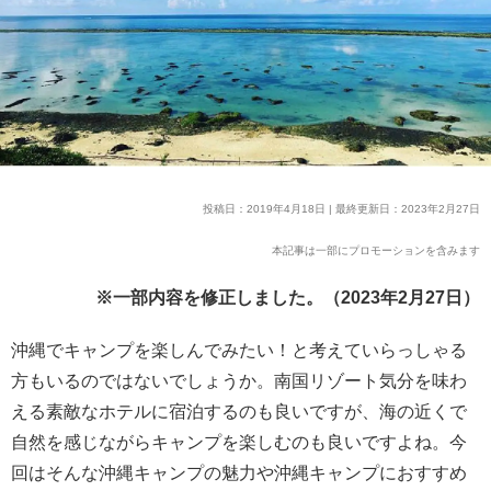
投稿日：2019年4月18日 | 最終更新日：2023年2月27日
本記事は一部にプロモーションを含みます
※一部内容を修正しました。（2023年2月27日）
沖縄でキャンプを楽しんでみたい！と考えていらっしゃる
方もいるのではないでしょうか。南国リゾート気分を味わ
える素敵なホテルに宿泊するのも良いですが、海の近くで
自然を感じながらキャンプを楽しむのも良いですよね。今
回はそんな沖縄キャンプの魅力や沖縄キャンプにおすすめ