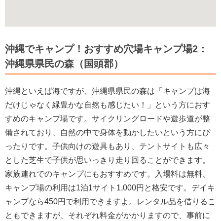
沖縄でキャンプ！おすすめ穴場キャンプ場2：
沖縄県県民の森（国頭郡）
沖縄といえば海ですが、沖縄県県民の森は「キャンプは海
だけじゃなく緑豊かな自然も感じたい！」という方におす
すめのキャンプ場です。サイクリングロードや遊歩道が整
備されており、自然の中で身体を動かしたいという方にぴ
ったりです。子供向けの遊具もあり、テントサイトも広々
とした芝生で子供が思いっきり走り回ることができます。
家族連れでのキャンプにもおすすめです。入場料は無料、
キャンプ場の利用は1泊1サイト1,000円と格安です。デイキ
ャンプなら450円で利用できますよ。レンタル品を借りるこ
ともできますが、それぞれ料金がかかりますので、事前に