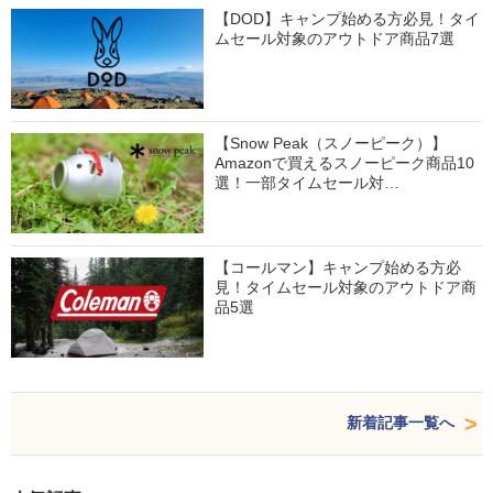
【DOD】キャンプ始める方必見！タイ
ムセール対象のアウトドア商品7選
【Snow Peak（スノーピーク）】
Amazonで買えるスノーピーク商品10
選！一部タイムセール対…
【コールマン】キャンプ始める方必
見！タイムセール対象のアウトドア商
品5選
新着記事一覧へ