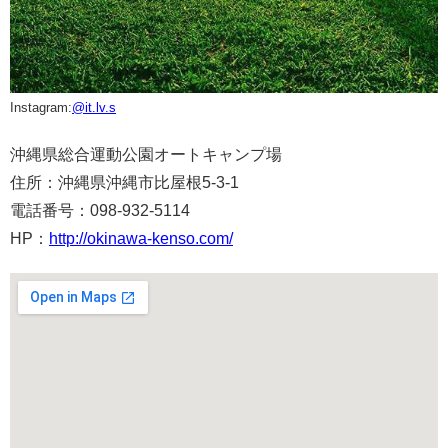
Instagram:
@it.lv.s
沖縄県総合運動公園オートキャンプ場
住所：沖縄県沖縄市比屋根5-3-1
電話番号：098-932-5114
HP：
http://okinawa-kenso.com/