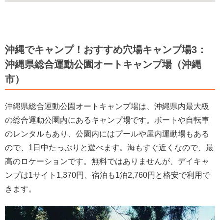
沖縄でキャンプ！おすすめ穴場キャンプ場3：
沖縄県総合運動公園オートキャンプ場（沖縄
市）
沖縄県総合運動公園オートキャンプ場は、沖縄県内最大級
の総合運動公園内にあるキャンプ場です。ボートや自転車
のレンタルもあり、公園内にはプールや屋内運動場もある
ので、1日中たっぷりと遊べます。海もすぐ近くなので、最
高のロケーションです。無料ではありませんが、デイキャ
ンプは1サイト1,370円、宿泊も1泊2,760円と格安で利用で
きます。