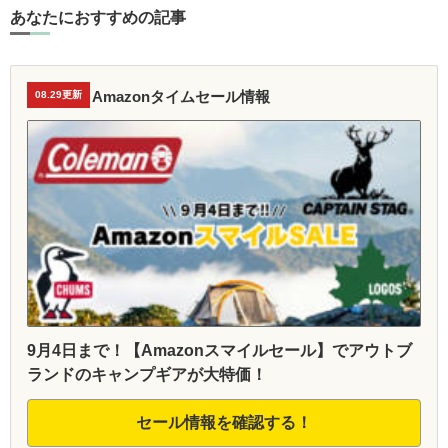
あなたにおすすめの記事
Amazonタイムセール情報
08.29更新
9月4日まで！【Amazonスマイルセール】でアウトブ
ランドのキャンプギアが大特価！
セール情報を確認する！