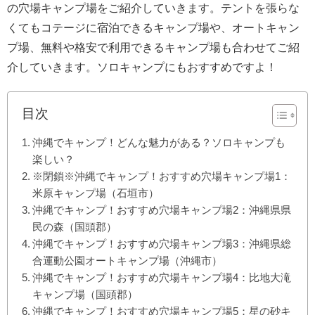
の穴場キャンプ場をご紹介していきます。テントを張らな
くてもコテージに宿泊できるキャンプ場や、オートキャン
プ場、無料や格安で利用できるキャンプ場も合わせてご紹
介していきます。ソロキャンプにもおすすめですよ！
目次
沖縄でキャンプ！どんな魅力がある？ソロキャンプも
楽しい？
※閉鎖※沖縄でキャンプ！おすすめ穴場キャンプ場1：
米原キャンプ場（石垣市）
沖縄でキャンプ！おすすめ穴場キャンプ場2：沖縄県県
民の森（国頭郡）
沖縄でキャンプ！おすすめ穴場キャンプ場3：沖縄県総
合運動公園オートキャンプ場（沖縄市）
沖縄でキャンプ！おすすめ穴場キャンプ場4：比地大滝
キャンプ場（国頭郡）
沖縄でキャンプ！おすすめ穴場キャンプ場5：星の砂キ