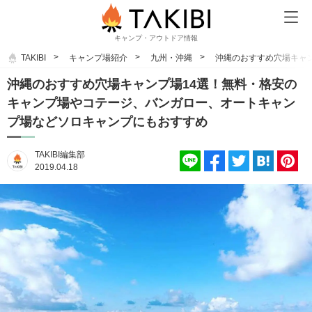
キャンプ・アウトドア情報
TAKIBI
キャンプ場紹介
九州・沖縄
沖縄のおすすめ穴場キャ
沖縄のおすすめ穴場キャンプ場14選！無料・格安の
キャンプ場やコテージ、バンガロー、オートキャン
プ場などソロキャンプにもおすすめ
TAKIBI編集部
2019.04.18