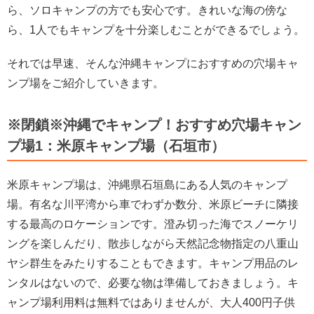
ら、ソロキャンプの方でも安心です。きれいな海の傍な
ら、1人でもキャンプを十分楽しむことができるでしょう。
それでは早速、そんな沖縄キャンプにおすすめの穴場キャ
ンプ場をご紹介していきます。
※閉鎖※沖縄でキャンプ！おすすめ穴場キャン
プ場1：米原キャンプ場（石垣市）
米原キャンプ場は、沖縄県石垣島にある人気のキャンプ
場。有名な川平湾から車でわずか数分、米原ビーチに隣接
する最高のロケーションです。澄み切った海でスノーケリ
ングを楽しんだり、散歩しながら天然記念物指定の八重山
ヤシ群生をみたりすることもできます。キャンプ用品のレ
ンタルはないので、必要な物は準備しておきましょう。キ
ャンプ場利用料は無料ではありませんが、大人400円子供