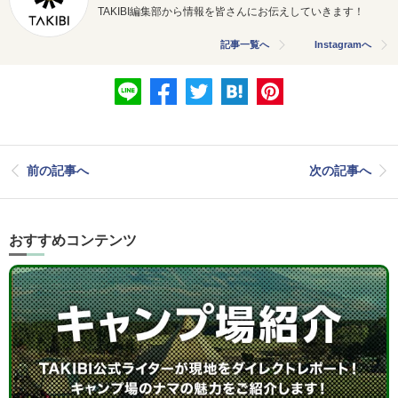
TAKIBI編集部から情報を皆さんにお伝えしていきます！
記事一覧へ
Instagramへ
前の記事へ
次の記事へ
おすすめコンテンツ