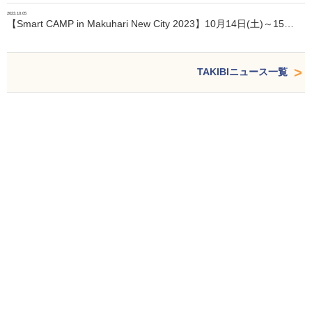
2023.10.05
【Smart CAMP in Makuhari New City 2023】10月14日(土)～15…
TAKIBIニュース一覧