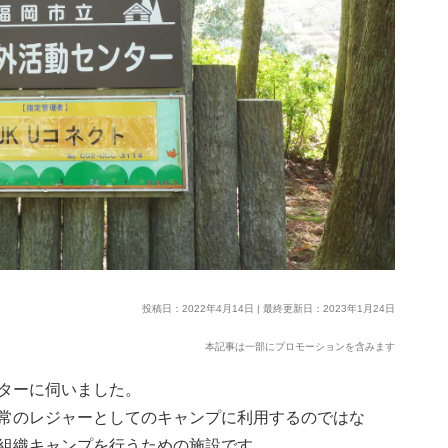
投稿日：2022年4月14日 | 最終更新日：2023年1月24日
本記事は一部にプロモーションを含みます
ターに伺いました。
常のレジャーとしてのキャンプに利用するのではな
組織キャンプを行うための施設です。