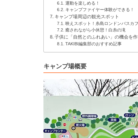
運動を楽しめる！
キャンプファイヤー体験ができる！
キャンプ場周辺の観光スポット
映えスポット！糸島ロンドンバスカ
癒されながら小休憩！白糸の滝
子供に「自然とのふれあい」の機会を作
TAKIBI編集部のおすすめ記事
キャンプ場概要