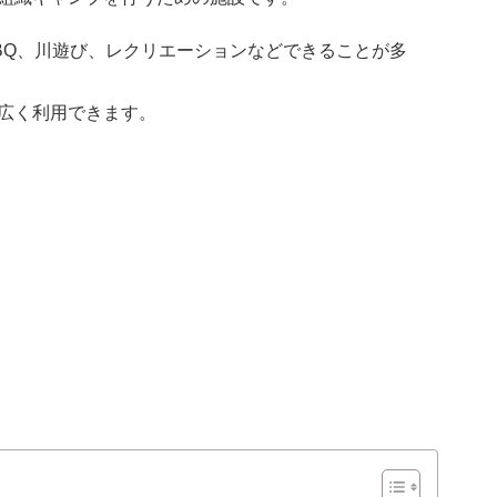
BQ、川遊び、レクリエーションなどできることが多
広く利用できます。