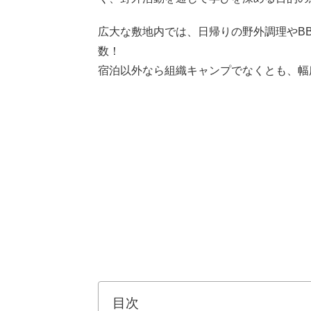
広大な敷地内では、日帰りの野外調理やB
数！
宿泊以外なら組織キャンプでなくとも、幅
目次