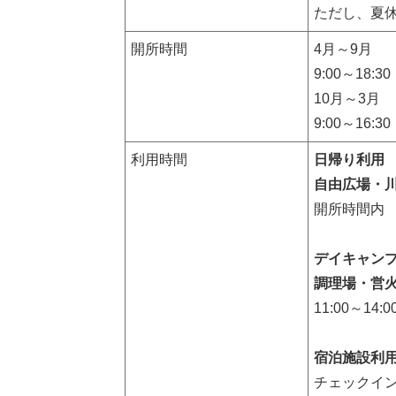
ただし、夏
開所時間
4月～9月
9:00～18:30
10月～3月
9:00～16:30
利用時間
日帰り利用
自由広場・
開所時間内
デイキャン
調理場・営
11:00～14:0
宿泊施設利
チェックイ