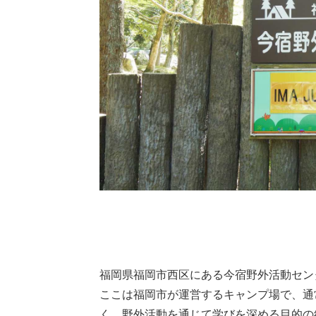
福岡県福岡市西区にある今宿野外活動セン
ここは福岡市が運営するキャンプ場で、通
く、野外活動を通じて学びを深める目的の