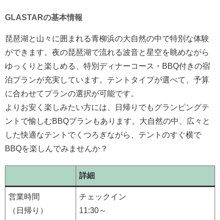
GLASTARの基本情報
琵琶湖と山々に囲まれる青柳浜の大自然の中で特別な体験
ができます。夜の琵琶湖で流れる波音と星空を眺めながら
ゆっくりと楽しめる、特別ディナーコース・BBQ付きの宿
泊プランが充実しています。テントタイプが選べて、予算
に合わせてプランの選択が可能です。
よりお安く楽しみたい方には、日帰りでもグランピングテ
ントで愉しむBBQプランもあります。大自然の中、広々と
した快適なテントでくつろぎながら、テントのすぐ横で
BBQを楽しんでみませんか？
詳細
営業時間
チェックイン
（日帰り）
11:30～