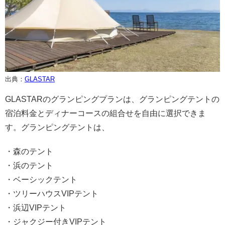
出典：
GLASTAR
GLASTARのグランピングプランは、グランピングテントの
宿泊料金とディナーコースの組合せを自由に選択できま
す。グランピングテントは、
・森のテント
・浜のテント
・ベーシックテント
・ツリーハウスVIPテント
・浜辺VIPテント
・ジャクジー付きVIPテント