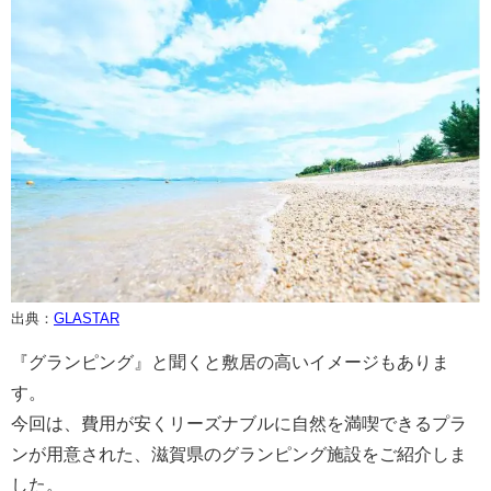
出典：
GLASTAR
『グランピング』と聞くと敷居の高いイメージもありま
す。
今回は、費用が安くリーズナブルに自然を満喫できるプラ
ンが用意された、滋賀県のグランピング施設をご紹介しま
した。