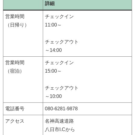
詳細
営業時間
チェックイン
（日帰り）
11:00～
チェックアウト
～14:00
営業時間
チェックイン
（宿泊）
15:00～
チェックアウト
～10:00
電話番号
080-6281-9878
アクセス
名神高速道路
八日市I.Cから