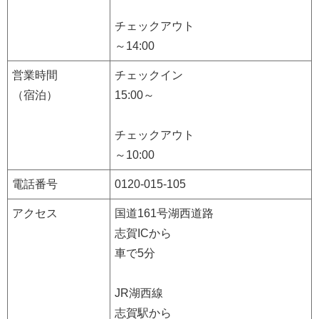
チェックアウト
～14:00
営業時間
チェックイン
（宿泊）
15:00～
チェックアウト
～10:00
電話番号
0120-015-105
アクセス
国道161号湖西道路
志賀ICから
車で5分
JR湖西線
志賀駅から