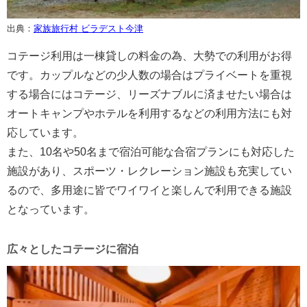
出典：
家族旅行村 ビラデスト今津
コテージ利用は一棟貸しの料金の為、大勢での利用がお得
です。カップルなどの少人数の場合はプライベートを重視
する場合にはコテージ、リーズナブルに済ませたい場合は
オートキャンプやホテルを利用するなどの利用方法にも対
応しています。
また、10名や50名まで宿泊可能な合宿プランにも対応した
施設があり、スポーツ・レクレーション施設も充実してい
るので、多用途に皆でワイワイと楽しんで利用できる施設
となっています。
広々としたコテージに宿泊