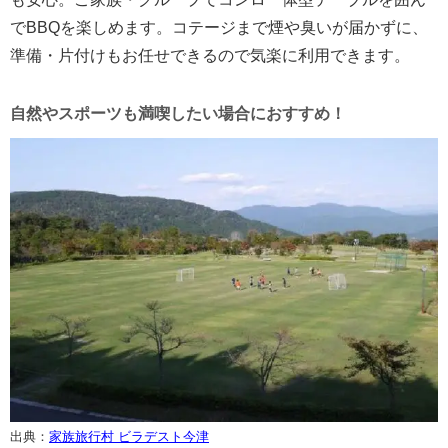
でBBQを楽しめます。コテージまで煙や臭いが届かずに、
準備・片付けもお任せできるので気楽に利用できます。
自然やスポーツも満喫したい場合におすすめ！
出典：
家族旅行村 ビラデスト今津