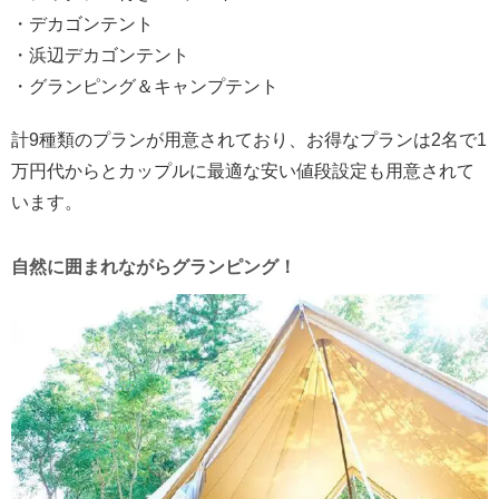
・デカゴンテント
・浜辺デカゴンテント
・グランピング＆キャンプテント
計9種類のプランが用意されており、お得なプランは2名で1
万円代からとカップルに最適な安い値段設定も用意されて
います。
自然に囲まれながらグランピング！