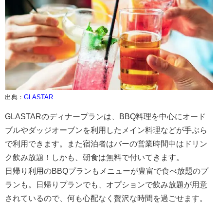
出典：
GLASTAR
GLASTARのディナープランは、BBQ料理を中心にオード
ブルやダッジオーブンを利用したメイン料理などが手ぶら
で利用できます。また宿泊者はバーの営業時間中はドリン
ク飲み放題！しかも、朝食は無料で付いてきます。
日帰り利用のBBQプランもメニューが豊富で食べ放題のプ
ランも。日帰りプランでも、オプションで飲み放題が用意
されているので、何も心配なく贅沢な時間を過ごせます。