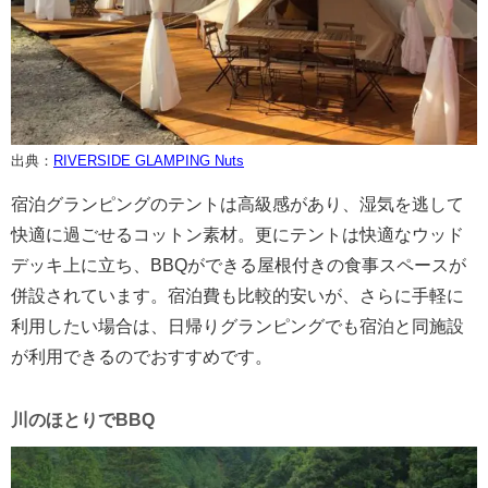
出典：
RIVERSIDE GLAMPING Nuts
宿泊グランピングのテントは高級感があり、湿気を逃して
快適に過ごせるコットン素材。更にテントは快適なウッド
デッキ上に立ち、BBQができる屋根付きの食事スペースが
併設されています。宿泊費も比較的安いが、さらに手軽に
利用したい場合は、日帰りグランピングでも宿泊と同施設
が利用できるのでおすすめです。
川のほとりでBBQ