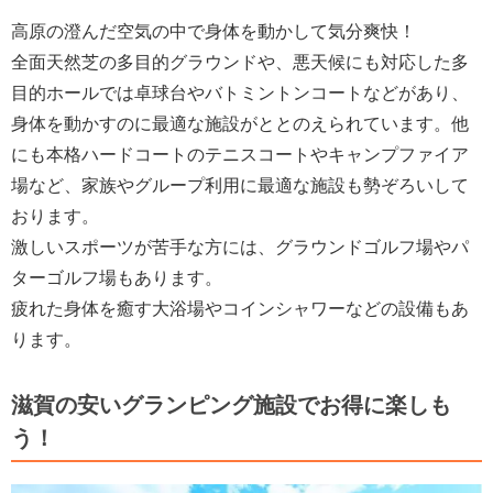
高原の澄んだ空気の中で身体を動かして気分爽快！
全面天然芝の多目的グラウンドや、悪天候にも対応した多
目的ホールでは卓球台やバトミントンコートなどがあり、
身体を動かすのに最適な施設がととのえられています。他
にも本格ハードコートのテニスコートやキャンプファイア
場など、家族やグループ利用に最適な施設も勢ぞろいして
おります。
激しいスポーツが苦手な方には、グラウンドゴルフ場やパ
ターゴルフ場もあります。
疲れた身体を癒す大浴場やコインシャワーなどの設備もあ
ります。
滋賀の安いグランピング施設でお得に楽しも
う！