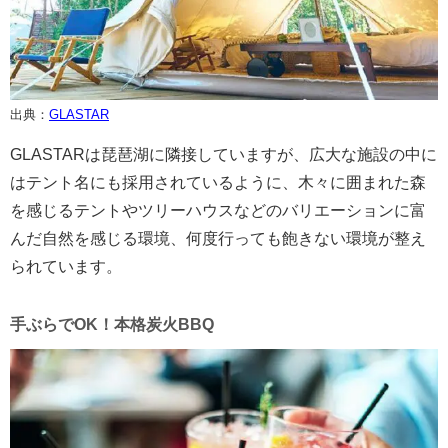
出典：
GLASTAR
GLASTARは琵琶湖に隣接していますが、広大な施設の中に
はテント名にも採用されているように、木々に囲まれた森
を感じるテントやツリーハウスなどのバリエーションに富
んだ自然を感じる環境、何度行っても飽きない環境が整え
られています。
手ぶらでOK！本格炭火BBQ