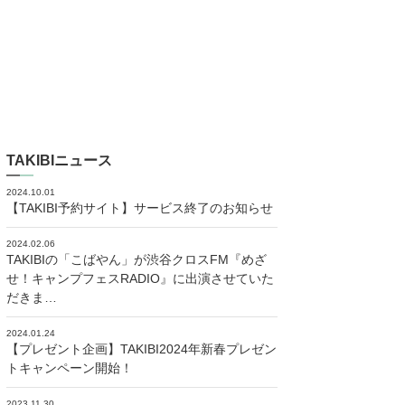
TAKIBIニュース
2024.10.01
【TAKIBI予約サイト】サービス終了のお知らせ
2024.02.06
TAKIBIの「こばやん」が渋谷クロスFM『めざ
せ！キャンプフェスRADIO』に出演させていた
だきま…
2024.01.24
【プレゼント企画】TAKIBI2024年新春プレゼン
トキャンペーン開始！
2023.11.30