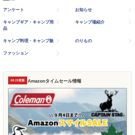
アンケート
お知らせ
キャンプギア・キャンプ用
キャンプ場紹介
品
キャンプ料理・キャンプ飯
のりもの
ファッション
Amazonタイムセール情報
08.29更新