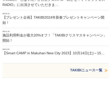
RADIO』に出演させていただきま…
2024.01.24
【プレゼント企画】TAKIBI2024年新春プレゼントキャンペーン開
始！
2023.11.30
施設利用料金が最大20%オフ！「TAKIBIクリスマスキャンペーン」
開始！
2023.10.05
【Smart CAMP in Makuhari New City 2023】10月14日(土)～15…
TAKIBIニュース一覧