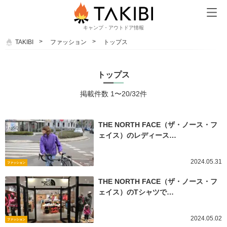
キャンプ・アウトドア情報
TAKIBI
ファッション
トップス
トップス
掲載件数 1〜20/32件
THE NORTH FACE（ザ・ノース・フ
ェイス）のレディース…
2024.05.31
ファッション
THE NORTH FACE（ザ・ノース・フ
ェイス）のTシャツで…
2024.05.02
ファッション