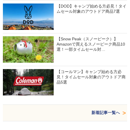
【DOD】キャンプ始める方必見！タイ
ムセール対象のアウトドア商品7選
【Snow Peak（スノーピーク）】
Amazonで買えるスノーピーク商品10
選！一部タイムセール対…
【コールマン】キャンプ始める方必
見！タイムセール対象のアウトドア商
品5選
新着記事一覧へ