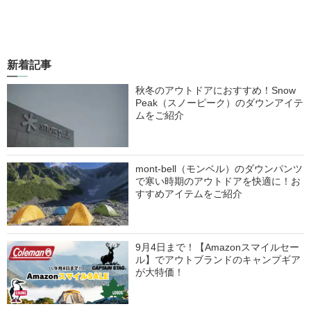
新着記事
秋冬のアウトドアにおすすめ！Snow
Peak（スノーピーク）のダウンアイテ
ムをご紹介
mont-bell（モンベル）のダウンパンツ
で寒い時期のアウトドアを快適に！お
すすめアイテムをご紹介
9月4日まで！【Amazonスマイルセー
ル】でアウトブランドのキャンプギア
が大特価！