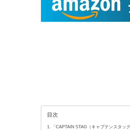
目次
「CAPTAIN STAG（キャプテンス