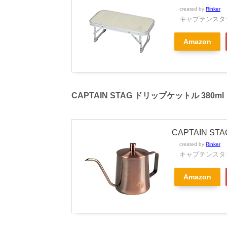
created by
Rinker
キャプテンスタッグ
Amazon
CAPTAIN STAG ドリップケットル 380m
CAPTAIN S
created by
Rinker
キャプテンスタッグ
Amazon