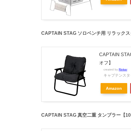
CAPTAIN STAG ソロベンチ用 リラッ
CAPTAIN 
オフ】
created by
Rinker
キャプテンスタッグ
Amazon
CAPTAIN STAG 真空二重 タンブラー【