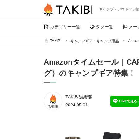
キャンプ・アウトドア
カテゴリー一覧
タグ一覧
メー
TAKIBI
キャンプギア・キャンプ用品
Ama
Amazonタイムセール｜CA
グ）のキャンプギア特集！
TAKIBI編集部
LINEで送る
2024.05.01