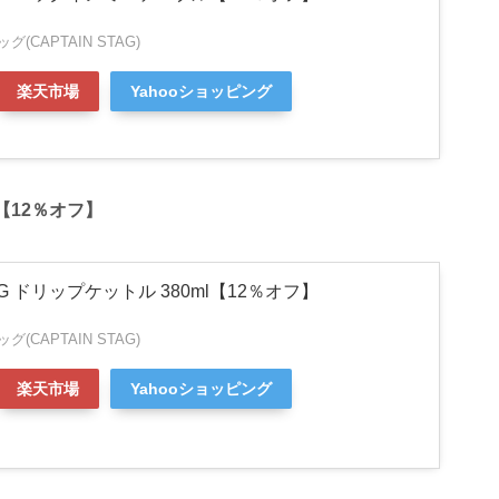
(CAPTAIN STAG)
楽天市場
Yahooショッピング
l【12％オフ】
TAG ドリップケットル 380ml【12％オフ】
(CAPTAIN STAG)
楽天市場
Yahooショッピング