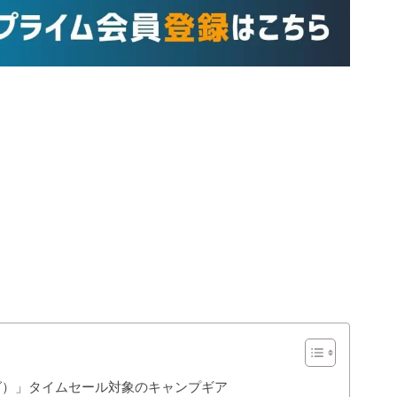
タッグ）」タイムセール対象のキャンプギア