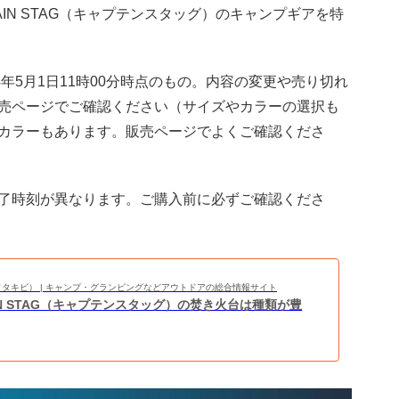
IN STAG（キャプテンスタッグ）のキャンプギアを特
年5月1日11時00分時点のもの。内容の変更や売り切れ
売ページでご確認ください（サイズやカラーの選択も
カラーもあります。販売ページでよくご確認くださ
了時刻が異なります。ご購入前に必ずご確認くださ
BI（タキビ） | キャンプ・グランピングなどアウトドアの総合情報サイト
IN STAG（キャプテンスタッグ）の焚き火台は種類が豊