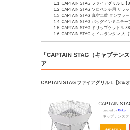
CAPTAIN STAG ファイアグリル L
CAPTAIN STAG ソロベンチ用 
CAPTAIN STAG 真空二重 タンブラ
CAPTAIN STAG バッグインミニテ
CAPTAIN STAG ドリップケットル 3
CAPTAIN STAG オイルランタン 大
「CAPTAIN STAG（キャプ
ア
CAPTAIN STAG ファイアグリル L【8％
CAPTAIN S
created by
Rinker
キャプテンスタッグ
Amazon