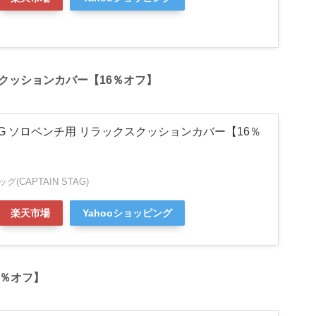
クスクッションカバー【16％オフ】
STAG ソロベンチ用 リラックスクッションカバー【16％
(CAPTAIN STAG)
楽天市場
Yahooショッピング
10％オフ】