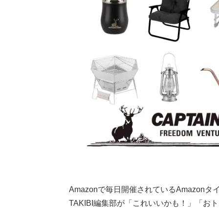
Amazonで毎日開催されているAmazon
TAKIBI編集部が「これいいかも！」「