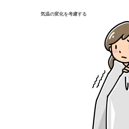
気温の変化を考慮する