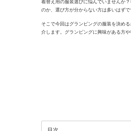
着替え用の服装選びに悩んでいませんか？
のか、選び方が分からない方は多いはずで
そこで今回はグランピングの服装を決める
介します。グランピングに興味がある方や
目次