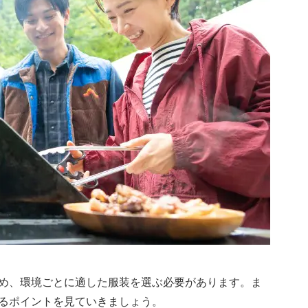
め、環境ごとに適した服装を選ぶ必要があります。ま
るポイントを見ていきましょう。