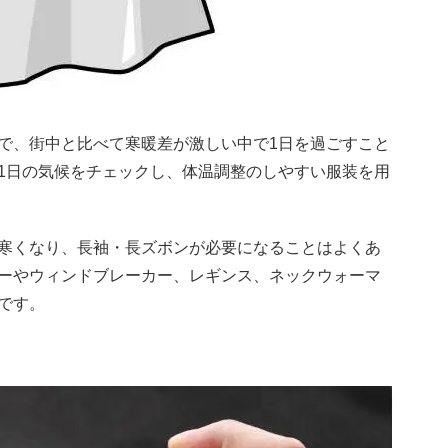
で、街中と比べて寒暖差が激しい中で1日を過ごすこと
1日の気候をチェックし、体温調整のしやすい服装を用
寒くなり、長袖・長ズボンが必要になることはよくあ
ーやウィンドブレーカー、レギンス、ネックウォーマ
です。