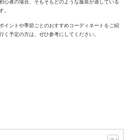
初心者の場合、そもそもどのような服装が適している
す。
ポイントや季節ごとのおすすめコーディネートをご紹
行く予定の方は、ぜひ参考にしてください。