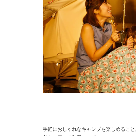
手軽におしゃれなキャンプを楽しめること