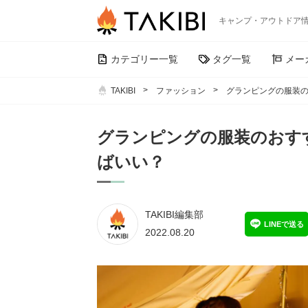
キャンプ・アウトドア
カテゴリー一覧
タグ一覧
メー
TAKIBI
ファッション
グランピングの服装
グランピングの服装のおす
ばいい？
TAKIBI編集部
LINEで送る
2022.08.20