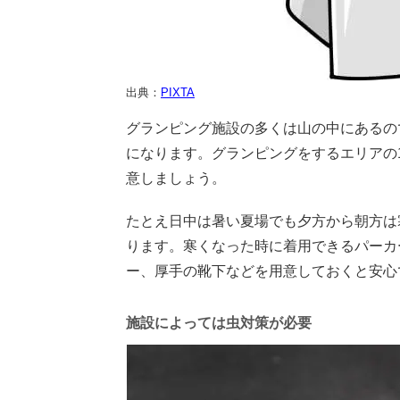
出典：
PIXTA
グランピング施設の多くは山の中にあるの
になります。グランピングをするエリアの
意しましょう。
たとえ日中は暑い夏場でも夕方から朝方は
ります。寒くなった時に着用できるパーカ
ー、厚手の靴下などを用意しておくと安心
施設によっては虫対策が必要