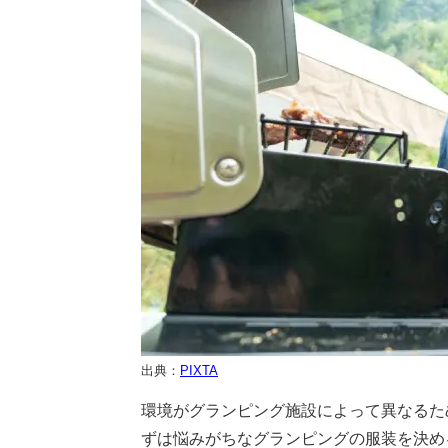
出典：
PIXTA
環境がグランピング施設によって異なるた
ずは悩みがちなグランピングの服装を決め