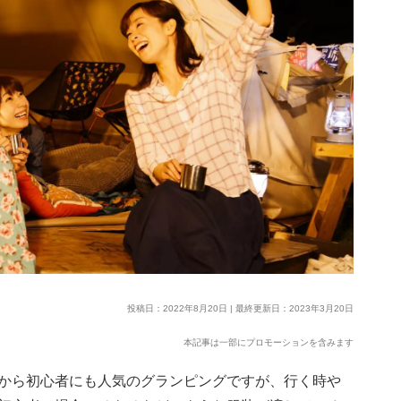
投稿日：2022年8月20日 | 最終更新日：2023年3月20日
本記事は一部にプロモーションを含みます
から初心者にも人気のグランピングですが、行く時や