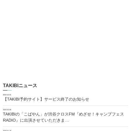
TAKIBIニュース
2024.10.01
【TAKIBI予約サイト】サービス終了のお知らせ
2024.02.06
TAKIBIの「こばやん」が渋谷クロスFM『めざせ！キャンプフェス
RADIO』に出演させていただきま…
2024.01.24