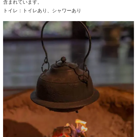
含まれています。
トイレ：トイレあり、シャワーあり