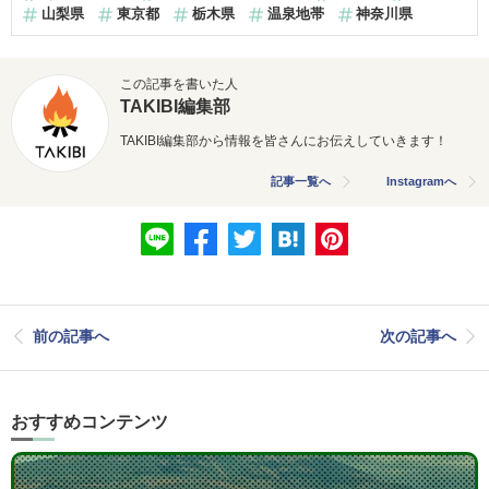
山梨県
東京都
栃木県
温泉地帯
神奈川県
この記事を書いた人
TAKIBI編集部
TAKIBI編集部から情報を皆さんにお伝えしていきます！
記事一覧へ
Instagramへ
前の記事へ
次の記事へ
おすすめコンテンツ