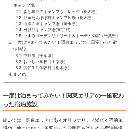
キャンプ場！
森と星空のキャンプヴィレッジ（栃木県）
那須たんぽぽ村キャンプ広場（栃木県）
山逢の里キャンプ場（埼玉県）
日影沢キャンプ場(東京都)
いすみガーデンリトリート＆トーテムの家（千葉県）
一度は泊まってみたい！関東エリアの一風変わった宿
泊施設
中野屋（千葉県）
おいしい学校（山梨県）
古代生活体験村（栃木県）
まとめ
一度は泊まってみたい！関東エリアの一風変わ
った宿泊施設
続いては、関東エリアにあるオリジナリティ溢れる宿泊施
設や、他にはない一風変わった雰囲気を楽しめる宿泊施設