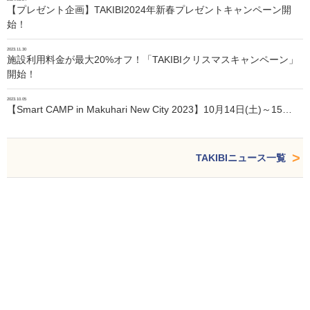
【プレゼント企画】TAKIBI2024年新春プレゼントキャンペーン開
始！
2023.11.30
施設利用料金が最大20%オフ！「TAKIBIクリスマスキャンペーン」
開始！
2023.10.05
【Smart CAMP in Makuhari New City 2023】10月14日(土)～15…
TAKIBIニュース一覧