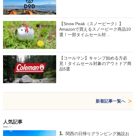
【Snow Peak（スノーピーク）】
Amazonで買えるスノーピーク商品10
選！一部タイムセール対…
【コールマン】キャンプ始める方必
見！タイムセール対象のアウトドア商
品5選
新着記事一覧へ
人気記事
関西の日帰りグランピング施設お