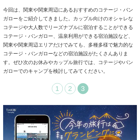
今回は、関東や関東周辺にあるおすすめのコテージ・バン
ガローをご紹介してきました。カップル向けのオシャレな
コテージや大人数でリーズナブルに宿泊することができる
コテージ・バンガロー、温泉利用ができる宿泊施設など、
関東や関東周辺エリアだけでみても、多種多様で魅力的な
コテージ・バンガローなどの宿泊施設がたくさんありま
す。ぜひ次のお休みやカップル旅行では、コテージやバン
ガローでのキャンプを検討してみてください。
1
2
3