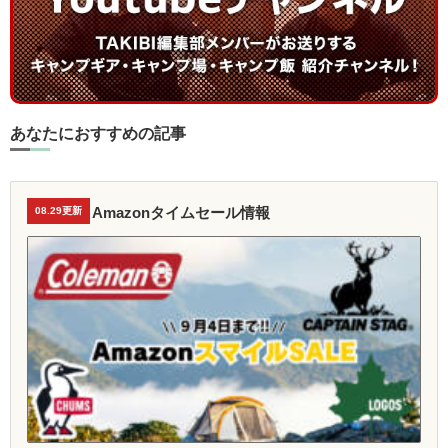
あなたにおすすめの記事
Amazonタイムセール情報
08.29更新