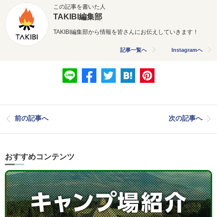
この記事を書いた人
TAKIBI編集部
TAKIBI編集部から情報を皆さんにお伝えしていきます！
記事一覧へ
Instagramへ
前の記事へ
次の記事へ
おすすめコンテンツ