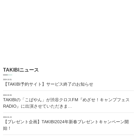
TAKIBIニュース
2024.10.01
【TAKIBI予約サイト】サービス終了のお知らせ
2024.02.06
TAKIBIの「こばやん」が渋谷クロスFM『めざせ！キャンプフェス
RADIO』に出演させていただきま…
2024.01.24
【プレゼント企画】TAKIBI2024年新春プレゼントキャンペーン開
始！