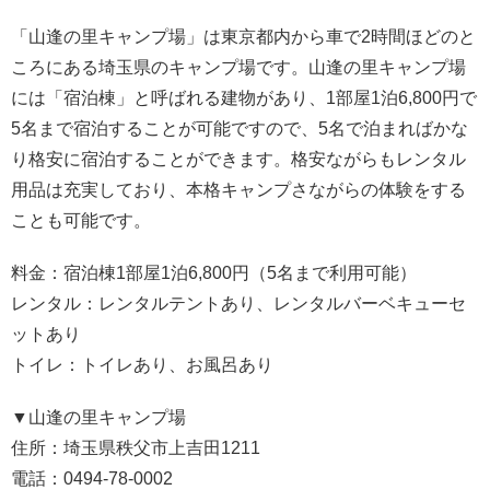
「山逢の里キャンプ場」は東京都内から車で2時間ほどのと
ころにある埼玉県のキャンプ場です。山逢の里キャンプ場
には「宿泊棟」と呼ばれる建物があり、1部屋1泊6,800円で
5名まで宿泊することが可能ですので、5名で泊まればかな
り格安に宿泊することができます。格安ながらもレンタル
用品は充実しており、本格キャンプさながらの体験をする
ことも可能です。
料金：宿泊棟1部屋1泊6,800円（5名まで利用可能）
レンタル：レンタルテントあり、レンタルバーベキューセ
ットあり
トイレ：トイレあり、お風呂あり
▼
山逢の里キャンプ場
住所：埼玉県秩父市上吉田1211
電話：0494-78-0002