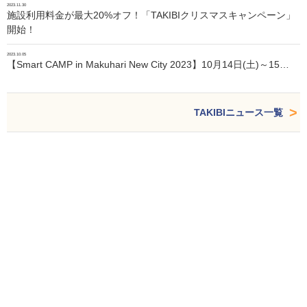
2023.11.30
施設利用料金が最大20%オフ！「TAKIBIクリスマスキャンペーン」
開始！
2023.10.05
【Smart CAMP in Makuhari New City 2023】10月14日(土)～15…
TAKIBIニュース一覧