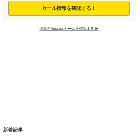
セール情報を確認する！
過去のAmazonセールを確認する ▶︎
新着記事