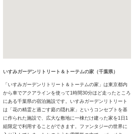
いすみガーデンリトリート＆トーテムの家（千葉県）
「いすみガーデンリトリート＆トーテムの家」は東京都内
から車でアクアラインを使って1時間30分ほど走ったところ
にある千葉県の宿泊施設です。いすみガーデンリトリート
は「花の精霊と過ごす庭の隠れ家」というコンセプトを基
に作られた施設で、広大な敷地に一棟だけ建った家を1日1
組限定で利用することができます。ファンタジーの世界に