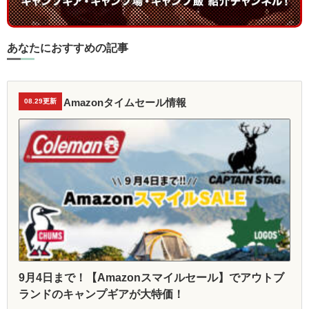
あなたにおすすめの記事
Amazonタイムセール情報
08.29更新
9月4日まで！【Amazonスマイルセール】でアウトブ
ランドのキャンプギアが大特価！