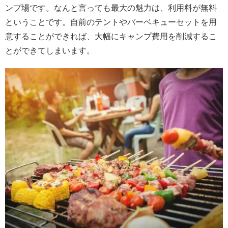
ンプ場です。なんと言っても最大の魅力は、利用料が無料
ということです。自前のテントやバーベキューセットを用
意することができれば、大幅にキャンプ費用を削減するこ
とができてしまいます。