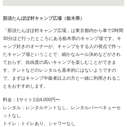
那須たんぽぽ村キャンプ広場（栃木県）
「那須たんぽぽ村キャンプ広場」は東京都内から車で2時間
30分ほど行ったところにある栃木県のキャンプ場です。キ
ャンプ好きのオーナーが、キャンプをする人の視点で作っ
たキャンプ場ということで、細かなルール決めなどがされ
ておらず、自由度の高いキャンプを楽しむことができま
す。テントなどのレンタルも基本的にはないようですの
で、まずはキャンプ中級者以上の方と一緒に利用されるこ
とをおすすめします。
料金：1サイト1泊4,000円〜
レンタル：レンタルテントなし、レンタルバーベキューセ
ットなし
トイレ：トイレあり、シャワーなし