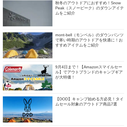
秋冬のアウトドアにおすすめ！Snow
Peak（スノーピーク）のダウンアイテ
ムをご紹介
mont-bell（モンベル）のダウンパンツ
で寒い時期のアウトドアを快適に！お
すすめアイテムをご紹介
9月4日まで！【Amazonスマイルセー
ル】でアウトブランドのキャンプギア
が大特価！
【DOD】キャンプ始める方必見！タイ
ムセール対象のアウトドア商品7選