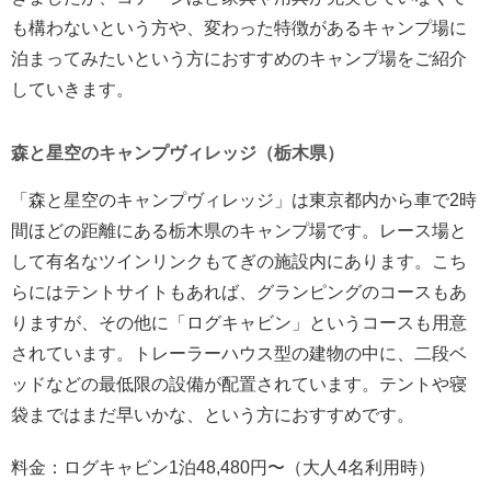
も構わないという方や、変わった特徴があるキャンプ場に
泊まってみたいという方におすすめのキャンプ場をご紹介
していきます。
森と星空のキャンプヴィレッジ（栃木県）
「森と星空のキャンプヴィレッジ」は東京都内から車で2時
間ほどの距離にある栃木県のキャンプ場です。レース場と
して有名なツインリンクもてぎの施設内にあります。こち
らにはテントサイトもあれば、グランピングのコースもあ
りますが、その他に「ログキャビン」というコースも用意
されています。トレーラーハウス型の建物の中に、二段ベ
ッドなどの最低限の設備が配置されています。テントや寝
袋まではまだ早いかな、という方におすすめです。
料金：ログキャビン1泊48,480円〜（大人4名利用時）