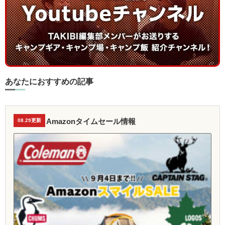
あなたにおすすめの記事
Amazonタイムセール情報
08.29更新