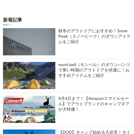
新着記事
秋冬のアウトドアにおすすめ！Snow
Peak（スノーピーク）のダウンアイテ
ムをご紹介
mont-bell（モンベル）のダウンパンツ
で寒い時期のアウトドアを快適に！お
すすめアイテムをご紹介
9月4日まで！【Amazonスマイルセー
ル】でアウトブランドのキャンプギア
が大特価！
【DOD】キャンプ始める方必見！タイ