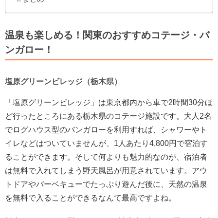
温泉も楽しめる！関東のおすすめコテージ・バ
ンガロー！
塩原グリーンビレッジ（栃木県）
「塩原グリーンビレッジ」は東京都内から車で2時間30分ほ
ど行ったところにある栃木県のコテージ施設です。大人2名
でログハウス型のバンガローを利用すれば、シャワーやト
イレなどはついていませんが、1人あたり4,800円で宿泊す
ることができます。そして何よりも魅力的なのが、宿泊者
は無料で入れてしまう野天風呂が用意されています。アウ
トドアやバーベキューでたっぷり遊んだ後に、天然の温泉
を無料で入ることができるなんて最高ですよね。