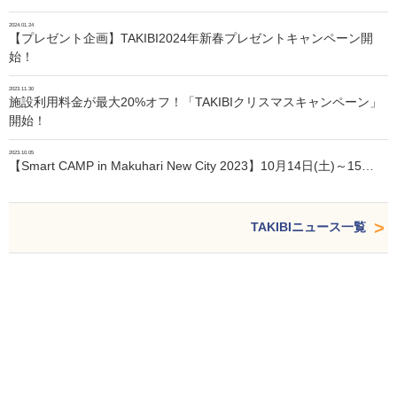
2024.01.24
【プレゼント企画】TAKIBI2024年新春プレゼントキャンペーン開
始！
2023.11.30
施設利用料金が最大20%オフ！「TAKIBIクリスマスキャンペーン」
開始！
2023.10.05
【Smart CAMP in Makuhari New City 2023】10月14日(土)～15…
TAKIBIニュース一覧