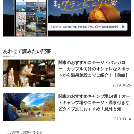
あわせて読みたい記事
関東のおすすめコテージ・バンガロ
ー カップル向けのオシャレなスポッ
トから温泉施設までご紹介！【前編】
2019.04.25
関東のおすすめキャンプ場14選！オー
トキャンプ場やコテージ・温泉付きな
どタイプ別におすすめ！意外と知…
2019.03.14
この記事に関連するタグ