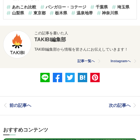
あれこれ比較
バンガロー・コテージ
千葉県
埼玉県
山梨県
東京都
栃木県
温泉地帯
神奈川県
この記事を書いた人
TAKIBI編集部
TAKIBI編集部から情報を皆さんにお伝えしていきます！
記事一覧へ
Instagramへ
前の記事へ
次の記事へ
おすすめコンテンツ