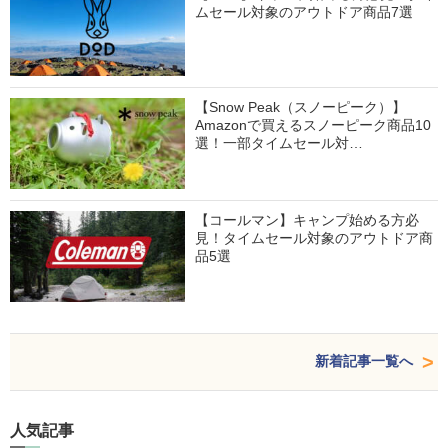
ムセール対象のアウトドア商品7選
【Snow Peak（スノーピーク）】
Amazonで買えるスノーピーク商品10
選！一部タイムセール対…
【コールマン】キャンプ始める方必
見！タイムセール対象のアウトドア商
品5選
新着記事一覧へ
人気記事