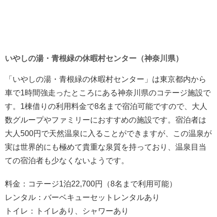
いやしの湯・青根緑の休暇村センター（神奈川県）
「いやしの湯・青根緑の休暇村センター」は東京都内から
車で1時間強走ったところにある神奈川県のコテージ施設で
す。1棟借りの利用料金で8名まで宿泊可能ですので、大人
数グループやファミリーにおすすめの施設です。宿泊者は
大人500円で天然温泉に入ることができますが、この温泉が
実は世界的にも極めて貴重な泉質を持っており、温泉目当
ての宿泊者も少なくないようです。
料金：コテージ1泊22,700円（8名まで利用可能）
レンタル：バーベキューセットレンタルあり
トイレ：トイレあり、シャワーあり