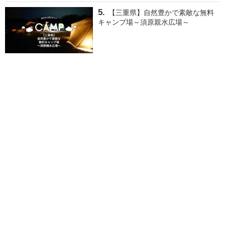
【三重県】自然豊かで素敵な無料
キャンプ場～須原親水広場～