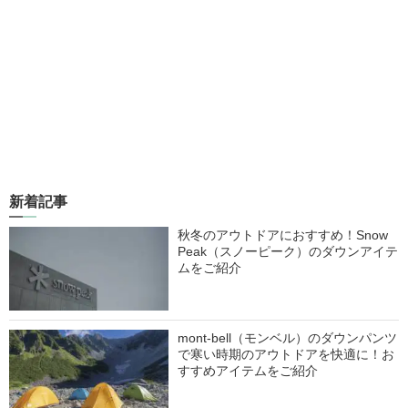
新着記事
秋冬のアウトドアにおすすめ！Snow
Peak（スノーピーク）のダウンアイテ
ムをご紹介
mont-bell（モンベル）のダウンパンツ
で寒い時期のアウトドアを快適に！お
すすめアイテムをご紹介