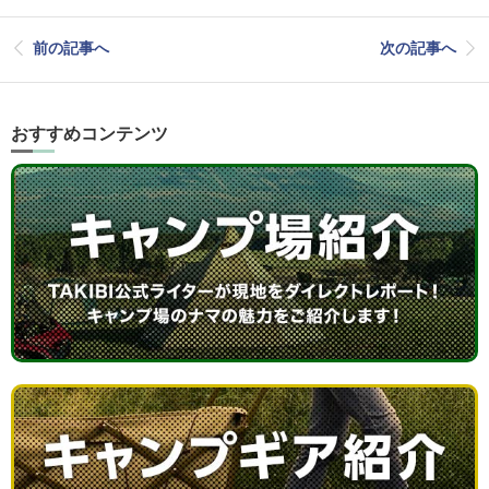
前の記事へ
次の記事へ
おすすめコンテンツ