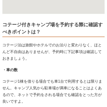
コテージ付きキャンプ場を予約する際に確認す
べきポイントは？
コテージ泊は旅館やホテルでのお泊りと変わりなく、ほと
んど不自由はありませんが、予約時に下記事項は確認して
おきましょう。
・車の数
コテージ1棟を借りる場合でも車1台で利用するとは限りま
せん。キャンプ人気から駐車場が満車になることはよくあ
るので、ネットで予約をされる場合でも確認をとった方が
良いですよ。