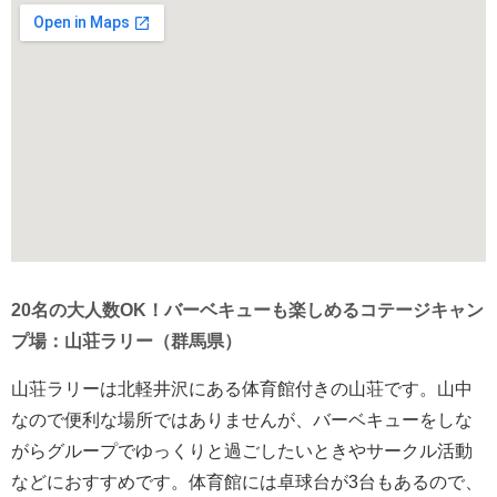
20
名の大人数OK！バーベキューも楽しめるコテージキャン
プ場：山荘ラリー（群馬県
）
山荘ラリーは北軽井沢にある体育館付きの山荘です。山中
なので便利な場所ではありませんが、バーベキューをしな
がらグループでゆっくりと過ごしたいときやサークル活動
などにおすすめです。体育館には卓球台が3台もあるので、