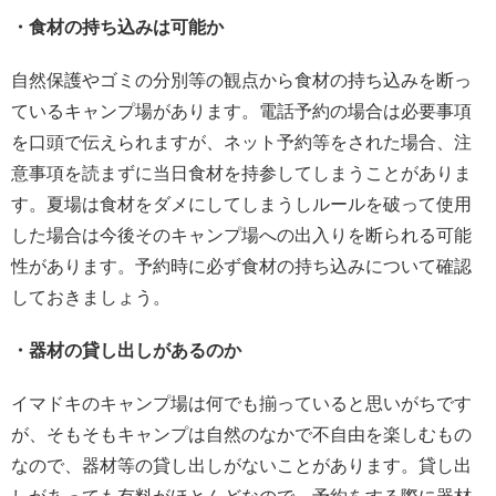
・食材の持ち込みは可能か
自然保護やゴミの分別等の観点から食材の持ち込みを断っ
ているキャンプ場があります。電話予約の場合は必要事項
を口頭で伝えられますが、ネット予約等をされた場合、注
意事項を読まずに当日食材を持参してしまうことがありま
す。夏場は食材をダメにしてしまうしルールを破って使用
した場合は今後そのキャンプ場への出入りを断られる可能
性があります。予約時に必ず食材の持ち込みについて確認
しておきましょう。
・器材の貸し出しがあるのか
イマドキのキャンプ場は何でも揃っていると思いがちです
が、そもそもキャンプは自然のなかで不自由を楽しむもの
なので、器材等の貸し出しがないことがあります。貸し出