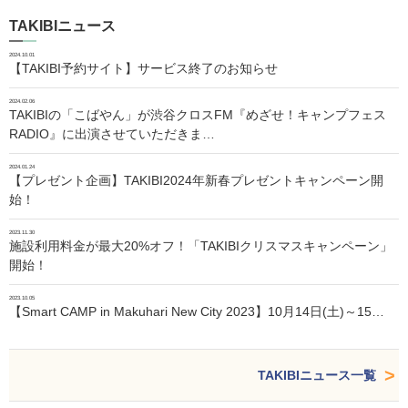
TAKIBIニュース
2024.10.01
【TAKIBI予約サイト】サービス終了のお知らせ
2024.02.06
TAKIBIの「こばやん」が渋谷クロスFM『めざせ！キャンプフェス
RADIO』に出演させていただきま…
2024.01.24
【プレゼント企画】TAKIBI2024年新春プレゼントキャンペーン開
始！
2023.11.30
施設利用料金が最大20%オフ！「TAKIBIクリスマスキャンペーン」
開始！
2023.10.05
【Smart CAMP in Makuhari New City 2023】10月14日(土)～15…
TAKIBIニュース一覧