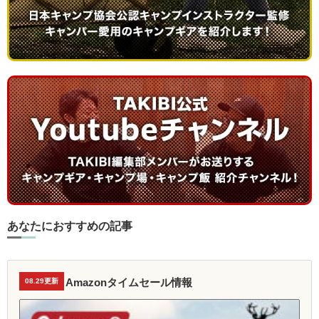
あなたにおすすめの記事
Amazonタイムセール情報
08.29更新