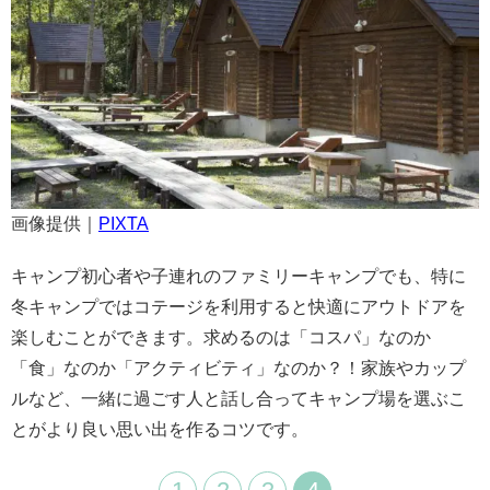
画像提供｜
PIXTA
キャンプ初心者や子連れのファミリーキャンプでも、特に
冬キャンプではコテージを利用すると快適にアウトドアを
楽しむことができます。求めるのは「コスパ」なのか
「食」なのか「アクティビティ」なのか？！家族やカップ
ルなど、一緒に過ごす人と話し合ってキャンプ場を選ぶこ
とがより良い思い出を作るコツです。