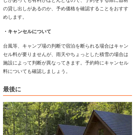
しがあっても有料がほとんどなので、予約をする際に器材
の貸し出しがあるのか、予め価格を確認することをおすす
めします。
・キャンセルについて
台風等、キャンプ場の判断で宿泊を断られる場合はキャン
セル料が要りませんが、雨天やちょっとした積雪の場合は
施設によって判断が異なってきます。予約時にキャンセル
料についても確認しましょう。
最後に