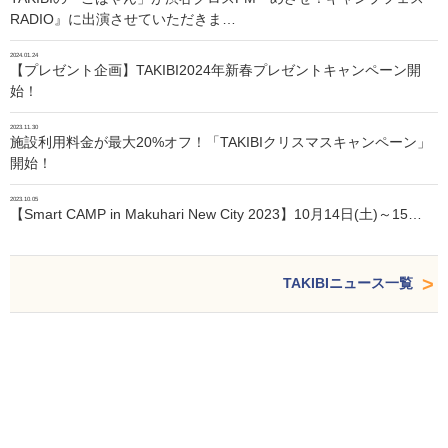
RADIO』に出演させていただきま…
2024.01.24
【プレゼント企画】TAKIBI2024年新春プレゼントキャンペーン開
始！
2023.11.30
施設利用料金が最大20%オフ！「TAKIBIクリスマスキャンペーン」
開始！
2023.10.05
【Smart CAMP in Makuhari New City 2023】10月14日(土)～15…
TAKIBIニュース一覧