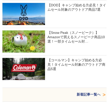
【DOD】キャンプ始める方必見！タイ
ムセール対象のアウトドア商品7選
【Snow Peak（スノーピーク）】
Amazonで買えるスノーピーク商品10
選！一部タイムセール対…
【コールマン】キャンプ始める方必
見！タイムセール対象のアウトドア商
品5選
新着記事一覧へ