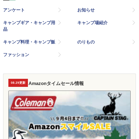
アンケート
お知らせ
キャンプギア・キャンプ用
キャンプ場紹介
品
キャンプ料理・キャンプ飯
のりもの
ファッション
Amazonタイムセール情報
08.29更新