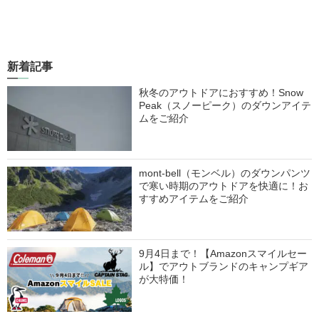
新着記事
秋冬のアウトドアにおすすめ！Snow
Peak（スノーピーク）のダウンアイテ
ムをご紹介
mont-bell（モンベル）のダウンパンツ
で寒い時期のアウトドアを快適に！お
すすめアイテムをご紹介
9月4日まで！【Amazonスマイルセー
ル】でアウトブランドのキャンプギア
が大特価！