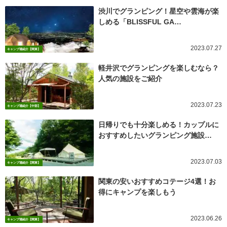
渋川でグランピング！星空や雲海が楽
しめる「BLISSFUL GA…
2023.07.27
キャンプ場紹介【関東】
軽井沢でグランピングを楽しむなら？
人気の施設をご紹介
2023.07.23
キャンプ場紹介【中部】
日帰りでも十分楽しめる！カップルに
おすすめしたいグランピング施設…
2023.07.03
キャンプ場紹介【関東】
関東の安いおすすめコテージ4選！お
得にキャンプを楽しもう
2023.06.26
キャンプ場紹介【関東】