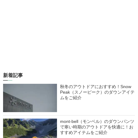
新着記事
秋冬のアウトドアにおすすめ！Snow
Peak（スノーピーク）のダウンアイテ
ムをご紹介
mont-bell（モンベル）のダウンパンツ
で寒い時期のアウトドアを快適に！お
すすめアイテムをご紹介