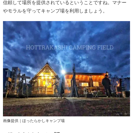
信頼して場所を提供されているということですね。マナー
やモラルを守ってキャンプ場を利用しましょう。
画像提供｜ほったらかしキャンプ場