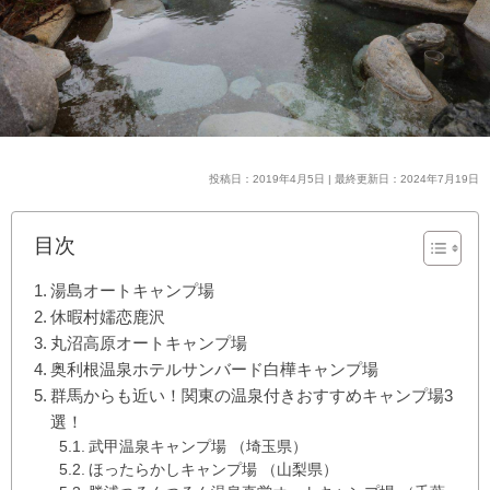
投稿日：2019年4月5日 | 最終更新日：2024年7月19日
目次
湯島オートキャンプ場
休暇村嬬恋鹿沢
丸沼高原オートキャンプ場
奥利根温泉ホテルサンバード白樺キャンプ場
群馬からも近い！関東の温泉付きおすすめキャンプ場3
選！
武甲温泉キャンプ場 （埼玉県）
ほったらかしキャンプ場 （山梨県）