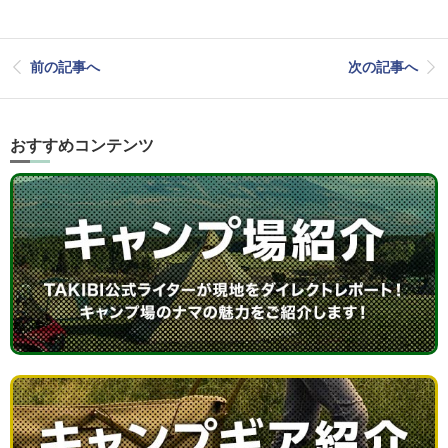
前の記事へ
次の記事へ
おすすめコンテンツ