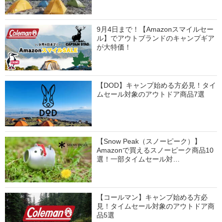
9月4日まで！【Amazonスマイルセー
ル】でアウトブランドのキャンプギア
が大特価！
【DOD】キャンプ始める方必見！タイ
ムセール対象のアウトドア商品7選
【Snow Peak（スノーピーク）】
Amazonで買えるスノーピーク商品10
選！一部タイムセール対…
【コールマン】キャンプ始める方必
見！タイムセール対象のアウトドア商
品5選