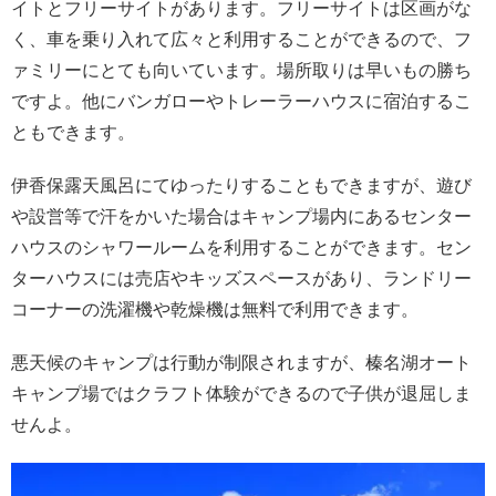
イトとフリーサイトがあります。フリーサイトは区画がな
く、車を乗り入れて広々と利用することができるので、フ
ァミリーにとても向いています。場所取りは早いもの勝ち
ですよ。他にバンガローやトレーラーハウスに宿泊するこ
ともできます。
伊香保露天風呂にてゆったりすることもできますが、遊び
や設営等で汗をかいた場合はキャンプ場内にあるセンター
ハウスのシャワールームを利用することができます。セン
ターハウスには売店やキッズスペースがあり、ランドリー
コーナーの洗濯機や乾燥機は無料で利用できます。
悪天候のキャンプは行動が制限されますが、榛名湖オート
キャンプ場ではクラフト体験ができるので子供が退屈しま
せんよ。