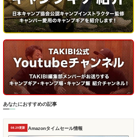
あなたにおすすめの記事
Amazonタイムセール情報
08.29更新