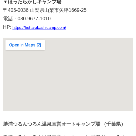
▼
ほったらかしキャンプ場
〒405-0036 山梨県山梨市矢坪1669-25
電話：080-9677-1010
HP:
https://hottarakashicamp.com/
勝浦つるんつるん温泉直営オートキャンプ場 （千葉県）