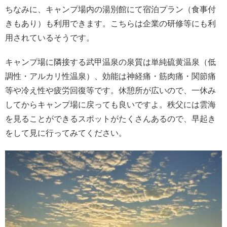
ちなみに、キャンプ場内の湯別館にて宿泊プラン（食事付
きもあり）も利用できます。こちらは企業の研修等にも利
用されているそうです。
キャンプ場に隣接する武甲温泉の泉質は単純硫黄温泉（低
調性・アルカリ性温泉）、効能は神経痛・筋肉痛・関節痛
等や冷え性や疲労回復等です。休憩所が広いので、一休み
してからキャンプ場に戻っても良いですよ。秩父には雲海
を見ることができるスポットがたくさんあるので、早起き
をして見に行ってみてください。