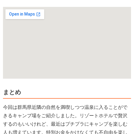
まとめ
今回は群馬県近隣の自然を満喫しつつ温泉に入ることがで
きるキャンプ場をご紹介しました。リゾートホテルで贅沢
するのもいいけれど、最近はプチプラにキャンプを楽しむ
人も増えています。特別お金をかけなくても不自由を楽し