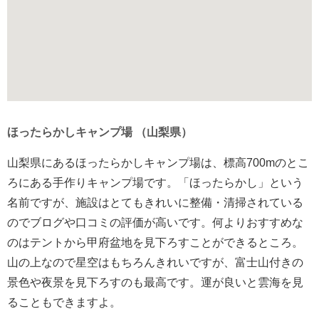
ほったらかしキャンプ場 （山梨県）
山梨県にあるほったらかしキャンプ場は、標高700mのとこ
ろにある手作りキャンプ場です。「ほったらかし」という
名前ですが、施設はとてもきれいに整備・清掃されている
のでブログや口コミの評価が高いです。何よりおすすめな
のはテントから甲府盆地を見下ろすことができるところ。
山の上なので星空はもちろんきれいですが、富士山付きの
景色や夜景を見下ろすのも最高です。運が良いと雲海を見
ることもできますよ。