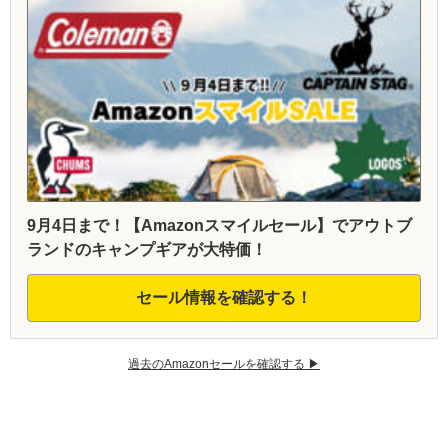
9月4日まで！【Amazonスマイルセール】でアウトブ
ランドのキャンプギアが大特価！
セール情報を確認する！
過去のAmazonセールを確認する ▶︎