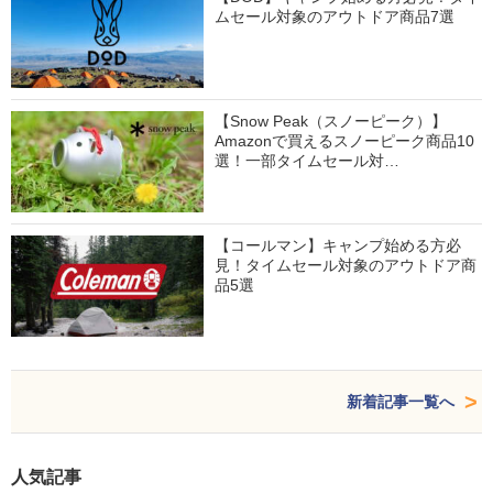
ムセール対象のアウトドア商品7選
【Snow Peak（スノーピーク）】
Amazonで買えるスノーピーク商品10
選！一部タイムセール対…
【コールマン】キャンプ始める方必
見！タイムセール対象のアウトドア商
品5選
新着記事一覧へ
人気記事