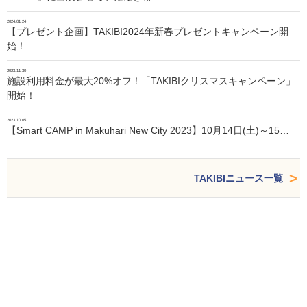
2024.01.24
【プレゼント企画】TAKIBI2024年新春プレゼントキャンペーン開
始！
2023.11.30
施設利用料金が最大20%オフ！「TAKIBIクリスマスキャンペーン」
開始！
2023.10.05
【Smart CAMP in Makuhari New City 2023】10月14日(土)～15…
TAKIBIニュース一覧