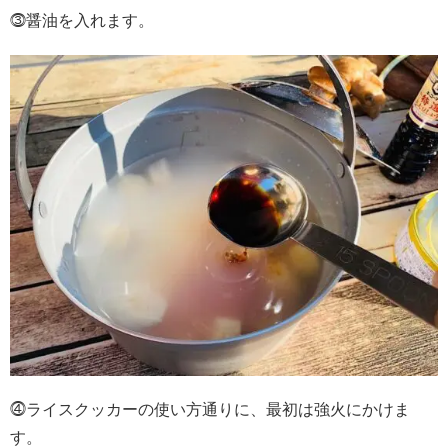
⓷醤油を入れます。
⓸ライスクッカーの使い方通りに、最初は強火にかけま
す。