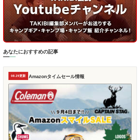
あなたにおすすめの記事
Amazonタイムセール情報
08.29更新