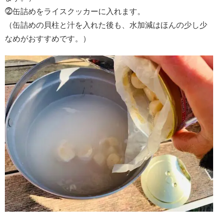
⓶缶詰めをライスクッカーに入れます。
（缶詰めの貝柱と汁を入れた後も、水加減はほんの少し少
なめがおすすめです。）