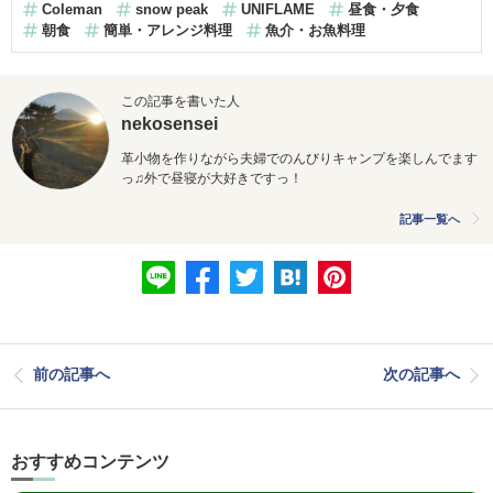
Coleman
snow peak
UNIFLAME
昼食・夕食
朝食
簡単・アレンジ料理
魚介・お魚料理
この記事を書いた人
nekosensei
革小物を作りながら夫婦でのんびりキャンプを楽しんでます
っ♫外で昼寝が大好きですっ！
記事一覧へ
前の記事へ
次の記事へ
おすすめコンテンツ