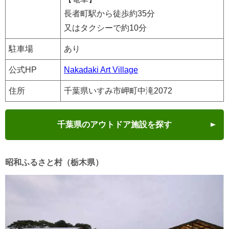
長者町駅から徒歩約35分
又はタクシーで約10分
駐車場
あり
公式HP
Nakadaki Art Village
住所
千葉県いすみ市岬町中滝2072
千葉県のアウトドア施設を探す
昭和ふるさと村（栃木県）