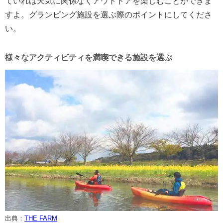
ていれば天気に関係なくアウトドアを楽しむことができま
すよ。グランピング施設を選ぶ際のポイントにしてくださ
い。
様々なアクティビティを満喫できる施設を選ぶ
出典：
THE FARM