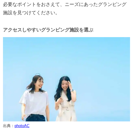
必要なポイントをおさえて、ニーズにあったグランピング
施設を見つけてください。
アクセスしやすいグランピング施設を選ぶ
出典：
photoAC