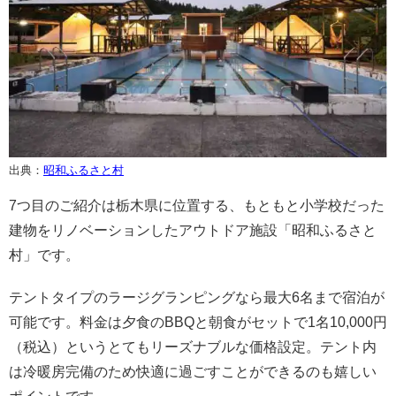
出典：
昭和ふるさと村
7つ目のご紹介は栃木県に位置する、もともと小学校だった
建物をリノベーションしたアウトドア施設「昭和ふるさと
村」です。
テントタイプのラージグランピングなら最大6名まで宿泊が
可能です。料金は夕食のBBQと朝食がセットで1名10,000円
（税込）というとてもリーズナブルな価格設定。テント内
は冷暖房完備のため快適に過ごすことができるのも嬉しい