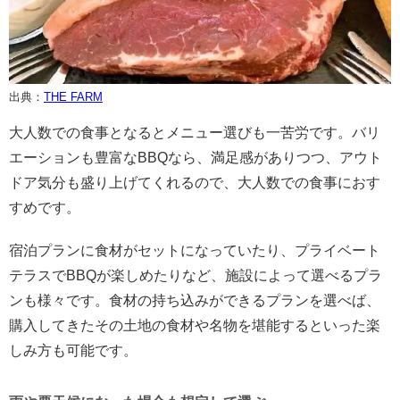
出典：
THE FARM
大人数での食事となるとメニュー選びも一苦労です。バリ
エーションも豊富なBBQなら、満足感がありつつ、アウト
ドア気分も盛り上げてくれるので、大人数での食事におす
すめです。
宿泊プランに食材がセットになっていたり、プライベート
テラスでBBQが楽しめたりなど、施設によって選べるプラ
ンも様々です。食材の持ち込みができるプランを選べば、
購入してきたその土地の食材や名物を堪能するといった楽
しみ方も可能です。