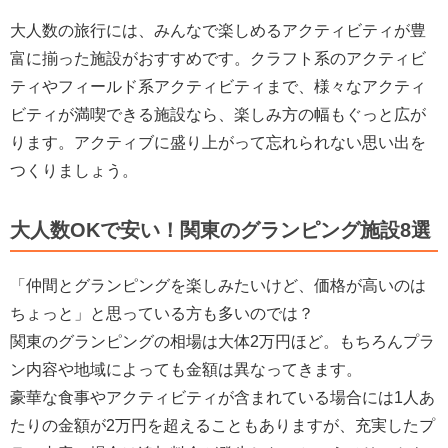
大人数の旅行には、みんなで楽しめるアクティビティが豊
富に揃った施設がおすすめです。クラフト系のアクティビ
ティやフィールド系アクティビティまで、様々なアクティ
ビティが満喫できる施設なら、楽しみ方の幅もぐっと広が
ります。アクティブに盛り上がって忘れられない思い出を
つくりましょう。
大人数OKで安い！関東のグランピング施設8選
「仲間とグランピングを楽しみたいけど、価格が高いのは
ちょっと」と思っている方も多いのでは？
関東のグランピングの相場は大体2万円ほど。もちろんプラ
ン内容や地域によっても金額は異なってきます。
豪華な食事やアクティビティが含まれている場合には1人あ
たりの金額が2万円を超えることもありますが、充実したプ