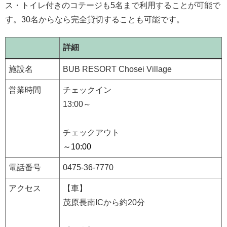
ス・トイレ付きのコテージも5名まで利用することが可能で
す。30名からなら完全貸切することも可能です。
詳細
施設名
BUB RESORT Chosei Village
営業時間
チェックイン
13:00～
チェックアウト
～10:00
電話番号
0475-36-7770
アクセス
【車】
茂原長南ICから約20分