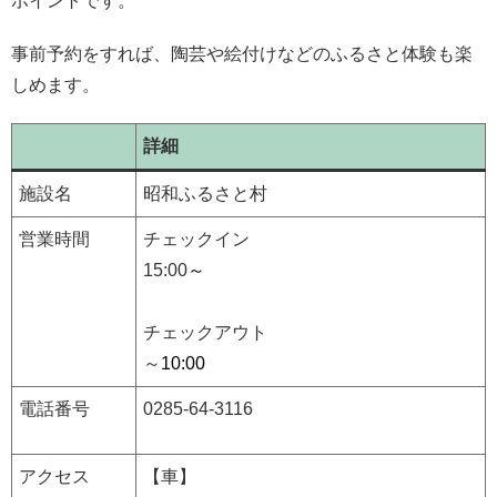
ポイントです。
事前予約をすれば、陶芸や絵付けなどのふるさと体験も楽
しめます。
詳細
施設名
昭和ふるさと村
営業時間
チェックイン
15:00
～
チェックアウト
～
10:00
電話番号
0285-64-3116
アクセス
【車】