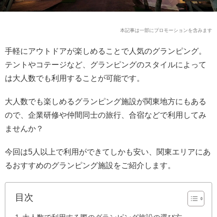
本記事は一部にプロモーションを含みます
手軽にアウトドアが楽しめることで人気のグランピング。
テントやコテージなど、グランピングのスタイルによって
は大人数でも利用することが可能です。
大人数でも楽しめるグランピング施設が関東地方にもある
ので、企業研修や仲間同士の旅行、合宿などで利用してみ
ませんか？
今回は5人以上で利用ができてしかも安い、関東エリアにあ
るおすすめのグランピング施設をご紹介します。
目次