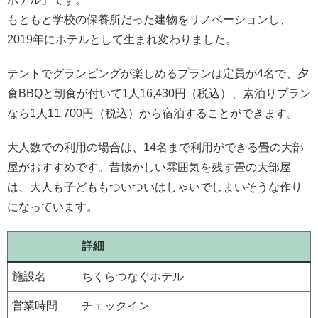
もともと学校の保養所だった建物をリノベーションし、
2019年にホテルとして生まれ変わりました。
テントでグランピングが楽しめるプランは定員が4名で、夕
食BBQと朝食が付いて1人16,430円（税込）、素泊りプラン
なら1人11,700円（税込）から宿泊することができます。
大人数での利用の場合は、14名まで利用ができる畳の大部
屋がおすすめです。昔懐かしい雰囲気を残す畳の大部屋
は、大人も子どももついついはしゃいでしまいそうな作り
になっています。
詳細
施設名
ちくらつなぐホテル
営業時間
チェックイン