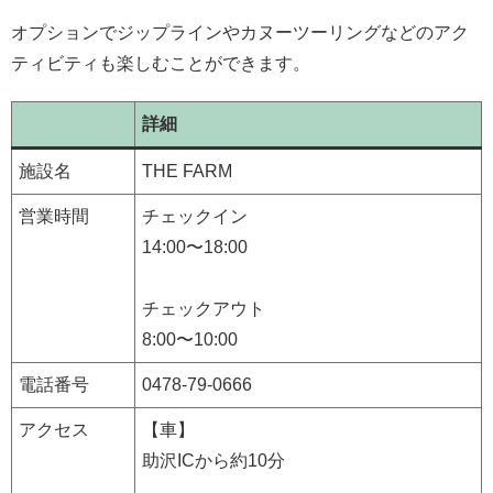
オプションでジップラインやカヌーツーリングなどのアク
ティビティも楽しむことができます。
詳細
施設名
THE FARM
営業時間
チェックイン
14:00〜18:00
チェックアウト
8:00〜10:00
電話番号
0478-79-0666
アクセス
【車】
助沢ICから約10分