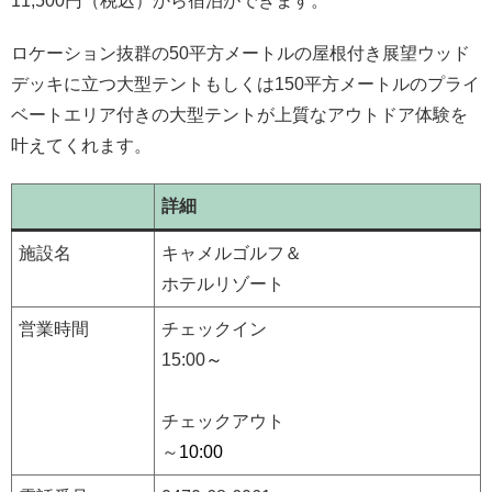
11,500円（税込）から宿泊ができます。
ロケーション抜群の50平方メートルの屋根付き展望ウッド
デッキに立つ大型テントもしくは150平方メートルのプライ
ベートエリア付きの大型テントが上質なアウトドア体験を
叶えてくれます。
詳細
施設名
キャメルゴルフ＆
ホテルリゾート
営業時間
チェックイン
15:00
～
チェックアウト
～
10:00