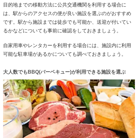
目的地までの移動方法に公共交通機関を利用する場合に
は、駅からのアクセスの便が良い施設を選ぶのがおすすめ
です。駅から施設までは徒歩でも可能か、送迎が付いてい
るかなどについても事前に確認をしておきましょう。
自家用車やレンタカーを利用する場合には、施設内に利用
可能な駐車場があるかについても調べておきましょう。
大人数でもBBQ(バーベキュー)が利用できる施設を選ぶ