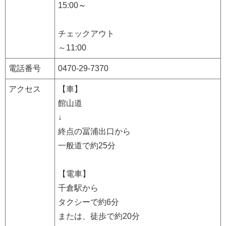
15:00
～
チェックアウト
～11:00
電話番号
0470-29-7370
アクセス
【車】
館山道
↓
終点の冨浦出口から
一般道で約25分
【電車】
千倉駅から
タクシーで約6分
または、徒歩で約20分