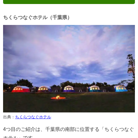
ちくらつなぐホテル（千葉県）
出典：
ちくらつなぐホテル
4つ目のご紹介は、千葉県の南部に位置する「ちくらつなぐ
ホテル」です。