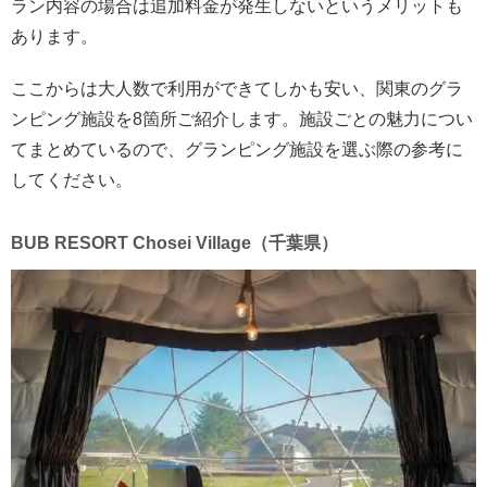
ラン内容の場合は追加料金が発生しないというメリットも
あります。
ここからは大人数で利用ができてしかも安い、関東のグラ
ンピング施設を8箇所ご紹介します。施設ごとの魅力につい
てまとめているので、グランピング施設を選ぶ際の参考に
してください。
BUB RESORT Chosei Village（千葉県）