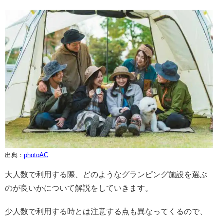
出典：
photoAC
大人数で利用する際、どのようなグランピング施設を選ぶ
のが良いかについて解説をしていきます。
少人数で利用する時とは注意する点も異なってくるので、