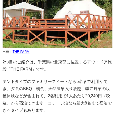
出典：
THE FARM
2つ目のご紹介は、千葉県の北東部に位置するアウトドア施
設「THE FARM」です。
テントタイプのファミリースイートなら5名まで利用がで
き、夕食のBBQ、朝食、天然温泉入り放題、季節野菜の収
穫体験などが含まれて、2名利用で1人あたり20,240円（税
込）から宿泊できます。コテージ泊なら最大8名まで宿泊で
きるタイプもあります。