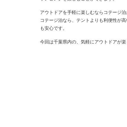
アウトドアを手軽に楽しむならコテージ泊
コテージ泊なら、テントよりも利便性が高
も安心です。
今回は千葉県内の、気軽にアウトドアが楽