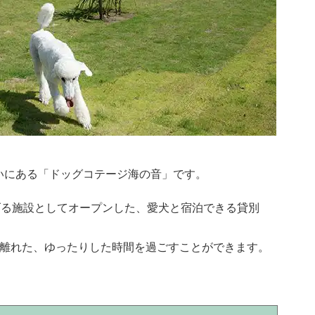
いにある「ドッグコテージ海の音」です。
寛げる施設としてオープンした、愛犬と宿泊できる貸別
ら離れた、ゆったりした時間を過ごすことができます。