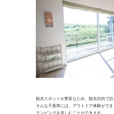
観光スポットが豊富なため、観光目的で訪
そんな千葉県には、アウトドア体験ができ
ランピングを楽しむことができます。