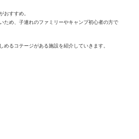
がおすすめ。
いため、子連れのファミリーやキャンプ初心者の方で
しめるコテージがある施設を紹介していきます。