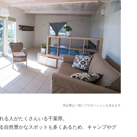
本記事は一部にプロモーションを含みます
れる人がたくさんいる千葉県。
る自然豊かなスポットも多くあるため、キャンプやグ