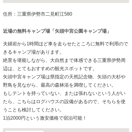
住所：三重県伊勢市二見町江580
近場の無料キャンプ場「矢頭中宮公園キャンプ場」
夫婦岩から1時間ほど車を走らせたところに無料で利用ので
きるキャンプ場があります。
絶景を堪能しながら、大自然まで体感できる三重県伊勢周
辺は、とてもおすすめの観光スポットです。
矢頭中宮キャンプ場は県指定の天然記念物、矢頭の大杉や
野鳥を見ながら、最高の森林浴を満喫してください。
もしテントを持っていない、または張れないという人がい
たら、こちらはログハウスの設備があるので、そちらを使
うことも検討してください。
1泊2000円という激安価格で宿泊可能！