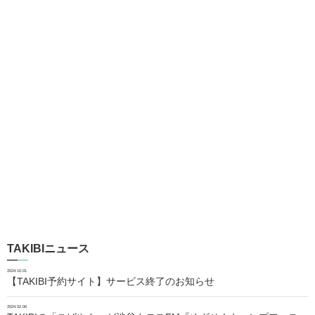
TAKIBIニュース
2024.10.01
【TAKIBI予約サイト】サービス終了のお知らせ
2024.02.06