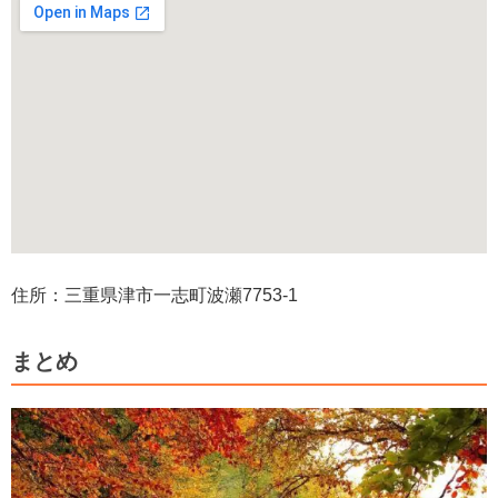
住所：三重県津市一志町波瀬7753-1
まとめ