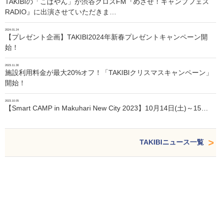
TAKIBIの「こばやん」が渋谷クロスFM『めざせ！キャンプフェス
RADIO』に出演させていただきま…
2024.01.24
【プレゼント企画】TAKIBI2024年新春プレゼントキャンペーン開
始！
2023.11.30
施設利用料金が最大20%オフ！「TAKIBIクリスマスキャンペーン」
開始！
2023.10.05
【Smart CAMP in Makuhari New City 2023】10月14日(土)～15…
TAKIBIニュース一覧