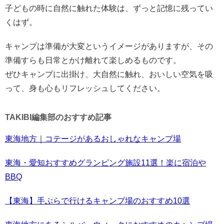
子どもの時に自然に触れた体験は、ずっと記憶に残ってい
くはず。
キャンプは準備が大変というイメージがありますが、その
準備すらも日常とかけ離れて楽しめるものです。
ぜひキャンプに出掛け、大自然に触れ、おいしい空気を吸
って、身も心もリフレッシュしてください。
TAKIBI編集部のおすすめ記事
東海地方｜コテージがあるおしゃれなキャンプ場
東海・愛知おすすめグランピング施設11選！楽に宿泊や
BBQ
【東海】手ぶらで行けるキャンプ場のおすすめ10選