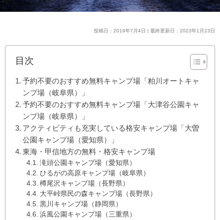
投稿日：2019年7月4日 | 最終更新日：2023年1月23日
目次
予約不要のおすすめ無料キャンプ場「粕川オートキャ
ンプ場（岐阜県）」
予約不要のおすすめ無料キャンプ場「大津谷公園キャ
ンプ場（岐阜県）」
アクティビティも充実している格安キャンプ場「大曽
公園キャンプ場（愛知県）」
東海・甲信地方の無料・格安キャンプ場
滝頭公園キャンプ場（愛知県）
ひるがの高原キャンプ場（岐阜県）
樽尾沢キャンプ場（長野県）
大平峠県民の森キャンプ場（長野県）
黒川キャンプ場（静岡県）
浜風公園キャンプ場（三重県）