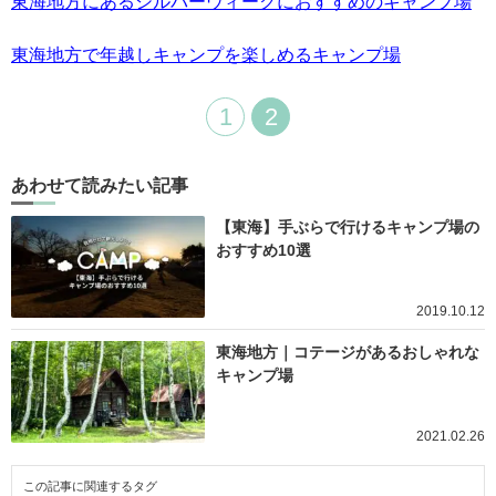
東海地方にあるシルバーウィークにおすすめのキャンプ場
東海地方で年越しキャンプを楽しめるキャンプ場
1
2
あわせて読みたい記事
【東海】手ぶらで行けるキャンプ場の
おすすめ10選
2019.10.12
東海地方｜コテージがあるおしゃれな
キャンプ場
2021.02.26
この記事に関連するタグ