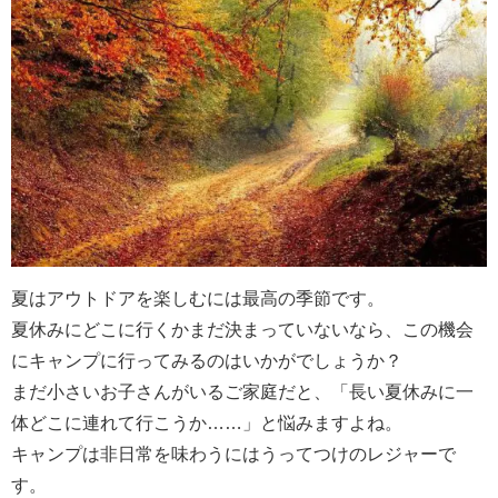
夏はアウトドアを楽しむには最高の季節です。
夏休みにどこに行くかまだ決まっていないなら、この機会
にキャンプに行ってみるのはいかがでしょうか？
まだ小さいお子さんがいるご家庭だと、「長い夏休みに一
体どこに連れて行こうか……」と悩みますよね。
キャンプは非日常を味わうにはうってつけのレジャーで
す。