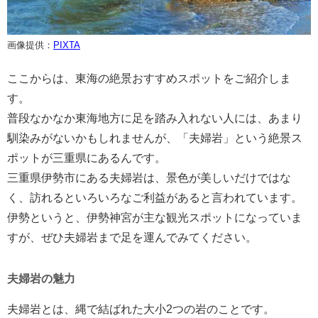
画像提供：
PIXTA
ここからは、東海の絶景おすすめスポットをご紹介しま
す。
普段なかなか東海地方に足を踏み入れない人には、あまり
馴染みがないかもしれませんが、「夫婦岩」という絶景ス
ポットが三重県にあるんです。
三重県伊勢市にある夫婦岩は、景色が美しいだけではな
く、訪れるといろいろなご利益があると言われています。
伊勢というと、伊勢神宮が主な観光スポットになっていま
すが、ぜひ夫婦岩まで足を運んでみてください。
夫婦岩の魅力
夫婦岩とは、縄で結ばれた大小2つの岩のことです。