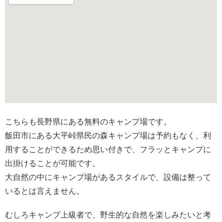
こちらも長野県にある無料のキャンプ場です。
飯田市にある大平峠県民の森キャンプ場は予約もなく、利
用することができるため思い付きで、フラッとキャンプに
出掛けることが可能です。
大自然の中にキャンプ場があるスタイルで、設備は整って
いるとは言えません。
むしろキャンプ上級者で、野生的な自然を楽しみたいと考