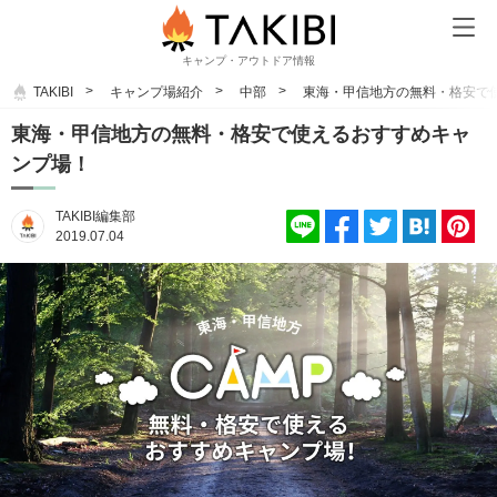
キャンプ・アウトドア情報
TAKIBI
キャンプ場紹介
中部
東海・甲信地方の無料・格安で
東海・甲信地方の無料・格安で使えるおすすめキャ
ンプ場！
TAKIBI編集部
2019.07.04