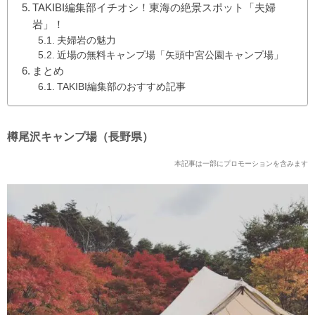
TAKIBI編集部イチオシ！東海の絶景スポット「夫婦
岩」！
夫婦岩の魅力
近場の無料キャンプ場「矢頭中宮公園キャンプ場」
まとめ
TAKIBI編集部のおすすめ記事
樽尾沢キャンプ場（長野県）
本記事は一部にプロモーションを含みます