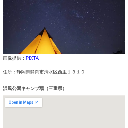
画像提供：
PIXTA
住所：静岡県静岡市清水区西里１３１０
浜風公園キャンプ場（三重県）