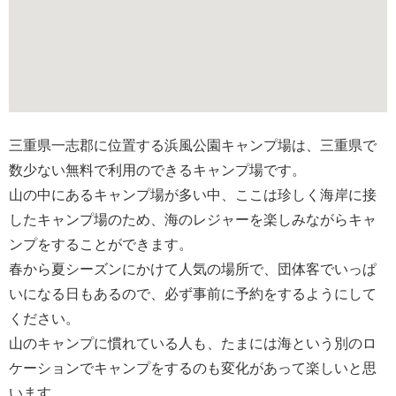
三重県一志郡に位置する浜風公園キャンプ場は、三重県で
数少ない無料で利用のできるキャンプ場です。
山の中にあるキャンプ場が多い中、ここは珍しく海岸に接
したキャンプ場のため、海のレジャーを楽しみながらキャ
ンプをすることができます。
春から夏シーズンにかけて人気の場所で、団体客でいっぱ
いになる日もあるので、必ず事前に予約をするようにして
ください。
山のキャンプに慣れている人も、たまには海という別のロ
ケーションでキャンプをするのも変化があって楽しいと思
います。