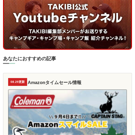
あなたにおすすめの記事
Amazonタイムセール情報
08.29更新