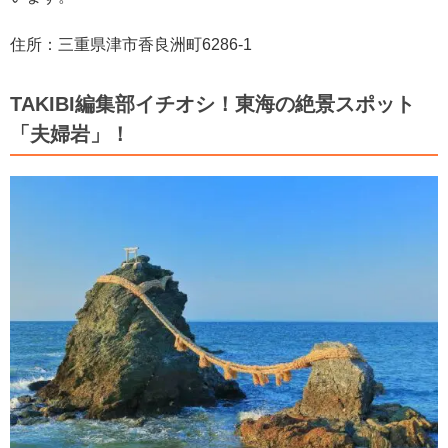
住所：三重県津市香良洲町6286-1
TAKIBI編集部イチオシ！東海の絶景スポット
「夫婦岩」！