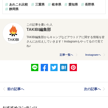
あれこれ比較
三重県
岐阜県
愛知県
長野県
静岡県
この記事を書いた人
TAKIBI編集部
TAKIBI編集部からキャンプなどアウトドアに関する情報を皆
さんにお伝えしていきます！Instagramもやってるので見て
ね♪
記事一覧へ
Instagramへ
前の記事へ
次の記事へ
おすすめコンテンツ