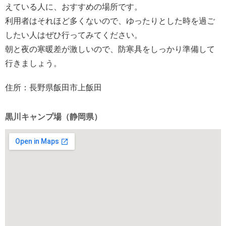
えている人に、おすすめの場所です。
利用者はそれほど多くないので、ゆったりとした時を過ご
したい人はぜひ行ってみてください。
朝と夜の寒暖差が激しいので、防寒具をしっかり準備して
行きましょう。
住所：長野県飯田市上飯田
黒川キャンプ場（静岡県）