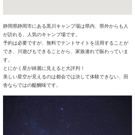
静岡県静岡市にある黒川キャンプ場は県内、県外からも人
が訪れる、人気のキャンプ場です。
予約は必要ですが、無料でテントサイトを活用することが
でき、川遊びもできることから、家族連れで賑わっていま
す。
とにかく星が綺麗に見えると大評判！
美しい星空が見えるのは都会では決して体験できない、田
舎ならではの醍醐味です。