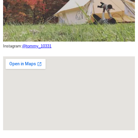
Instagram:
@tommy_10331