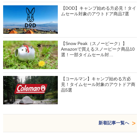
【DOD】キャンプ始める方必見！タイ
ムセール対象のアウトドア商品7選
【Snow Peak（スノーピーク）】
Amazonで買えるスノーピーク商品10
選！一部タイムセール対…
【コールマン】キャンプ始める方必
見！タイムセール対象のアウトドア商
品5選
新着記事一覧へ