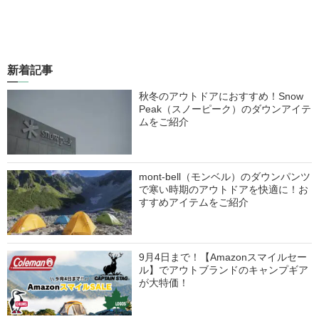
新着記事
秋冬のアウトドアにおすすめ！Snow
Peak（スノーピーク）のダウンアイテ
ムをご紹介
mont-bell（モンベル）のダウンパンツ
で寒い時期のアウトドアを快適に！お
すすめアイテムをご紹介
9月4日まで！【Amazonスマイルセー
ル】でアウトブランドのキャンプギア
が大特価！