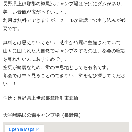
長野県上伊那郡の樽尾沢キャンプ場はそばにダムがあり、
美しい景観が広がっています。
利用は無料でできますが、メールか電話での申し込みが必
要です。
無料とは思えないくらい、芝生が綺麗に整備されていて、
山々に囲まれた大自然でキャンプをするのは、都会の喧騒
を離れたい人におすすめです。
空気が綺麗なため、蛍の生息地としても有名です。
都会では中々見ることのできない、蛍をぜひ探してくださ
い！！
住所：長野県上伊那郡箕輪町東箕輪
大平峠県民の森キャンプ場（長野県）