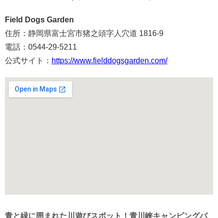
Field Dogs Garden
住所：静岡県富士宮市猪之頭字人穴道 1816-9
電話：0544-29-5211
公式サイト：
https://www.fielddogsgarden.com/
青と緑に囲まれた川遊びスポット！青川峡キャンピングパ