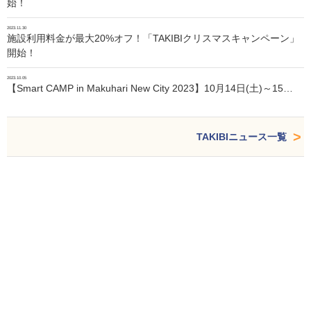
始！
2023.11.30
施設利用料金が最大20%オフ！「TAKIBIクリスマスキャンペーン」
開始！
2023.10.05
【Smart CAMP in Makuhari New City 2023】10月14日(土)～15…
TAKIBIニュース一覧