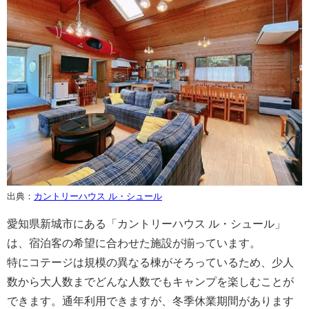
出典：
カントリーハウス ル・シュール
愛知県新城市にある「カントリーハウス ル・シュール」
は、宿泊客の希望に合わせた施設が揃っています。
特にコテージは規模の異なる棟がそろっているため、少人
数から大人数までどんな人数でもキャンプを楽しむことが
できます。通年利用できますが、冬季休業期間があります