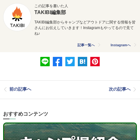
この記事を書いた人
TAKIBI編集部
TAKIBI編集部からキャンプなどアウトドアに関する情報を皆
さんにお伝えしていきます！Instagramもやってるので見て
ね♪
記事一覧へ
Instagramへ
前の記事へ
次の記事へ
おすすめコンテンツ