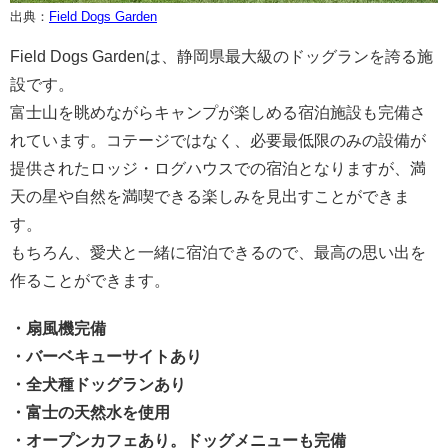
出典：
Field Dogs Garden
Field Dogs Gardenは、静岡県最大級のドッグランを誇る施
設です。
富士山を眺めながらキャンプが楽しめる宿泊施設も完備さ
れています。コテージではなく、必要最低限のみの設備が
提供されたロッジ・ログハウスでの宿泊となりますが、満
天の星や自然を満喫できる楽しみを見出すことができま
す。
もちろん、愛犬と一緒に宿泊できるので、最高の思い出を
作ることができます。
・扇風機完備
・バーベキューサイトあり
・全犬種ドッグランあり
・富士の天然水を使用
・オープンカフェあり。ドッグメニューも完備