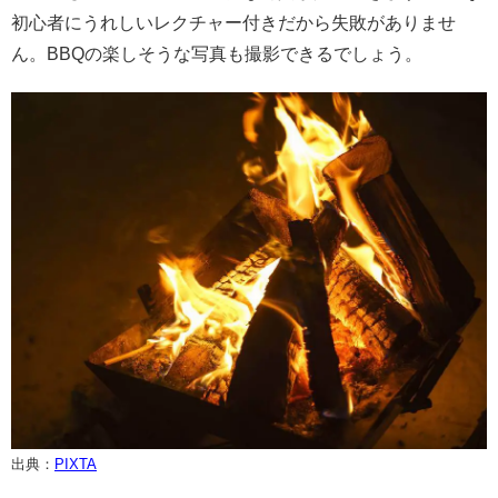
初心者にうれしいレクチャー付きだから失敗がありませ
ん。BBQの楽しそうな写真も撮影できるでしょう。
出典：
PIXTA