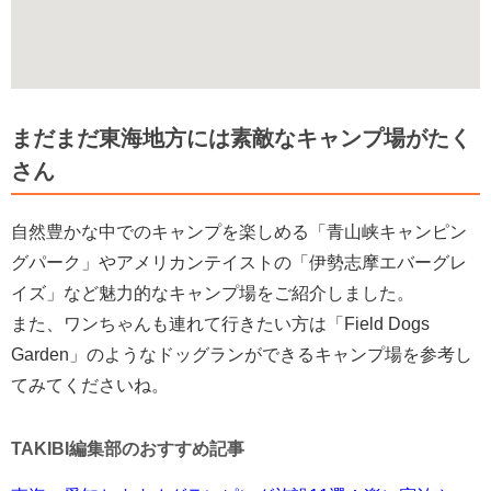
まだまだ東海地方には素敵なキャンプ場がたく
さん
自然豊かな中でのキャンプを楽しめる「青山峡キャンピン
グパーク」やアメリカンテイストの「伊勢志摩エバーグレ
イズ」など魅力的なキャンプ場をご紹介しました。
また、ワンちゃんも連れて行きたい方は「Field Dogs
Garden」のようなドッグランができるキャンプ場を参考し
てみてくださいね。
TAKIBI編集部のおすすめ記事