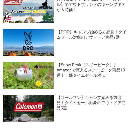
ル】でアウトブランドのキャンプギア
が大特価！
【DOD】キャンプ始める方必見！タイ
ムセール対象のアウトドア商品7選
【Snow Peak（スノーピーク）】
Amazonで買えるスノーピーク商品10
選！一部タイムセール対…
【コールマン】キャンプ始める方必
見！タイムセール対象のアウトドア商
品5選