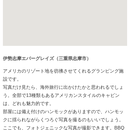
伊勢志摩エバーグレイズ（三重県志摩市）
アメリカのリゾート地を彷彿させてくれるグランピング施
設です。
写真だけ見たら、海外旅行に出かけたかと思われるでしょ
う。全部で13種類もあるアメリカンスタイルのキャビン
は、どれも魅力的です。
部屋には備え付けのハンモックがありますので、ハンモッ
クに揺られながらくつろぐ写真を撮るのもいいでしょう。
ここでも、フォトジェニックな写真が撮影できます。BBQ