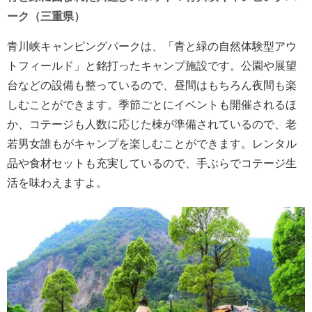
ーク（三重県）
青川峡キャンピングパークは、「青と緑の自然体験型アウ
トフィールド」と銘打ったキャンプ施設です。公園や展望
台などの設備も整っているので、昼間はもちろん夜間も楽
しむことができます。季節ごとにイベントも開催されるほ
か、コテージも人数に応じた棟が準備されているので、老
若男女誰もがキャンプを楽しむことができます。レンタル
品や食材セットも充実しているので、手ぶらでコテージ生
活を味わえますよ。