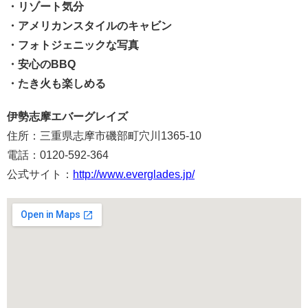
・リゾート気分
・アメリカンスタイルのキャビン
・フォトジェニックな写真
・安心のBBQ
・たき火も楽しめる
伊勢志摩エバーグレイズ
住所：三重県志摩市磯部町穴川1365-10
電話：0120-592-364
公式サイト：
http://www.everglades.jp/