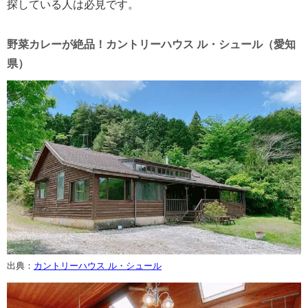
探している人は必見です。
野菜カレーが絶品！カントリーハウス ル・シュール（愛知
県）
出典：
カントリーハウス ル・シュール