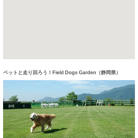
ペットと走り回ろう！Field Dogs Garden（静岡県）