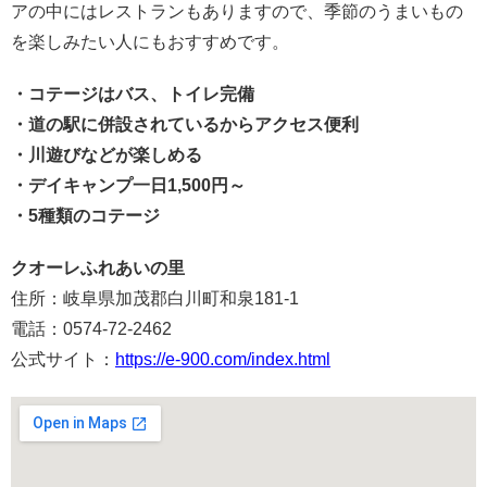
アの中にはレストランもありますので、季節のうまいもの
を楽しみたい人にもおすすめです。
・コテージはバス、トイレ完備
・道の駅に併設されているからアクセス便利
・川遊びなどが楽しめる
・デイキャンプ一日1,500円～
・5種類のコテージ
クオーレふれあいの里
住所：岐阜県加茂郡白川町和泉181-1
電話：0574-72-2462
公式サイト：
https://e-900.com/index.html