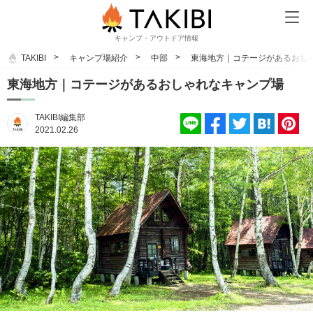
キャンプ・アウトドア情報
TAKIBI
キャンプ場紹介
中部
東海地方｜コテージがあるおし
東海地方｜コテージがあるおしゃれなキャンプ場
TAKIBI編集部
2021.02.26