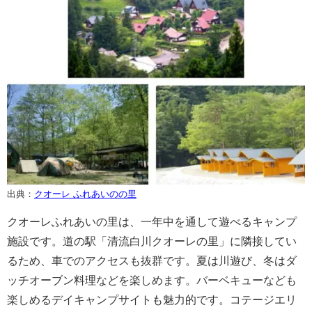
出典：
クオーレ ふれあいのの里
クオーレふれあいの里は、一年中を通して遊べるキャンプ
施設です。道の駅「清流白川クオーレの里」に隣接してい
るため、車でのアクセスも抜群です。夏は川遊び、冬はダ
ッチオーブン料理などを楽しめます。バーベキューなども
楽しめるデイキャンプサイトも魅力的です。コテージエリ