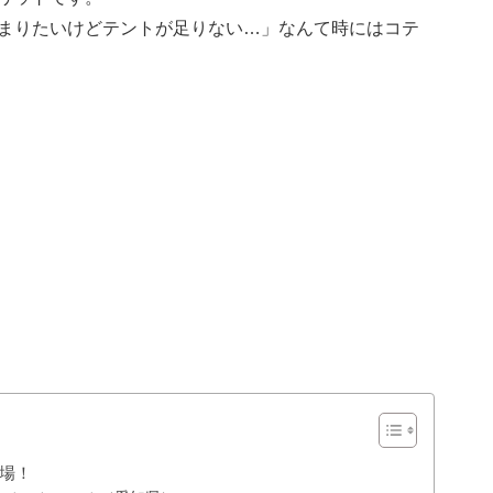
まりたいけどテントが足りない…」なんて時にはコテ
場！