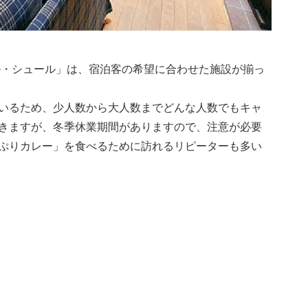
ル・シュール」は、宿泊客の希望に合わせた施設が揃っ
いるため、少人数から大人数までどんな人数でもキャ
きますが、冬季休業期間がありますので、注意が必要
ぷりカレー」を食べるために訪れるリピーターも多い