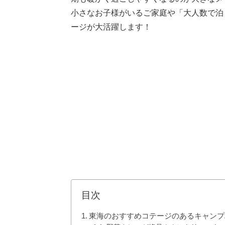
小さなお子様がいるご家庭や「大人数で泊
ージが大活躍します！
目次
東海のおすすめコテージのあるキャンプ