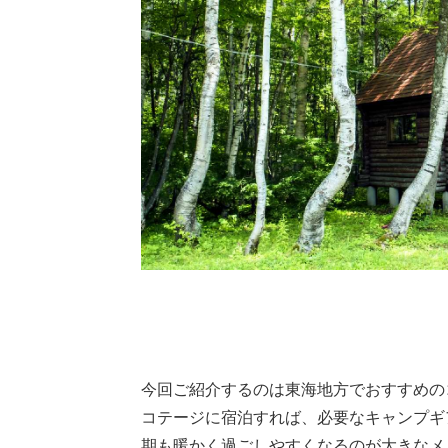
今回ご紹介するのは東海地方でおすすめの
コテージに宿泊すれば、必要なキャンプギ
期も暖かく過ごしやすくなるのが大きなメ