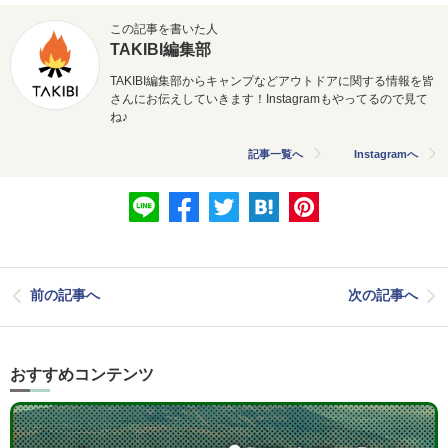
この記事を書いた人
TAKIBI編集部
TAKIBI編集部からキャンプなどアウトドアに関する情報を皆
さんにお伝えしていきます！Instagramもやってるので見て
ね♪
記事一覧へ
Instagramへ
前の記事へ
次の記事へ
おすすめコンテンツ