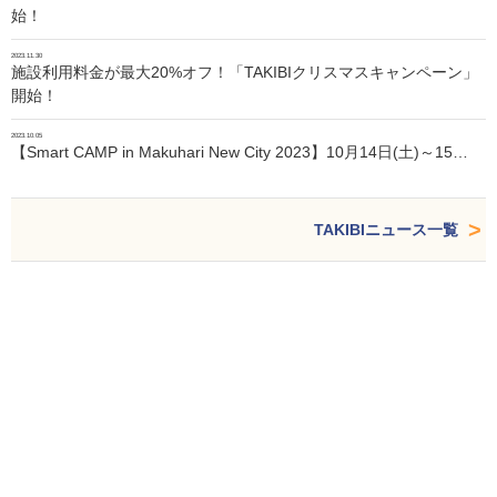
始！
2023.11.30
施設利用料金が最大20%オフ！「TAKIBIクリスマスキャンペーン」
開始！
2023.10.05
【Smart CAMP in Makuhari New City 2023】10月14日(土)～15…
TAKIBIニュース一覧