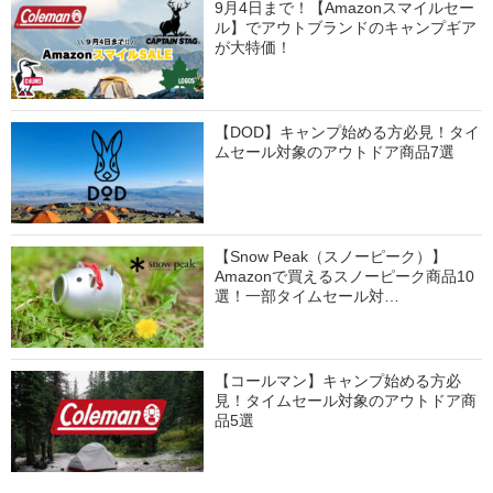
9月4日まで！【Amazonスマイルセー
ル】でアウトブランドのキャンプギア
が大特価！
【DOD】キャンプ始める方必見！タイ
ムセール対象のアウトドア商品7選
【Snow Peak（スノーピーク）】
Amazonで買えるスノーピーク商品10
選！一部タイムセール対…
【コールマン】キャンプ始める方必
見！タイムセール対象のアウトドア商
品5選