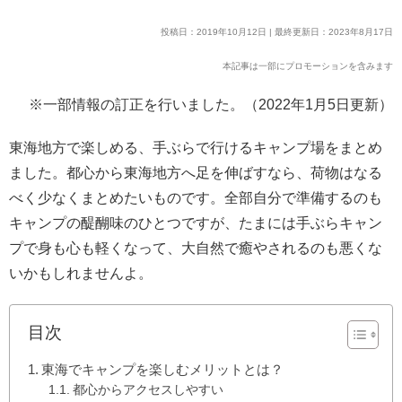
投稿日：2019年10月12日 | 最終更新日：2023年8月17日
本記事は一部にプロモーションを含みます
※一部情報の訂正を行いました。（2022年1月5日更新）
東海地方で楽しめる、手ぶらで行けるキャンプ場をまとめ
ました。都心から東海地方へ足を伸ばすなら、荷物はなる
べく少なくまとめたいものです。全部自分で準備するのも
キャンプの醍醐味のひとつですが、たまには手ぶらキャン
プで身も心も軽くなって、大自然で癒やされるのも悪くな
いかもしれませんよ。
目次
東海でキャンプを楽しむメリットとは？
都心からアクセスしやすい