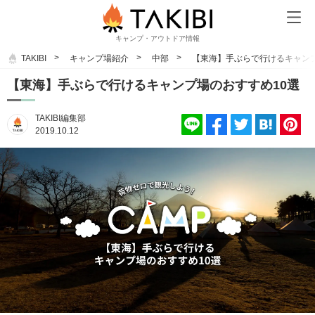
キャンプ・アウトドア情報
TAKIBI
キャンプ場紹介
中部
【東海】手ぶらで行けるキャンプ
【東海】手ぶらで行けるキャンプ場のおすすめ10選
TAKIBI編集部
2019.10.12