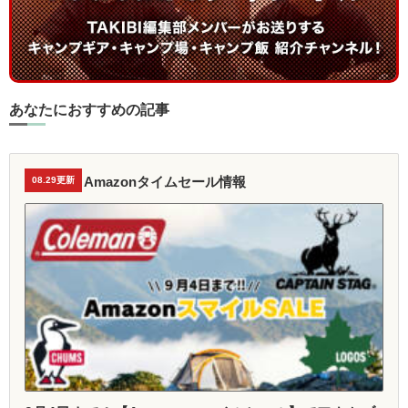
あなたにおすすめの記事
Amazonタイムセール情報
08.29更新