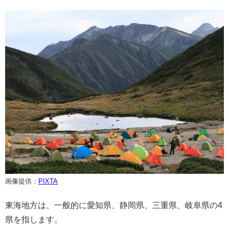
画像提供：
PIXTA
東海地方は、一般的に愛知県、静岡県、三重県、岐阜県の4
県を指します。