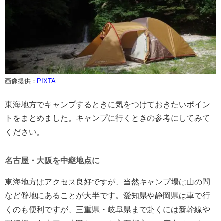
画像提供：
PIXTA
東海地方でキャンプするときに気をつけておきたいポイン
トをまとめました。キャンプに行くときの参考にしてみて
ください。
名古屋・大阪を中継地点に
東海地方はアクセス良好ですが、当然キャンプ場は山の間
など僻地にあることが大半です。愛知県や静岡県は車で行
くのも便利ですが、三重県・岐阜県まで赴くには新幹線や