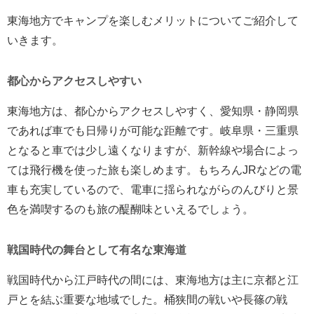
東海地方でキャンプを楽しむメリットについてご紹介して
いきます。
都心からアクセスしやすい
東海地方は、都心からアクセスしやすく、愛知県・静岡県
であれば車でも日帰りが可能な距離です。岐阜県・三重県
となると車では少し遠くなりますが、新幹線や場合によっ
ては飛行機を使った旅も楽しめます。もちろんJRなどの電
車も充実しているので、電車に揺られながらのんびりと景
色を満喫するのも旅の醍醐味といえるでしょう。
戦国時代の舞台として有名な東海道
戦国時代から江戸時代の間には、東海地方は主に京都と江
戸とを結ぶ重要な地域でした。桶狭間の戦いや長篠の戦