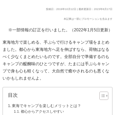
投稿日：2019年10月12日 | 最終更新日：2023年8月17日
本記事は一部にプロモーションを含みます
※一部情報の訂正を行いました。（2022年1月5日更新）
東海地方で楽しめる、手ぶらで行けるキャンプ場をまとめ
ました。都心から東海地方へ足を伸ばすなら、荷物はなる
べく少なくまとめたいものです。全部自分で準備するのも
キャンプの醍醐味のひとつですが、たまには手ぶらキャン
プで身も心も軽くなって、大自然で癒やされるのも悪くな
いかもしれませんよ。
目次
東海でキャンプを楽しむメリットとは？
都心からアクセスしやすい