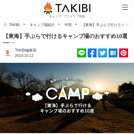
キャンプ・アウトドア情報
TAKIBI
キャンプ場紹介
中部
【東海】手ぶらで行けるキャンプ
【東海】手ぶらで行けるキャンプ場のおすすめ10選
TAKIBI編集部
2019.10.12