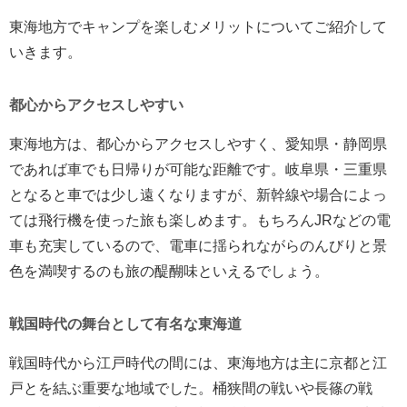
東海地方でキャンプを楽しむメリットについてご紹介して
いきます。
都心からアクセスしやすい
東海地方は、都心からアクセスしやすく、愛知県・静岡県
であれば車でも日帰りが可能な距離です。岐阜県・三重県
となると車では少し遠くなりますが、新幹線や場合によっ
ては飛行機を使った旅も楽しめます。もちろんJRなどの電
車も充実しているので、電車に揺られながらのんびりと景
色を満喫するのも旅の醍醐味といえるでしょう。
戦国時代の舞台として有名な東海道
戦国時代から江戸時代の間には、東海地方は主に京都と江
戸とを結ぶ重要な地域でした。桶狭間の戦いや長篠の戦