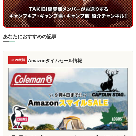
あなたにおすすめの記事
Amazonタイムセール情報
08.29更新