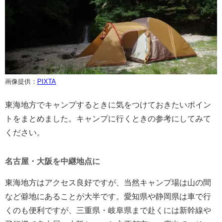
画像提供：
PIXTA
東海地方でキャンプするときに気をつけておきたいポイン
トをまとめました。キャンプに行くときの参考にしてみて
ください。
名古屋・大阪を中継地点に
東海地方はアクセス良好ですが、当然キャンプ場は山の間
など僻地にあることが大半です。愛知県や静岡県は車で行
くのも便利ですが、三重県・岐阜県まで赴くには新幹線や