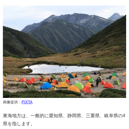
画像提供：
PIXTA
東海地方は、一般的に愛知県、静岡県、三重県、岐阜県の4
県を指します。