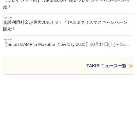
【プレゼント企画】TAKIBI2024年新春プレゼントキャンペーン開
始！
2023.11.30
施設利用料金が最大20%オフ！「TAKIBIクリスマスキャンペーン」
開始！
2023.10.05
【Smart CAMP in Makuhari New City 2023】10月14日(土)～15…
TAKIBIニュース一覧