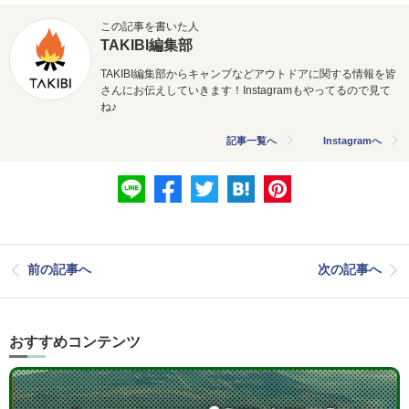
この記事を書いた人
TAKIBI編集部
TAKIBI編集部からキャンプなどアウトドアに関する情報を皆
さんにお伝えしていきます！Instagramもやってるので見て
ね♪
記事一覧へ
Instagramへ
前の記事へ
次の記事へ
おすすめコンテンツ