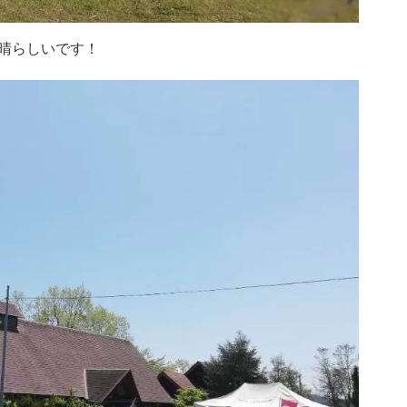
晴らしいです！