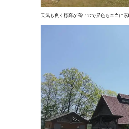
天気も良く標高が高いので景色も本当に素