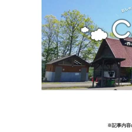
※記事内容