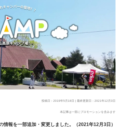
投稿日：2019年5月18日 | 最終更新日：2021年12月3日
本記事は一部にプロモーションを含みます
の情報を一部追加・変更しました。（2021年12月3日）