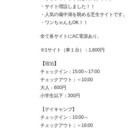
・サイト増設しました！！
・人気の備中湖を眺める芝生サイトです。
・ワンちゃんもOK！！
全て各サイトにAC電源あり。
※1サイト（車１台）：1,600円
【
宿泊
】
チェックイン：15:00～17:00
チェックアウト：～10:00
大人：600円
小学生以下：300円
【デイキャンプ】
チェックイン：10:00～
チェックアウト：～16:00