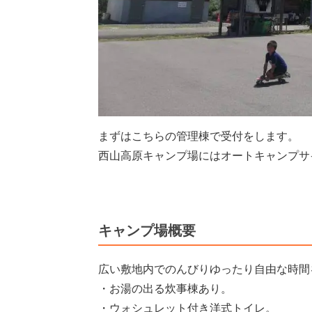
まずはこちらの管理棟で受付をします。
西山高原キャンプ場にはオートキャンプサ
キャンプ場概要
広い敷地内でのんびりゆったり自由な時間
・お湯の出る炊事棟あり。
・ウォシュレット付き洋式トイレ。