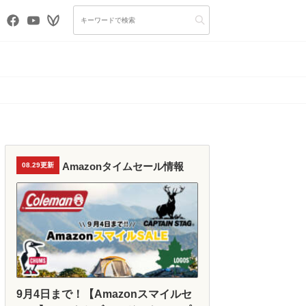
Amazonタイムセール情報
08.29更新
9月4日まで！【Amazonスマイルセ