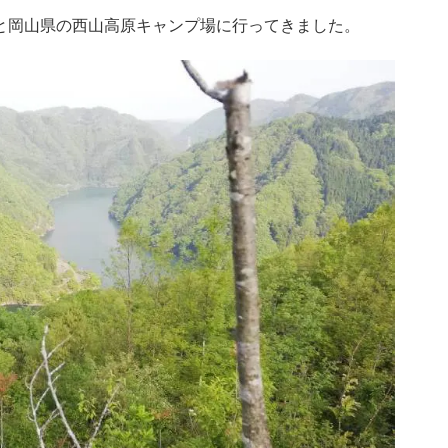
ーと岡山県の西山高原キャンプ場に行ってきました。