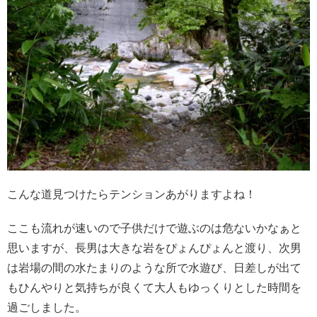
こんな道見つけたらテンションあがりますよね！
ここも流れが速いので子供だけで遊ぶのは危ないかなぁと
思いますが、長男は大きな岩をぴょんぴょんと渡り、次男
は岩場の間の水たまりのような所で水遊び、日差しが出て
もひんやりと気持ちが良くて大人もゆっくりとした時間を
過ごしました。