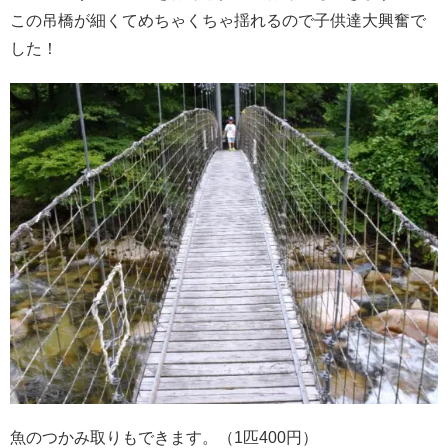
この吊橋が細くてめちゃくちゃ揺れるので子供達大興奮で
した！
魚のつかみ取りもできます。（1匹400円）