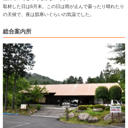
取材した日は6月末。この日は雨が止んで曇ったり晴れたり
の天候で、夜は肌寒いぐらいの気温でした。
総合案内所