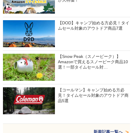
【DOD】キャンプ始める方必見！タイ
ムセール対象のアウトドア商品7選
【Snow Peak（スノーピーク）】
Amazonで買えるスノーピーク商品10
選！一部タイムセール対…
【コールマン】キャンプ始める方必
見！タイムセール対象のアウトドア商
品5選
新着記事一覧へ