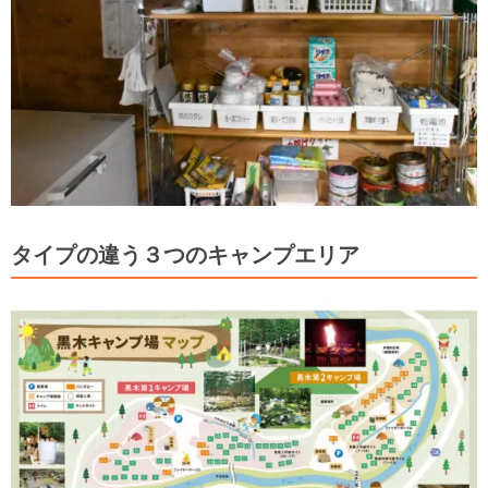
タイプの違う３つのキャンプエリア