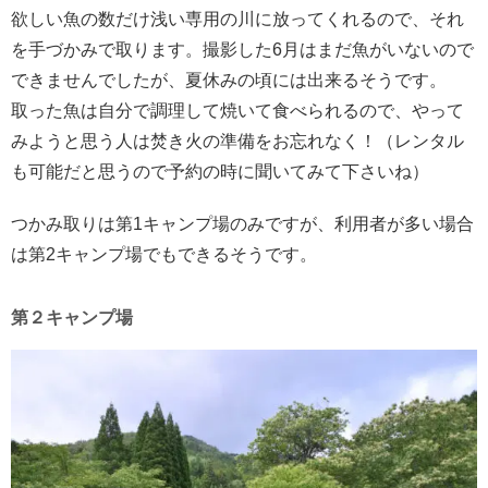
欲しい魚の数だけ浅い専用の川に放ってくれるので、それ
を手づかみで取ります。撮影した6月はまだ魚がいないので
できませんでしたが、夏休みの頃には出来るそうです。
取った魚は自分で調理して焼いて食べられるので、やって
みようと思う人は焚き火の準備をお忘れなく！（レンタル
も可能だと思うので予約の時に聞いてみて下さいね）
つかみ取りは第1キャンプ場のみですが、利用者が多い場合
は第2キャンプ場でもできるそうです。
第２キャンプ場