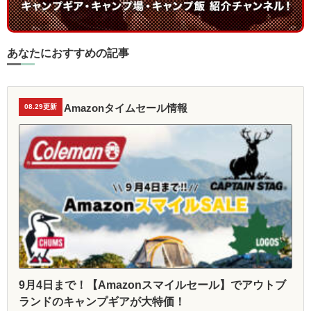
あなたにおすすめの記事
Amazonタイムセール情報
08.29更新
9月4日まで！【Amazonスマイルセール】でアウトブ
ランドのキャンプギアが大特価！