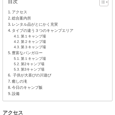
目次
アクセス
総合案内所
レンタル品がとにかく充実
タイプの違う３つのキャンプエリア
第１キャンプ場
第２キャンプ場
第３キャンプ場
豊富なバンガロー
第１キャンプ場
第2キャンプ場
第3キャンプ場
子供が大喜びの川遊び
癒しの滝
今日のキャンプ飯
設備
アクセス