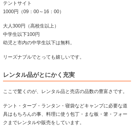
テントサイト
1000円（09：00～16：00）
大人300円（高校生以上）
中学生以下100円
幼児と市内の中学生以下は無料。
リーズナブルでとっても嬉しいです。
レンタル品がとにかく充実
ここで驚くのが、レンタル品と売店の品数の豊富さです。
テント・タープ・ランタン・寝袋などキャンプに必要な道
具はもちろんの事、料理に使う包丁・まな板・箸・フォー
クまでレンタルや販売をしています。