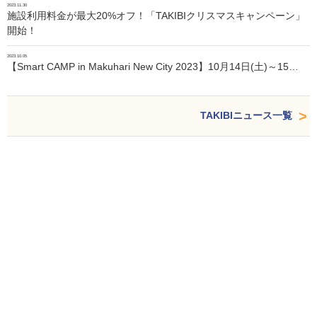
2023.11.30
施設利用料金が最大20%オフ！「TAKIBIクリスマスキャンペーン」
開始！
2023.10.05
【Smart CAMP in Makuhari New City 2023】10月14日(土)～15…
TAKIBIニュース一覧