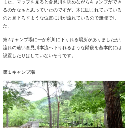
また、マップを見ると倉見川を眺めながらキャンプができ
るのかなぁと思っていたのですが、木に囲まれていている
のと見下ろすような位置に川が流れているので無理でし
た。
第2キャンプ場に一か所川に下りれる場所がありましたが、
流れの速い倉見川本流へ下りれるような階段を基本的には
設置したりはしていないそうです。
第１キャンプ場