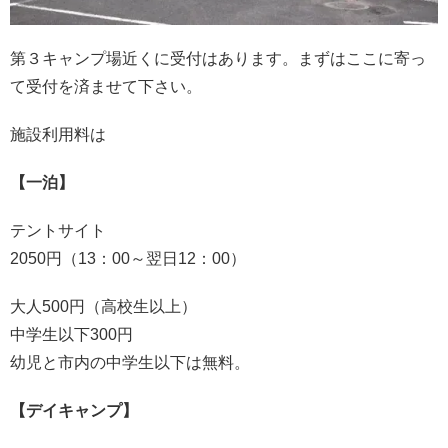
第３キャンプ場近くに受付はあります。まずはここに寄っ
て受付を済ませて下さい。
施設利用料は
【一泊】
テントサイト
2050円（13：00～翌日12：00）
大人500円（高校生以上）
中学生以下300円
幼児と市内の中学生以下は無料。
【デイキャンプ】