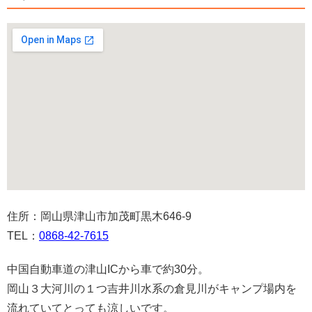
住所：岡山県津山市加茂町黒木646-9
TEL：
0868-42-7615
中国自動車道の津山ICから車で約30分。
岡山３大河川の１つ吉井川水系の倉見川がキャンプ場内を
流れていてとっても涼しいです。