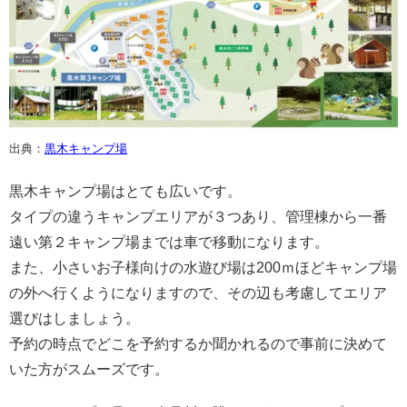
出典：
黒木キャンプ場
黒木キャンプ場はとても広いです。
タイプの違うキャンプエリアが３つあり、管理棟から一番
遠い第２キャンプ場までは車で移動になります。
また、小さいお子様向けの水遊び場は200ｍほどキャンプ場
の外へ行くようになりますので、その辺も考慮してエリア
選びはしましょう。
予約の時点でどこを予約するか聞かれるので事前に決めて
いた方がスムーズです。