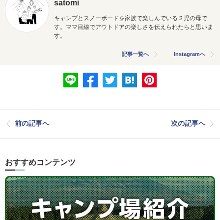
satomi
キャンプとスノーボードを家族で楽しんでいる２児の母で
す。
ママ目線でアウトドアの楽しさを伝えられたらと思いま
す。
記事一覧へ
Instagramへ
前の記事へ
次の記事へ
おすすめコンテンツ