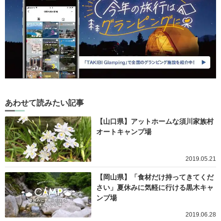
あわせて読みたい記事
【山口県】アットホームな須川家族村
オートキャンプ場
2019.05.21
【岡山県】「食材だけ持ってきてくだ
さい」夏休みに気軽に行ける黒木キャ
ンプ場
2019.06.28