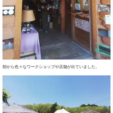
朝から色々なワークショップや店舗が出ていました。