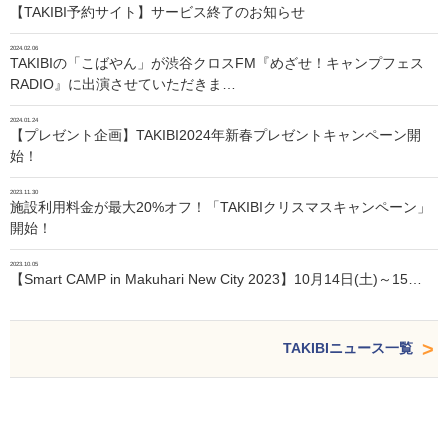
【TAKIBI予約サイト】サービス終了のお知らせ
2024.02.06
TAKIBIの「こばやん」が渋谷クロスFM『めざせ！キャンプフェス
RADIO』に出演させていただきま…
2024.01.24
【プレゼント企画】TAKIBI2024年新春プレゼントキャンペーン開
始！
2023.11.30
施設利用料金が最大20%オフ！「TAKIBIクリスマスキャンペーン」
開始！
2023.10.05
【Smart CAMP in Makuhari New City 2023】10月14日(土)～15…
TAKIBIニュース一覧