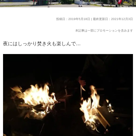
投稿日：2019年5月18日 | 最終更新日：2021年12月3日
本記事は一部にプロモーションを含みます
夜にはしっかり焚き火も楽しんで…