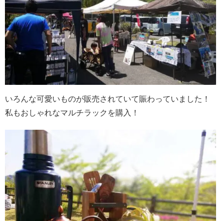
いろんな可愛いものが販売されていて賑わっていました！
私もおしゃれなマルチラックを購入！