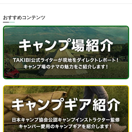
おすすめコンテンツ