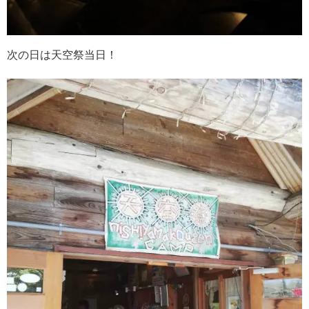
次の日は天空祭当日！