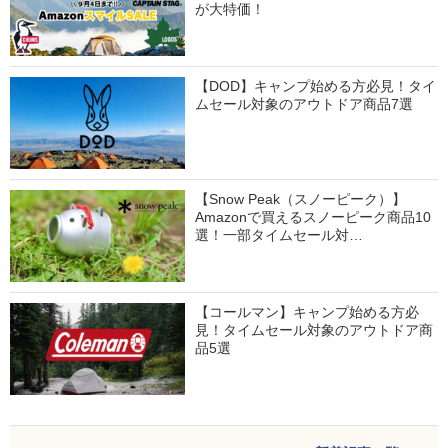
が大特価！
【DOD】キャンプ始める方必見！タイ
ムセール対象のアウトドア商品7選
【Snow Peak（スノーピーク）】
Amazonで買えるスノーピーク商品10
選！一部タイムセール対…
【コールマン】キャンプ始める方必
見！タイムセール対象のアウトドア商
品5選