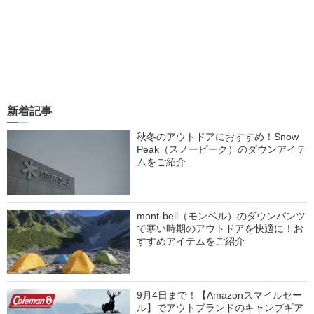
新着記事
秋冬のアウトドアにおすすめ！Snow
Peak（スノーピーク）のダウンアイテ
ムをご紹介
mont-bell（モンベル）のダウンパンツ
で寒い時期のアウトドアを快適に！お
すすめアイテムをご紹介
9月4日まで！【Amazonスマイルセー
ル】でアウトブランドのキャンプギア