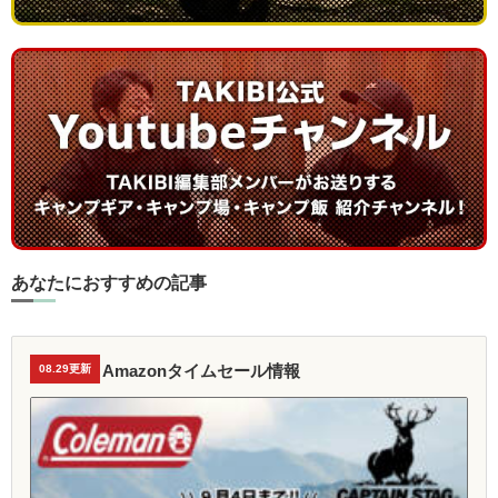
あなたにおすすめの記事
Amazonタイムセール情報
08.29更新