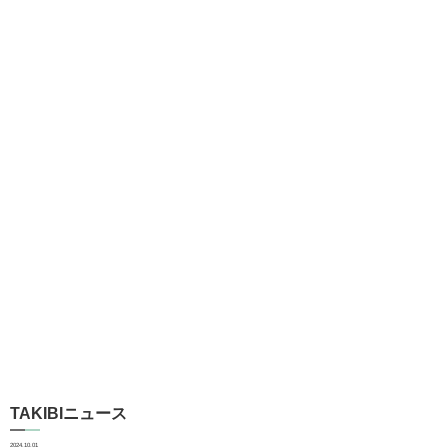
TAKIBIニュース
2024.10.01