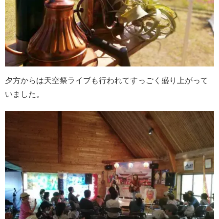
夕方からは天空祭ライブも行われてすっごく盛り上がって
いました。