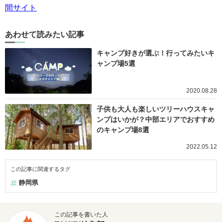
間サイト
あわせて読みたい記事
キャンプ好きが選ぶ！行ってみたいキ
ャンプ場5選
2020.08.28
子供も大人も楽しいツリーハウスキャ
ンプはいかが？中部エリアでおすすめ
のキャンプ場8選
2022.05.12
この記事に関連するタグ
静岡県
この記事を書いた人