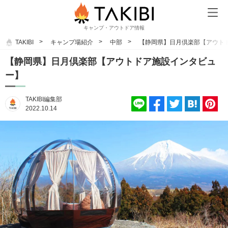
キャンプ・アウトドア情報
TAKIBI
キャンプ場紹介
中部
【静岡県】日月倶楽部【アウト
【静岡県】日月倶楽部【アウトドア施設インタビュ
ー】
TAKIBI編集部
2022.10.14