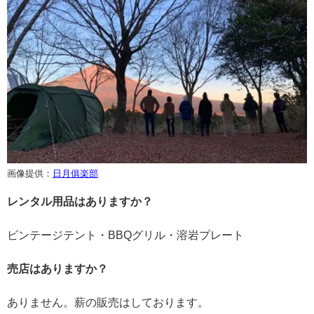
画像提供：
日月俱楽部
レンタル用品はありますか？
ビンテージテント・BBQグリル・溶岩プレート
売店はありますか？
ありません。薪の販売はしております。