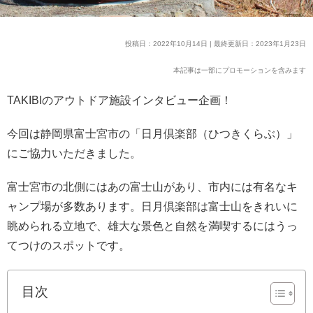
投稿日：2022年10月14日 | 最終更新日：2023年1月23日
本記事は一部にプロモーションを含みます
TAKIBIのアウトドア施設インタビュー企画！
今回は静岡県富士宮市の「日月倶楽部（ひつきくらぶ）」
にご協力いただきました。
富士宮市の北側にはあの富士山があり、市内には有名なキ
ャンプ場が多数あります。日月倶楽部は富士山をきれいに
眺められる立地で、雄大な景色と自然を満喫するにはうっ
てつけのスポットです。
目次