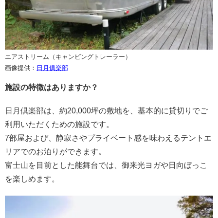
エアストリーム（キャンピングトレーラー）
画像提供：
日月俱楽部
施設の特徴はありますか？
日月倶楽部は、約20,000坪の敷地を、基本的に貸切りでご
利用いただくための施設です。
7部屋および、静寂さやプライベート感を味わえるテントエ
リアでのお泊りができます。
富士山を目前とした能舞台では、御来光ヨガや日向ぼっこ
を楽しめます。