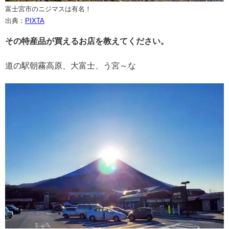
富士宮市のニジマスは有名！
出典：
PIXTA
その特産品が買えるお店を教えてください。
道の駅朝霧高原、大富士、う宮～な