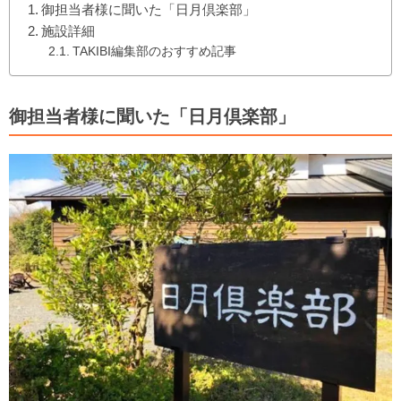
御担当者様に聞いた「日月倶楽部」
施設詳細
TAKIBI編集部のおすすめ記事
御担当者様に聞いた「日月倶楽部」