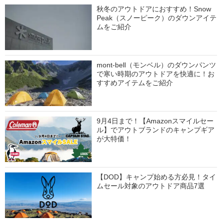
秋冬のアウトドアにおすすめ！Snow
Peak（スノーピーク）のダウンアイテ
ムをご紹介
mont-bell（モンベル）のダウンパンツ
で寒い時期のアウトドアを快適に！お
すすめアイテムをご紹介
9月4日まで！【Amazonスマイルセー
ル】でアウトブランドのキャンプギア
が大特価！
【DOD】キャンプ始める方必見！タイ
ムセール対象のアウトドア商品7選