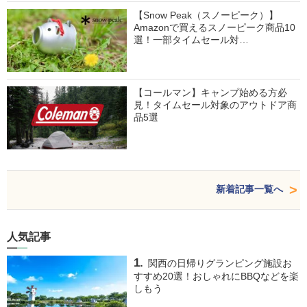
【Snow Peak（スノーピーク）】
Amazonで買えるスノーピーク商品10
選！一部タイムセール対…
【コールマン】キャンプ始める方必
見！タイムセール対象のアウトドア商
品5選
新着記事一覧へ
人気記事
関西の日帰りグランピング施設お
すすめ20選！おしゃれにBBQなどを楽
しもう