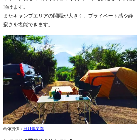
頂けます。
またキャンプエリアの間隔が大きく、プライベート感や静
寂さを堪能できます。
画像提供：
日月俱楽部