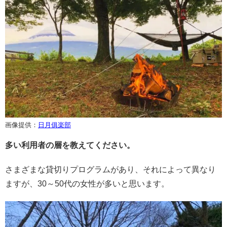
画像提供：
日月俱楽部
多い利用者の層を教えてください。
さまざまな貸切りプログラムがあり、それによって異なり
ますが、30～50代の女性が多いと思います。