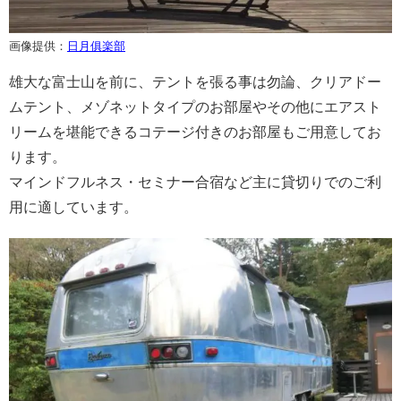
画像提供：
日月俱楽部
雄大な富士山を前に、テントを張る事は勿論、クリアドー
ムテント、メゾネットタイプのお部屋やその他にエアスト
リームを堪能できるコテージ付きのお部屋もご用意してお
ります。
マインドフルネス・セミナー合宿など主に貸切りでのご利
用に適しています。