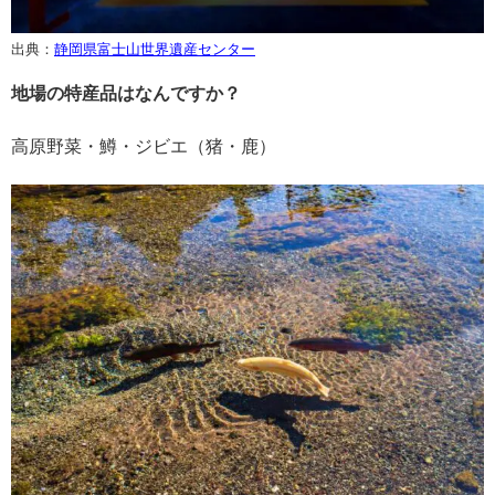
出典：
静岡県富士山世界遺産センター
地場の特産品はなんですか？
高原野菜・鱒・ジビエ（猪・鹿）