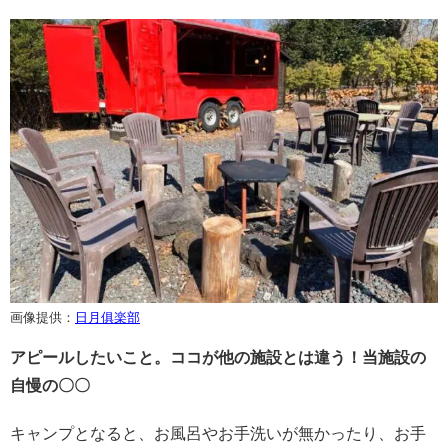
画像提供：
日月俱楽部
アピールしたいこと。ココが他の施設とは違う！当施設の
自慢の〇〇
キャンプとなると、お風呂やお手洗いが無かったり、お手