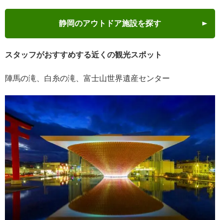
静岡のアウトドア施設を探す
スタッフがおすすめする近くの観光スポット
陣馬の滝、白糸の滝、富士山世界遺産センター