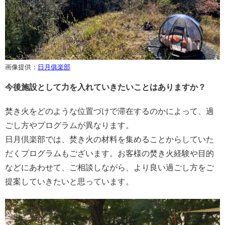
画像提供：
日月俱楽部
今後施設として力を入れていきたいことはありますか？
焚き火をどのような位置づけで滞在するのかによって、過
ごし方やプログラムが異なります。
日月倶楽部では、焚き火の材料を集めることからしていた
だくプログラムもございます。お客様の焚き火経験や目的
などにあわせて、ご相談しながら、より良い過ごし方をご
提案していきたいと思っています。