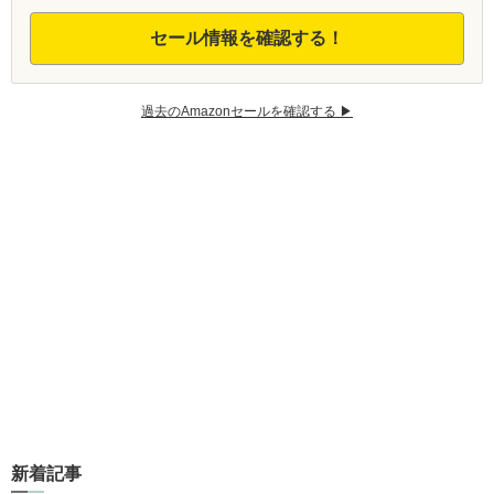
セール情報を確認する！
過去のAmazonセールを確認する ▶︎
新着記事