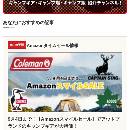
あなたにおすすめの記事
Amazonタイムセール情報
08.29更新
9月4日まで！【Amazonスマイルセール】でアウトブ
ランドのキャンプギアが大特価！