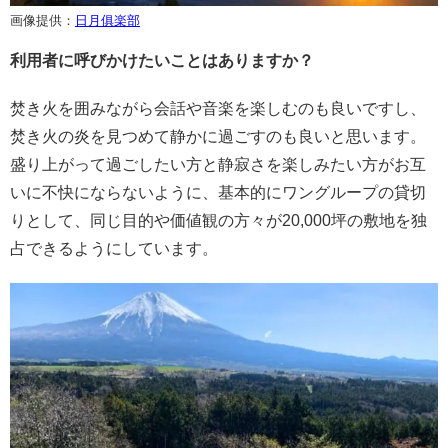
画像提供：
日月俱楽部
利用者に呼びかけたいことはありますか？
焚き火を囲みながら会話や音楽を楽しむのも良いですし、
焚き火の炎を見つめて静かに過ごすのも良いと思います。
盛り上がって過ごしたい方と静寂さを楽しみたい方がお互
いに不快にならないように、基本的にワングループの貸切
りとして、同じ目的や価値観の方々が20,000坪の敷地を独
占できるようにしています。