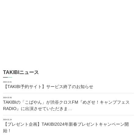
TAKIBIニュース
2024.10.01
【TAKIBI予約サイト】サービス終了のお知らせ
2024.02.06
TAKIBIの「こばやん」が渋谷クロスFM『めざせ！キャンプフェス
RADIO』に出演させていただきま…
2024.01.24
【プレゼント企画】TAKIBI2024年新春プレゼントキャンペーン開
始！