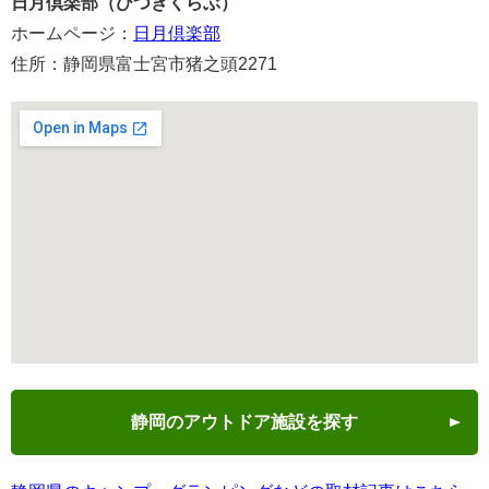
日月倶楽部（ひつきくらぶ）
ホームページ：
日月倶楽部
住所：静岡県富士宮市猪之頭2271
静岡のアウトドア施設を探す