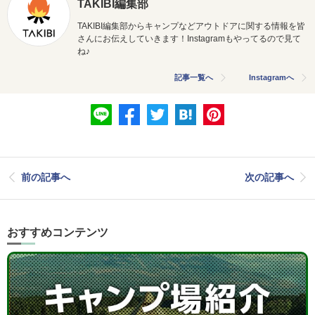
TAKIBI編集部
TAKIBI編集部からキャンプなどアウトドアに関する情報を皆
さんにお伝えしていきます！Instagramもやってるので見て
ね♪
記事一覧へ
Instagramへ
前の記事へ
次の記事へ
おすすめコンテンツ