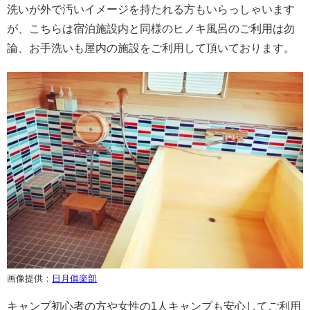
洗いが外で汚いイメージを持たれる方もいらっしゃいます
が、こちらは宿泊施設内と同様のヒノキ風呂のご利用は勿
論、お手洗いも屋内の施設をご利用して頂いております。
画像提供：
日月俱楽部
キャンプ初心者の方や女性の1人キャンプも安心してご利用