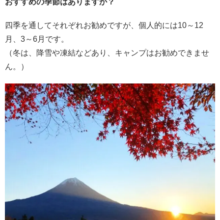
おすすめの季節はありますか？
四季を通してそれぞれお勧めですが、個人的には10～12
月、3～6月です。
（冬は、降雪や凍結などあり、キャンプはお勧めできませ
ん。）