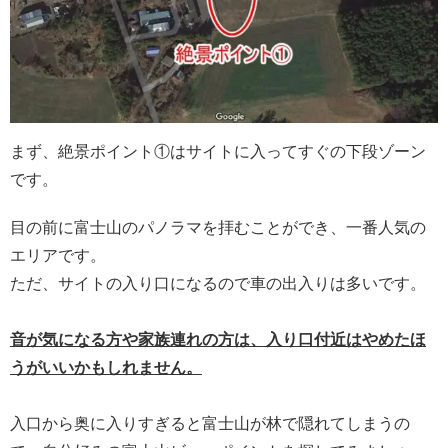
まず、絶景ポイント①はサイトに入ってすぐの下段ゾーン
です。
目の前に富士山のパノラマを拝むことができ、一番人気の
エリアです。
ただ、サイトの入り口になるので車の出入りは多いです。
音が気になる方や家族連れの方は、入り口付近はやめたほ
うがいいかもしれません。
入口から奥に入りすぎると富士山が林で隠れてしまうの