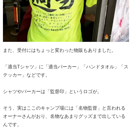
また、受付にはちょっと変わった物販もありました。
「適当Tシャツ」に「適当パーカー」「ハンドタオル」「ス
テッカー」などです。
シャツやパーカーは「監督印」というロゴが。
そう、実はここのキャンプ場には「名物監督」と言われる
オーナーさんがおり、名物なあまりグッズまで出している
んです。