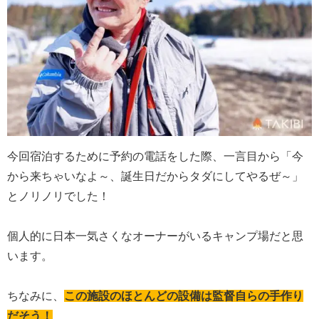
今回宿泊するために予約の電話をした際、一言目から「今
から来ちゃいなよ～、誕生日だからタダにしてやるぜ～」
とノリノリでした！
個人的に日本一気さくなオーナーがいるキャンプ場だと思
います。
ちなみに、
この施設のほとんどの設備は監督自らの手作り
だそう！