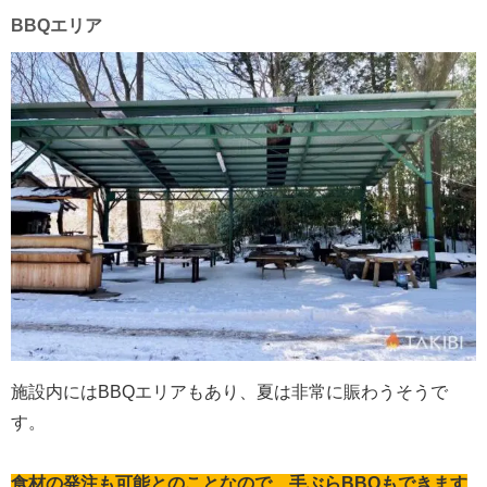
BBQエリア
施設内にはBBQエリアもあり、夏は非常に賑わうそうで
す。
食材の発注も可能とのことなので、手ぶらBBQもできます