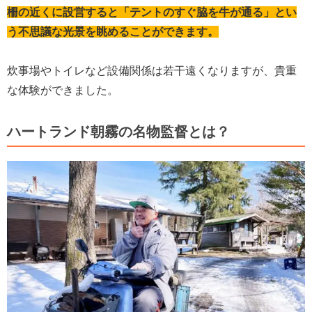
柵の近くに設営すると「テントのすぐ脇を牛が通る」とい
う不思議な光景を眺めることができます。
炊事場やトイレなど設備関係は若干遠くなりますが、貴重
な体験ができました。
ハートランド朝霧の名物監督とは？