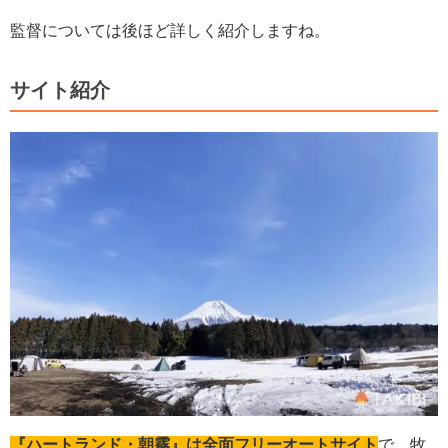
監督については後ほど詳しく紹介しますね。
サイト紹介
『ハートランド・朝霧』は全面フリーオートサイト
で、牧