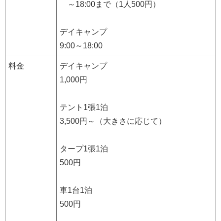
～18:00まで（1人500円）
デイキャンプ
9:00～18:00
料金
デイキャンプ
1,000円
テント1張1泊
3,500円～（大きさに応じて）
タープ1張1泊
500円
車1台1泊
500円