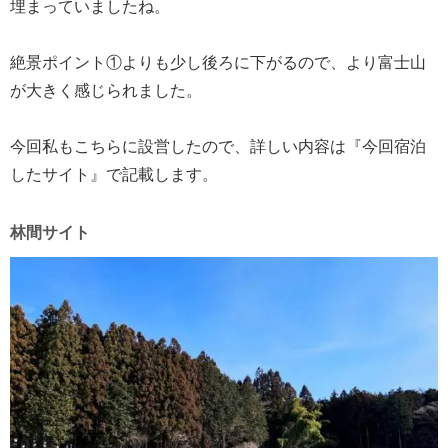
埋まっていましたね。
絶景ポイント①よりも少し後ろに下がるので、より富士山
が大きく感じられました。
今回私もこちらに設営したので、詳しい内容は『今回宿泊
したサイト』で記載します。
林間サイト