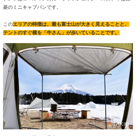
菱のミニキャブバンです。
この
エリアの特徴は、最も富士山が大きく見えることと、
テントのすぐ横を「牛さん」が歩いていることです。