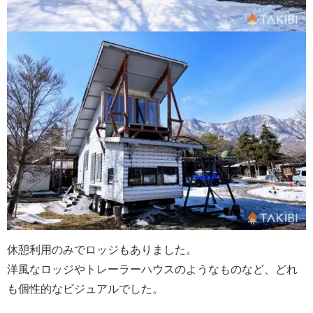
休憩利用のみでロッジもありました。
洋風なロッジやトレーラーハウスのようなものなど、どれ
も個性的なビジュアルでした。