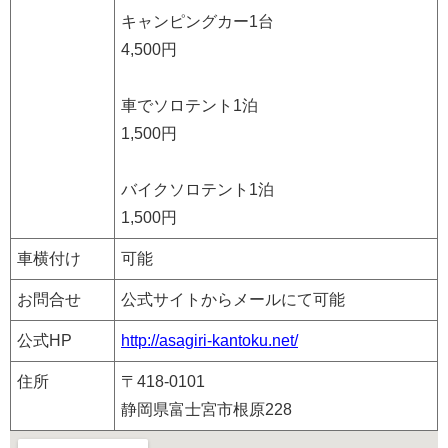
キャンピングカー1台
4,500円
車でソロテント1泊
1,500円
バイクソロテント1泊
1,500円
車横付け
可能
お問合せ
公式サイトからメールにて可能
公式HP
http://asagiri-kantoku.net/
住所
〒418-0101
静岡県富士宮市根原228