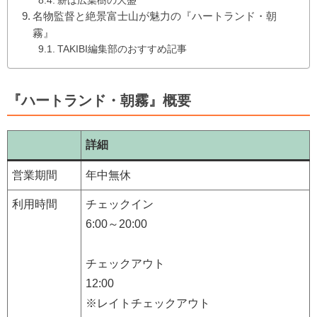
薪は広葉樹の大盛
名物監督と絶景富士山が魅力の『ハートランド・朝
霧』
TAKIBI編集部のおすすめ記事
『ハートランド・朝霧』概要
詳細
営業期間
年中無休
利用時間
チェックイン
6:00～20:00
チェックアウト
12:00
※レイトチェックアウト