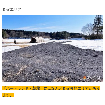
直火エリア
『ハートランド・朝霧』にはなんと直火可能エリアがあり
ます。