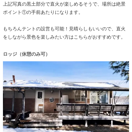
上記写真の黒土部分で直火が楽しめるそうで、場所は絶景
ポイント①の手前あたりになります。
もちろんテントの設営も可能！見晴らしもいいので、直火
をしながら景色を楽しみたい方はこちらがおすすめです。
ロッジ（休憩のみ可）