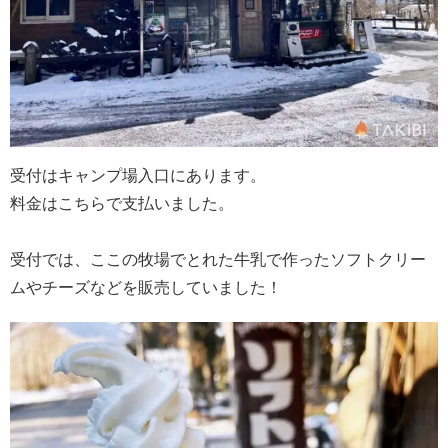
受付はキャンプ場入口にあります。
料金はこちらで支払いました。
受付では、ここの牧場でとれた牛乳で作ったソフトクリー
ムやチーズなどを販売していました！