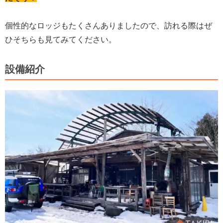
個性的なロッジもたくさんありましたので、訪れる際はぜ
ひそちらも見てみてください。
設備紹介