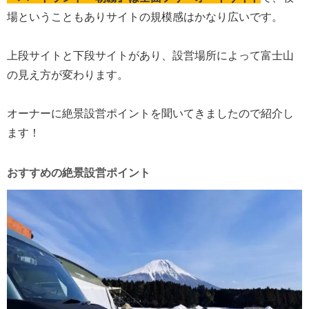
場ということもありサイトの規模感はかなり広いです。
上段サイトと下段サイトがあり、設営場所によって富士山
の見え方が変わります。
オーナーに絶景設営ポイントを聞いてきましたので紹介し
ます！
おすすめの絶景設営ポイント