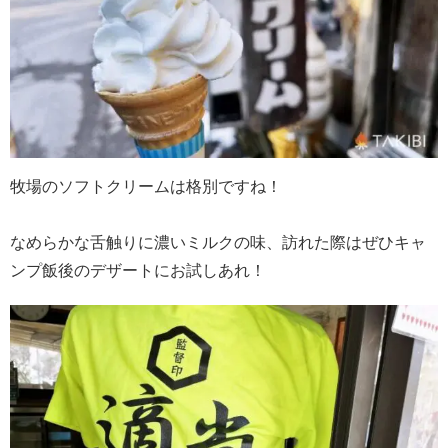
牧場のソフトクリームは格別ですね！
なめらかな舌触りに濃いミルクの味、訪れた際はぜひキャ
ンプ飯後のデザートにお試しあれ！