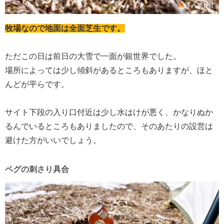
牧場なので地面は全面芝生です。
ただこの日は前日の大雪で一面が銀世界でした。
場所によっては少し傾斜があるところもありますが、ほと
んどが平らです。
サイト下段の入り口付近は少し水はけが悪く、かなりぬか
るんでいるところもありましたので、そのあたりの設営は
避けた方がいいでしょう。
ペグの刺さり具合