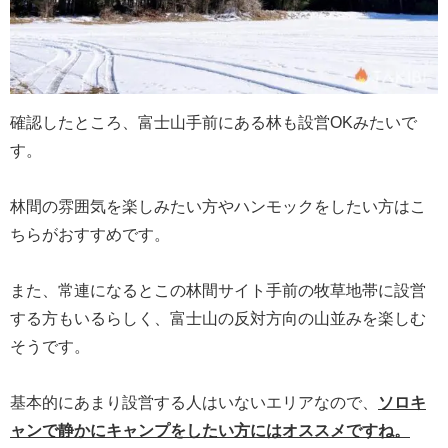
確認したところ、富士山手前にある林も設営OKみたいで
す。
林間の雰囲気を楽しみたい方やハンモックをしたい方はこ
ちらがおすすめです。
また、常連になるとこの林間サイト手前の牧草地帯に設営
する方もいるらしく、富士山の反対方向の山並みを楽しむ
そうです。
基本的にあまり設営する人はいないエリアなので、
ソロキ
ャンで静かにキャンプをしたい方にはオススメですね。