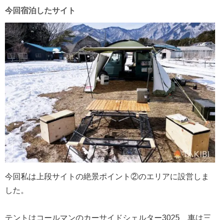
今回宿泊したサイト
今回私は上段サイトの絶景ポイント②のエリアに設営しま
した。
テントはコールマンのカーサイドシェルター3025、車は三