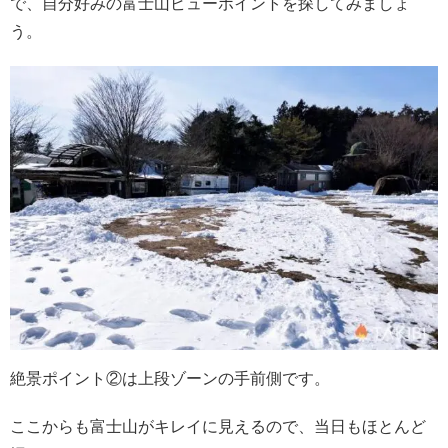
で、自分好みの富士山ビューポイントを探してみましょ
う。
絶景ポイント②は上段ゾーンの手前側です。
ここからも富士山がキレイに見えるので、当日もほとんど