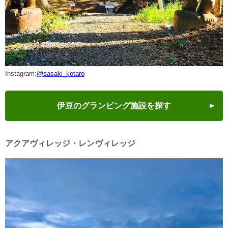
Instagram:
@sasaki_kotaro
伊豆のグランピング施設を探す
アクアヴィレッジ・レンヴィレッジ