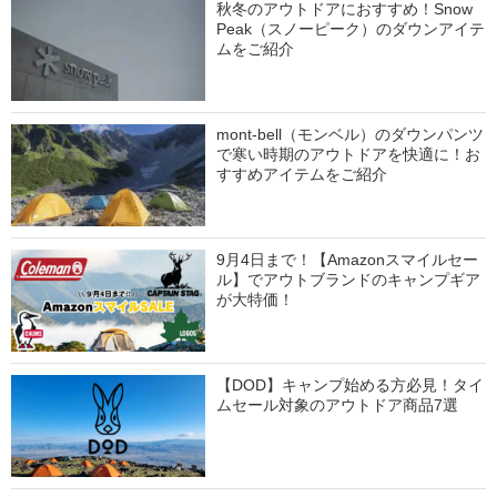
秋冬のアウトドアにおすすめ！Snow
Peak（スノーピーク）のダウンアイテ
ムをご紹介
mont-bell（モンベル）のダウンパンツ
で寒い時期のアウトドアを快適に！お
すすめアイテムをご紹介
9月4日まで！【Amazonスマイルセー
ル】でアウトブランドのキャンプギア
が大特価！
【DOD】キャンプ始める方必見！タイ
ムセール対象のアウトドア商品7選