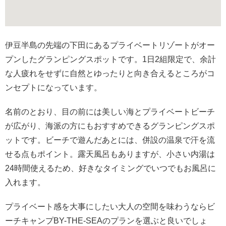
伊豆半島の先端の下田にあるプライベートリゾートがオー
プンしたグランピングスポットです。1日2組限定で、余計
な人疲れをせずに自然とゆったりと向き合えるところがコ
ンセプトになっています。
名前のとおり、目の前には美しい海とプライベートビーチ
が広がり、海派の方にもおすすめできるグランピングスポ
ットです。ビーチで遊んだあとには、併設の温泉で汗を流
せる点もポイント。露天風呂もありますが、小さい内湯は
24時間使えるため、好きなタイミングでいつでもお風呂に
入れます。
プライベート感を大事にしたい大人の空間を味わうならビ
ーチキャンプBY-THE-SEAのプランを選ぶと良いでしょ