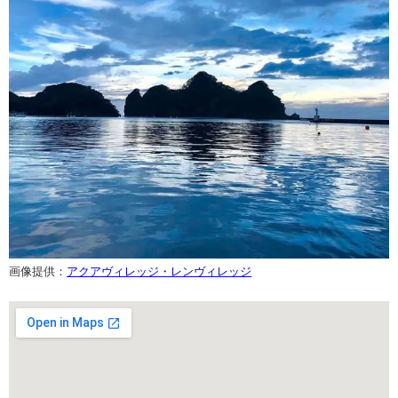
画像提供：
アクアヴィレッジ・レンヴィレッジ