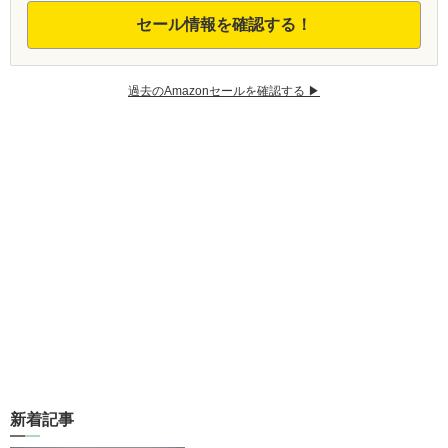
セール情報を確認する！
過去のAmazonセールを確認する ▶︎
新着記事