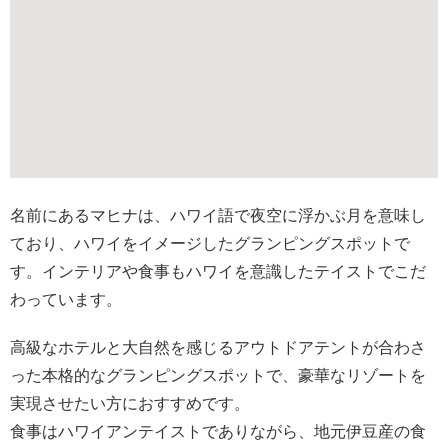
名前にあるマヒナは、ハワイ語で夜空に浮かぶ月を意味し
ており、ハワイをイメージしたグランピングスポットで
す。インテリアや食事もハワイを意識したテイストでこだ
わっています。
高級なホテルと大自然を感じるアウトドアテントが合わさ
った本格的なグランピングスポットで、豪華なリゾートを
実現させたい方におすすめです。
食事はハワイアンテイストでありながら、地元伊豆産の食