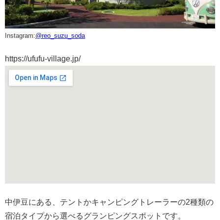
Instagram:
@reo_suzu_soda
https://ufufu-village.jp/
中伊豆にある、テントかキャンピングトレーラーの2種類の
宿泊タイプから選べるグランピングスポットです。