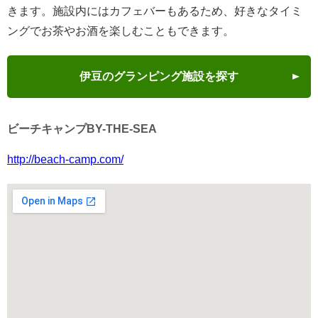
きます。施設内にはカフェバーもあるため、好きなタイミ
ングでお茶やお酒を楽しむこともできます。
伊豆のグランピング施設を探す
ビーチキャンプBY-THE-SEA
http://beach-camp.com/