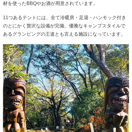
材を使ったBBQやお酒が用意されています。
11つあるテントには、全て冷暖房・足湯・ハンモック付き
のとにかく贅沢な設備が完備。優雅なキャンプスタイルで
あるグランピングの王道とも言える施設になっています。