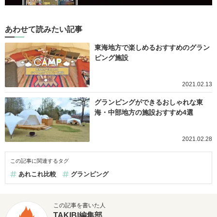
あわせて読みたい記事
東海地方で楽しめるおすすめのグラン
ピング施設
2021.02.13
グランピングができるおしゃれな東
海・中部地方の施設おすすめ4選
2021.02.28
この記事に関連するタグ
あれこれ比較
グランピング
この記事を書いた人
TAKIBI編集部