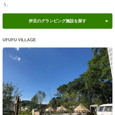
う。
伊豆のグランピング施設を探す
UFUFU VILLAGE