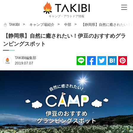
キャンプ・アウトドア情報
TAKIBI
キャンプ場紹介
中部
【静岡県】自然に癒されたい！
【静岡県】自然に癒されたい！伊豆のおすすめグラ
ンピングスポット
TAKIBI編集部
2019.07.07