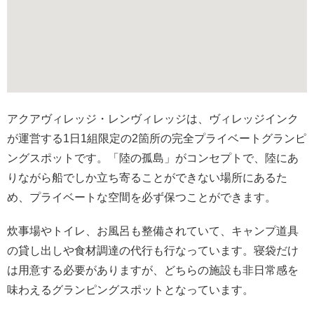
アクアヴィレッジ・レンヴィレッジは、ヴィレッジインク
が運営する1日1組限定の2箇所の完全プライベートグランピ
ングスポットです。「陸の孤島」がコンセプトで、陸にあ
りながら船でしか立ち寄ることができない場所にあるた
め、プライベートな空間を必ず保つことができます。
炊事場やトイレ、お風呂も整備されていて、キャンプ道具
の貸し出しや食材調達の代行も行なっています。寝袋だけ
は用意する必要がありますが、どちらの施設も非日常感を
味わえるグランピングスポットとなっています。