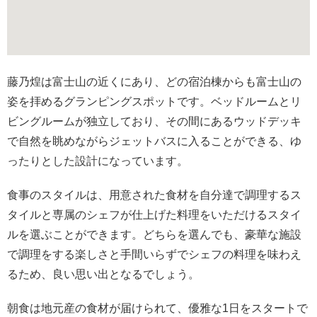
藤乃煌は富士山の近くにあり、どの宿泊棟からも富士山の
姿を拝めるグランピングスポットです。ベッドルームとリ
ビングルームが独立しており、その間にあるウッドデッキ
で自然を眺めながらジェットバスに入ることができる、ゆ
ったりとした設計になっています。
食事のスタイルは、用意された食材を自分達で調理するス
タイルと専属のシェフが仕上げた料理をいただけるスタイ
ルを選ぶことができます。どちらを選んでも、豪華な施設
で調理をする楽しさと手間いらずでシェフの料理を味わえ
るため、良い思い出となるでしょう。
朝食は地元産の食材が届けられて、優雅な1日をスタートで