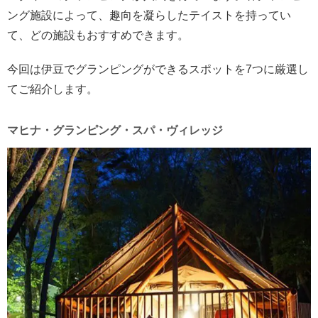
ング施設によって、趣向を凝らしたテイストを持ってい
て、どの施設もおすすめできます。
今回は伊豆でグランピングができるスポットを7つに厳選し
てご紹介します。
マヒナ・グランピング・スパ・ヴィレッジ