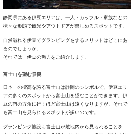
静岡県にある伊豆エリアは、一人・カップル・家族などの
様々な形態で観光やアウトドアが楽しめるスポットです。
自然溢れる伊豆でグランピングをするメリットはどこにあ
るのでしょうか。
それでは、伊豆の魅力をご紹介します。
富士山を望む景観
日本一の標高を誇る富士山は静岡のシンボルで、伊豆エリ
アの多くのスポットから富士山を望むことができます。伊
豆の南の方角に行くほど富士山は遠くなりますが、それで
も富士山を見られるスポットが多いのです。
グランピング施設も富士山が敷地内から見られることを