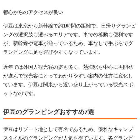
都心からのアクセスが良い
伊豆は東京から新幹線で約1時間の距離で、日帰りグランピ
ングの選択肢も選べるエリアです。車での移動も便利です
が、新幹線や電車が通っているため、車なしで手ぶらでグ
ランピングに足を運びやすくなっています。
近年では外国人観光客の姿も多く、熱海駅を中心に再開発
が進んで観光客にとってわかりやすい案内の仕方に変化し
ています。伊豆は関東から近い盛り上がっている観光スポ
ットなのです。
伊豆のグランピングおすすめ7選
伊豆はリゾート地として有名であるため、優雅なキャンプ
スタイルのグランピングが人気を得ています。各グランピ