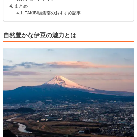
まとめ
TAKIBI編集部のおすすめ記事
自然豊かな伊豆の魅力とは