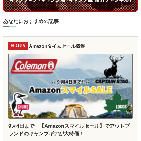
あなたにおすすめの記事
Amazonタイムセール情報
08.29更新
9月4日まで！【Amazonスマイルセール】でアウトブ
ランドのキャンプギアが大特価！