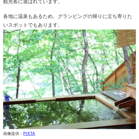
観光客に選ばれています。
各地に温泉もあるため、グランピングの帰りに立ち寄りた
いスポットでもあります。
画像提供：
PIXTA