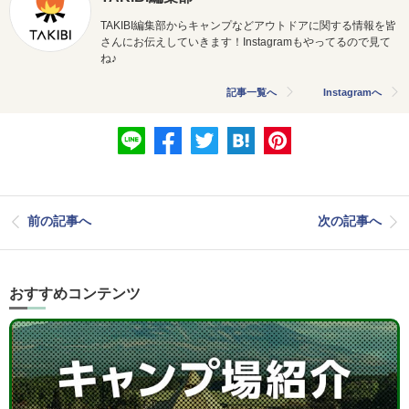
TAKIBI編集部からキャンプなどアウトドアに関する情報を皆
さんにお伝えしていきます！Instagramもやってるので見て
ね♪
記事一覧へ
Instagramへ
前の記事へ
次の記事へ
おすすめコンテンツ