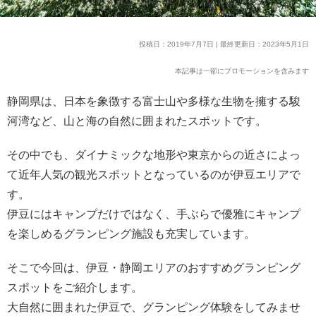
投稿日：2019年7月7日 | 最終更新日：2023年5月1日
本記事は一部にプロモーションを含みます
静岡県は、日本を象徴する富士山や多様な生物を擁する駿
河湾など、山と海の自然に囲まれたスポットです。
その中でも、ダイナミックな地形や東京からの近さによっ
て近年人気の観光スポットとなっているのが伊豆エリアで
す。
伊豆にはキャンプだけではなく、手ぶらで優雅にキャンプ
を楽しめるグランピング施設も充実しています。
そこで今回は、伊豆・静岡エリアのおすすめグランピング
スポットをご紹介します。
大自然に囲まれた伊豆で、グランピング体験をしてみませ