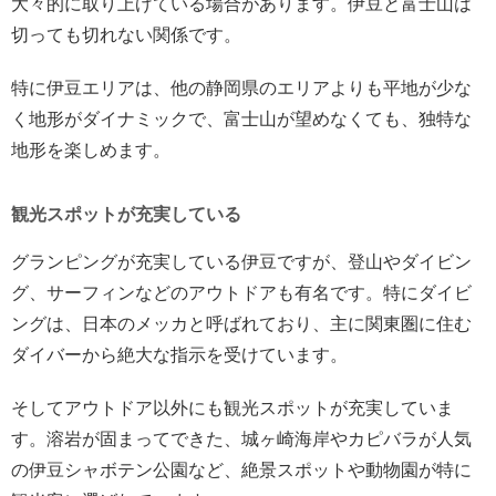
大々的に取り上げている場合があります。伊豆と富士山は
切っても切れない関係です。
特に伊豆エリアは、他の静岡県のエリアよりも平地が少な
く地形がダイナミックで、富士山が望めなくても、独特な
地形を楽しめます。
観光スポットが充実している
グランピングが充実している伊豆ですが、登山やダイビン
グ、サーフィンなどのアウトドアも有名です。特にダイビ
ングは、日本のメッカと呼ばれており、主に関東圏に住む
ダイバーから絶大な指示を受けています。
そしてアウトドア以外にも観光スポットが充実していま
す。溶岩が固まってできた、城ヶ崎海岸やカピバラが人気
の伊豆シャボテン公園など、絶景スポットや動物園が特に